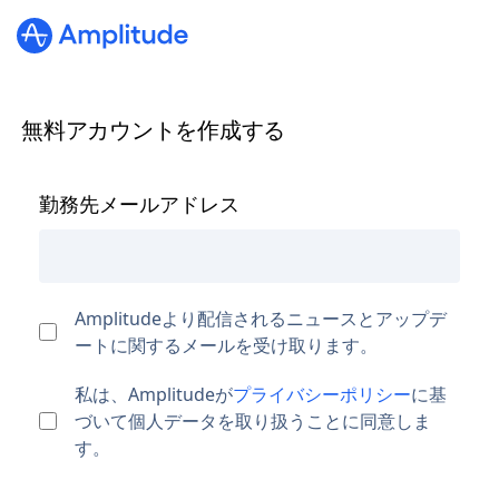
無料アカウントを作成する
勤務先メールアドレス
Amplitudeより配信されるニュースとアップデ
ートに関するメールを受け取ります。
私は、Amplitudeが
プライバシーポリシー
に基
づいて個人データを取り扱うことに同意しま
す。