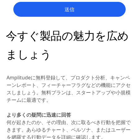
送信
今すぐ製品の魅力を広め
ましょう
Amplitudeに無料登録して、プロダクト分析、キャンペ
ーンレポート、フィーチャーフラグなどの機能にアクセ
スしましょう。無料プランは、スタートアップや小規模
チームに最適です。
より多くの疑問に迅速に回答
何が起きたのか、その理由、次に取るべき行動を把握で
きます。あらゆるチャート、ペルソナ、またはユーザー
を網羅する行動データを詳細に確認します。