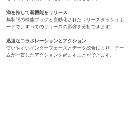
満を持して新機能をリリース
無制限の機能フラグと自動化されたリリースダッシュボ
ードで、すべてのリリースの影響を分析できます。
迅速なコラボレーションとアクション
使いやすいインターフェースとデータ統合により、チー
ムが一貫したアクションを起こすことができます。