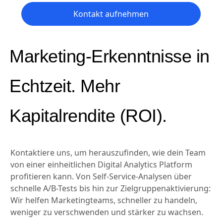
Kontakt aufnehmen
Marketing-Erkenntnisse in
Echtzeit. Mehr
Kapitalrendite (ROI).
Kontaktiere uns, um herauszufinden, wie dein Team
von einer einheitlichen Digital Analytics Platform
profitieren kann. Von Self-Service-Analysen über
schnelle A/B-Tests bis hin zur Zielgruppenaktivierung:
Wir helfen Marketingteams, schneller zu handeln,
weniger zu verschwenden und stärker zu wachsen.