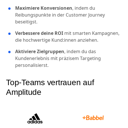
Maximiere Konversionen
, indem du
Reibungspunkte in der Customer Journey
beseitigst.
Verbessere deine ROI
mit smarten Kampagnen,
die hochwertige Kund:innen anziehen.
Aktiviere Zielgruppen
, indem du das
Kundenerlebnis mit präzisem Targeting
personalisierst.
Top-Teams vertrauen auf
Amplitude