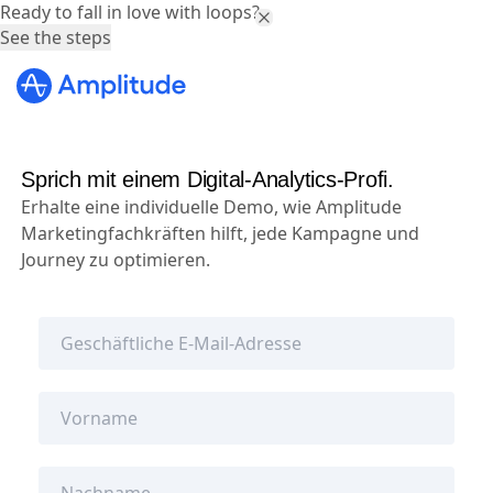
Ready to fall in love with loops?
See the steps
Sprich mit einem Digital-Analytics-Profi.
Erhalte eine individuelle Demo, wie Amplitude
Marketingfachkräften hilft, jede Kampagne und
Journey zu optimieren.