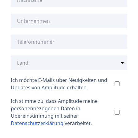
Ich möchte E-Mails über Neuigkeiten und
Updates von Amplitude erhalten.
Ich stimme zu, dass Amplitude meine
personenbezogenen Daten in
Übereinstimmung mit seiner
Datenschutzerklärung
verarbeitet.