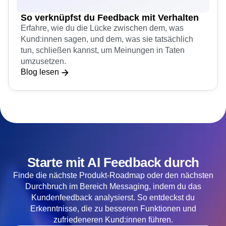
So verknüpfst du Feedback mit Verhalten
Erfahre, wie du die Lücke zwischen dem, was
Kund:innen sagen, und dem, was sie tatsächlich
tun, schließen kannst, um Meinungen in Taten
umzusetzen.
Blog lesen
Starte mit AI Feedback durch
Finde die nächste Produkt-Roadmap oder den nächsten
Durchbruch im Bereich Messaging, indem du das
Kundenfeedback analysierst. So entdeckst du
Erkenntnisse, die zu besseren Funktionen und
zufriedeneren Kund:innen führen.