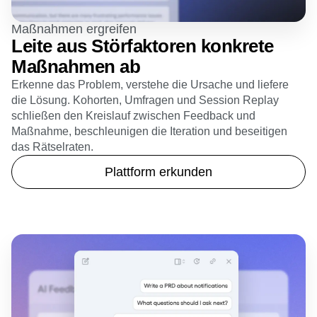
Maßnahmen ergreifen
Leite aus Störfaktoren konkrete
Maßnahmen ab
Erkenne das Problem, verstehe die Ursache und liefere
die Lösung. Kohorten, Umfragen und Session Replay
schließen den Kreislauf zwischen Feedback und
Maßnahme, beschleunigen die Iteration und beseitigen
das Rätselraten.
Plattform erkunden