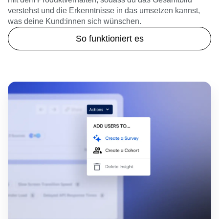
verstehst und die Erkenntnisse in das umsetzen kannst,
was deine Kund:innen sich wünschen.
So funktioniert es