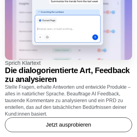
Sprich Klartext
Die dialogorientierte Art, Feedback
zu analysieren
Stelle Fragen, erhalte Antworten und entwickle Produkte –
alles in natürlicher Sprache. Beauftrage AI Feedback,
tausende Kommentare zu analysieren und ein PRD zu
erstellen, das auf den tatsächlichen Bedürfnissen deiner
Kund:innen basiert.
Jetzt ausprobieren