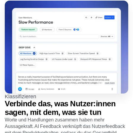
Klassifizieren
Verbinde das, was Nutzer:innen
sagen, mit dem, was sie tun
Worte und Handlungen zusammen haben mehr
Aussagekraft. AI Feedback verknüpft das Nutzerfeedback
mit dem Produktverhalten, sodass du das Gesamtbild