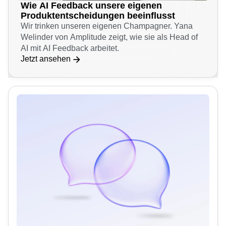
Wie AI Feedback unsere eigenen
Produktentscheidungen beeinflusst
Wir trinken unseren eigenen Champagner. Yana
Welinder von Amplitude zeigt, wie sie als Head of
AI mit AI Feedback arbeitet.
Jetzt ansehen