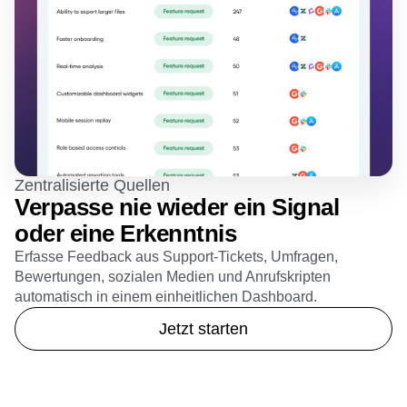
Zentralisierte Quellen
Verpasse nie wieder ein Signal
oder eine Erkenntnis
Erfasse Feedback aus Support-Tickets, Umfragen,
Bewertungen, sozialen Medien und Anrufskripten
automatisch in einem einheitlichen Dashboard.
Jetzt starten