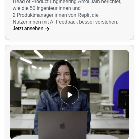
Head of Product Engineering Amol Jain berichtet,
wie die 50 Ingenieur:innen und
2 Produktmanager:innen von Replit die
Nutzer:innen mit AI Feedback besser verstehen.
Jetzt ansehen