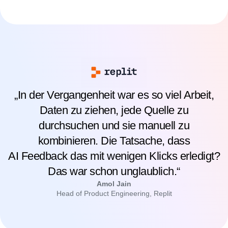
„In der Vergangenheit war es so viel Arbeit,
Daten zu ziehen, jede Quelle zu
durchsuchen und sie manuell zu
kombinieren. Die Tatsache, dass
AI Feedback das mit wenigen Klicks erledigt?
Das war schon unglaublich.“
Amol Jain
Head of Product Engineering, Replit