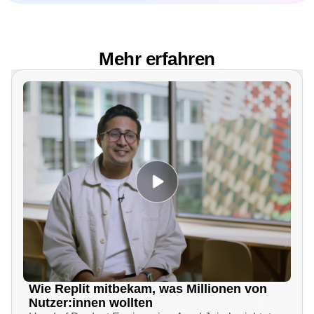
Mehr erfahren
Wie Replit mitbekam, was Millionen von
Nutzer:innen wollten