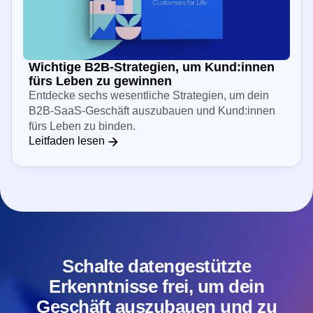
Wichtige B2B-Strategien, um Kund:innen
fürs Leben zu gewinnen
Entdecke sechs wesentliche Strategien, um dein
B2B-SaaS-Geschäft auszubauen und Kund:innen
fürs Leben zu binden.
Leitfaden lesen
Schalte datengestützte