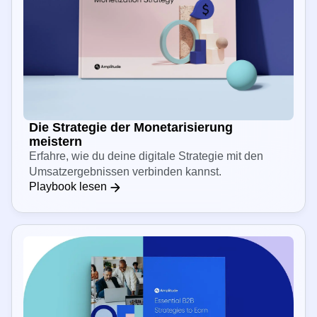
Die Strategie der Monetarisierung
meistern
Erfahre, wie du deine digitale Strategie mit den
Umsatzergebnissen verbinden kannst.
Playbook lesen