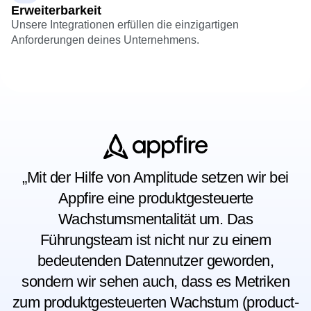
Erweiterbarkeit
Unsere
Integrationen
erfüllen die einzigartigen
Anforderungen deines Unternehmens.
„Mit der Hilfe von Amplitude setzen wir bei
Appfire eine produktgesteuerte
Wachstumsmentalität um. Das
Führungsteam ist nicht nur zu einem
bedeutenden Datennutzer geworden,