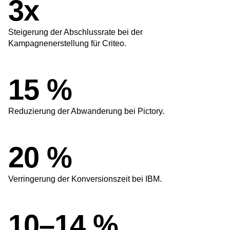
Metriken mit Amplitude
3x
Steigerung der Abschlussrate bei der
Kampagnenerstellung für
Criteo
.
15 %
Reduzierung der Abwanderung bei
Pictory
.
20 %
Verringerung der Konversionszeit bei
IBM
.