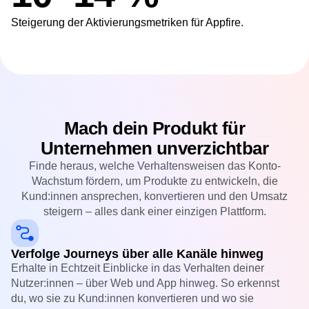
10–14 %
Steigerung der Aktivierungsmetriken für
Appfire
.
Mach dein Produkt für
Unternehmen unverzichtbar
Finde heraus, welche Verhaltensweisen das Konto-
Wachstum fördern, um Produkte zu entwickeln, die
Kund:innen ansprechen, konvertieren und den Umsatz
steigern – alles dank einer einzigen Plattform.
Verfolge Journeys über alle Kanäle hinweg
Erhalte in Echtzeit Einblicke in das Verhalten deiner