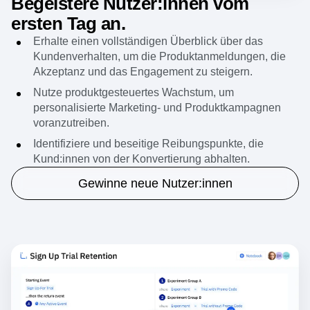
Akquise
Begeistere Nutzer:innen vom
ersten Tag an.
Erhalte einen vollständigen Überblick über das
Kundenverhalten, um die Produktanmeldungen, die
Akzeptanz und das Engagement zu steigern.
Nutze produktgesteuertes Wachstum, um
personalisierte Marketing- und Produktkampagnen
voranzutreiben.
Identifiziere und beseitige Reibungspunkte, die
Kund:innen von der Konvertierung abhalten.
Gewinne neue Nutzer:innen