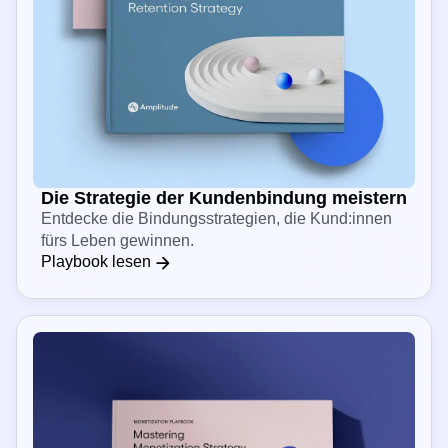
Die Strategie der Kundenbindung meistern
Entdecke die Bindungsstrategien, die Kund:innen
fürs Leben gewinnen.
Playbook lesen