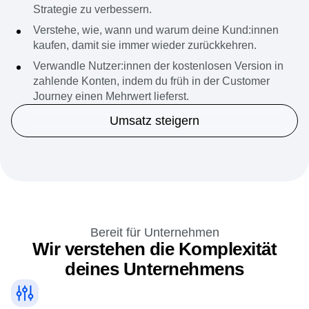
Erhalte verhaltensbasierte Erkenntnisse über
Kund:innen, um deine Cross-Selling- und Upselling-
Strategie zu verbessern.
Verstehe, wie, wann und warum deine Kund:innen
kaufen, damit sie immer wieder zurückkehren.
Verwandle Nutzer:innen der kostenlosen Version in
zahlende Konten, indem du früh in der Customer
Journey einen Mehrwert lieferst.
Umsatz steigern
Bereit für Unternehmen
Wir verstehen die Komplexität
deines Unternehmens