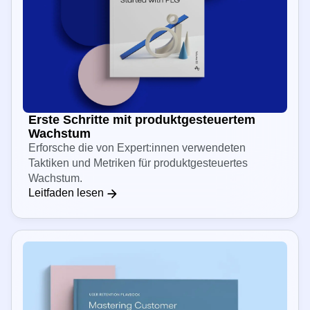
Erste Schritte mit produktgesteuertem
Wachstum
Erforsche die von Expert:innen verwendeten
Taktiken und Metriken für produktgesteuertes
Wachstum.
Leitfaden lesen