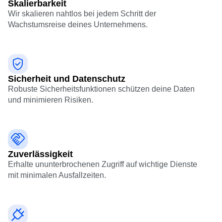
Skalierbarkeit
Wir skalieren nahtlos bei jedem Schritt der
Wachstumsreise deines Unternehmens.
Sicherheit und Datenschutz
Robuste
Sicherheitsfunktionen
schützen deine Daten
und minimieren Risiken.
Zuverlässigkeit
Erhalte ununterbrochenen Zugriff auf wichtige Dienste
mit minimalen Ausfallzeiten.