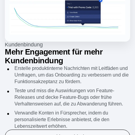
Kundenbindung
Mehr Engagement für mehr
Kundenbindung
Erstelle produktinterne Nachrichten mit
Leitfäden und
Umfragen
, um das Onboarding zu verbessern und die
Funktionsakzeptanz zu fördern.
Teste und miss die Auswirkungen von Feature-
Releases und decke Feature-Bugs oder frühe
Verhaltensweisen auf, die zu Abwanderung führen.
Verwandle Konten in Fürsprecher, indem du
personalisierte Erlebnisse anbietest, die den