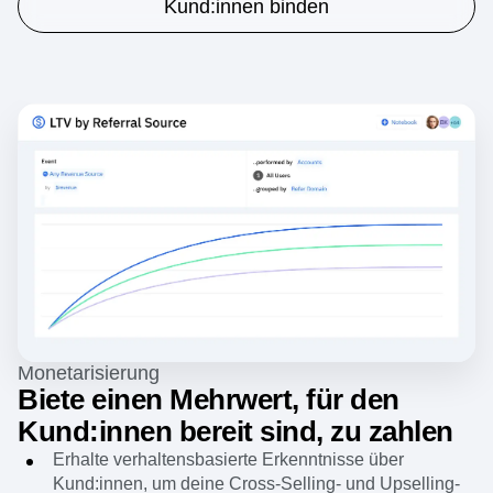
Lebenszeitwert erhöhen.
Kund:innen binden
Monetarisierung
Biete einen Mehrwert, für den
Kund:innen bereit sind, zu zahlen