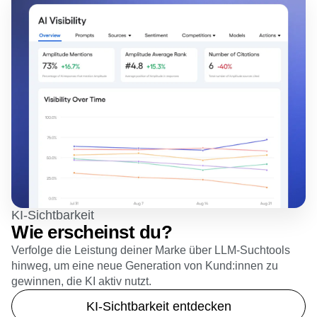
KI-Sichtbarkeit
Wie erscheinst du?
Verfolge die Leistung deiner Marke über LLM-Suchtools
hinweg, um eine neue Generation von Kund:innen zu
gewinnen, die KI aktiv nutzt.
KI-Sichtbarkeit entdecken