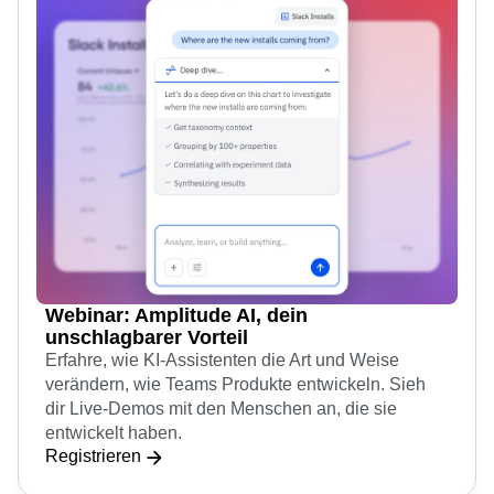
Webinar: Amplitude AI, dein
unschlagbarer Vorteil
Erfahre, wie KI-Assistenten die Art und Weise
verändern, wie Teams Produkte entwickeln. Sieh
dir Live-Demos mit den Menschen an, die sie
entwickelt haben.
Registrieren