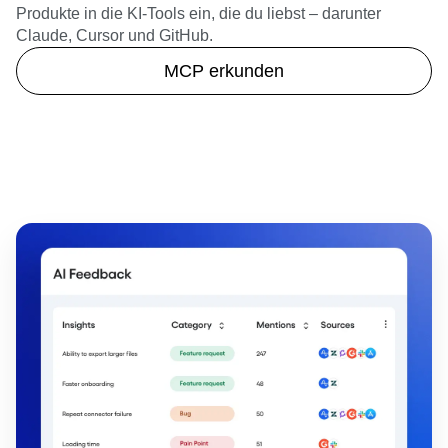
Produkte in die KI-Tools ein, die du liebst – darunter
Claude, Cursor und GitHub.
MCP erkunden