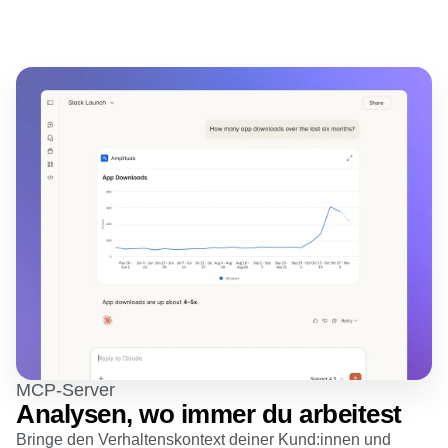
MCP-Server
Analysen, wo immer du arbeitest
Bringe den Verhaltenskontext deiner Kund:innen und