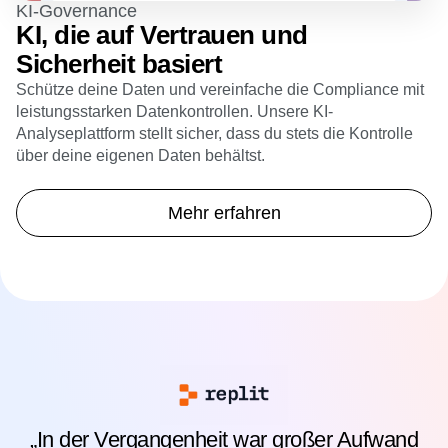
KI-Governance
KI, die auf Vertrauen und
Sicherheit basiert
Schütze deine Daten und vereinfache die Compliance mit
leistungsstarken Datenkontrollen. Unsere KI-
Analyseplattform stellt sicher, dass du stets die Kontrolle
über deine eigenen Daten behältst.
Mehr erfahren
„In der Vergangenheit war großer Aufwand