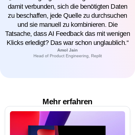
damit verbunden, sich die benötigten Daten
zu beschaffen, jede Quelle zu durchsuchen
und sie manuell zu kombinieren. Die
Tatsache, dass AI Feedback das mit wenigen
Klicks erledigt? Das war schon unglaublich.“
Amol Jain
Head of Product Engineering, Replit
Mehr erfahren