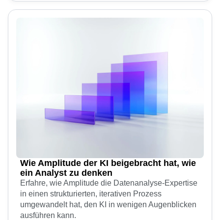
Wie Amplitude der KI beigebracht hat, wie
ein Analyst zu denken
Erfahre, wie Amplitude die Datenanalyse-Expertise
in einen strukturierten, iterativen Prozess
umgewandelt hat, den KI in wenigen Augenblicken
ausführen kann.