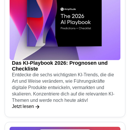
Das KI-Playbook 2026: Prognosen und
Checkliste
Entdecke die sechs wichtigsten KI-Trends, die die
Art und Weise verändern, wie Führungskräfte
digitale Produkte entwickeln, vermarkten und
skalieren. Konzentriere dich auf die relevanten KI-
Themen und werde noch heute aktiv!
Jetzt lesen