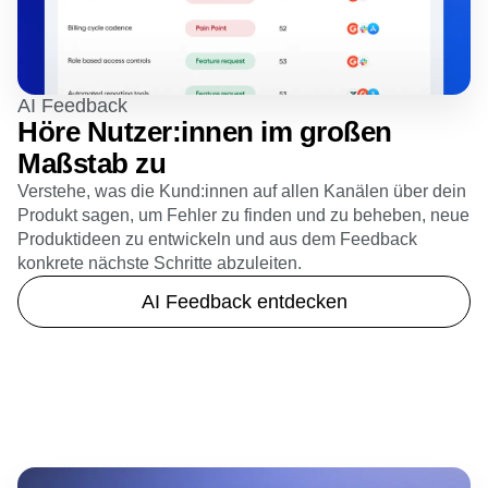
AI Feedback
Höre Nutzer:innen im großen
Maßstab zu
Verstehe, was die Kund:innen auf allen Kanälen über dein
Produkt sagen, um Fehler zu finden und zu beheben, neue
Produktideen zu entwickeln und aus dem Feedback
konkrete nächste Schritte abzuleiten.
AI Feedback entdecken