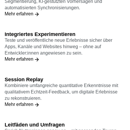
Zielgruppenaktivierung
Personalisiere Kampagnen in Echtzeit mit
Segmentierung, KI-gestützten Vorhersagen und
automatisierten Synchronisierungen.
Mehr erfahren
Integriertes Experimentieren
Teste und veröffentliche neue Erlebnisse sicher über
Apps, Kanäle und Websites hinweg – ohne auf
Entwickler:innen angewiesen zu sein.
Mehr erfahren
Session Replay
Kombiniere umfangreiche quantitative Erkenntnisse mit
qualitativem Echtzeit-Feedback, um digitale Erlebnisse
zu rekonstruieren.
Mehr erfahren