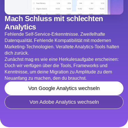
Mach Schluss mit schlechten
Analytics
Fehlende Self-Service-Erkenntnisse. Zweifelhafte
Datenqualität. Fehlende Kompatibilität mit modernen
Marketing-Technologien. Veraltete Analytics-Tools halten
dich zurück.
Zunächst mag es wie eine Herkulesaufgabe erscheinen:
Doch wir verfügen über die Tools, Frameworks und
Kenntnisse, um deine Migration zu Amplitude zu dem
Neuanfang zu machen, den du brauchst.
Von Google Analytics wechseln
Von Adobe Analytics wechseln