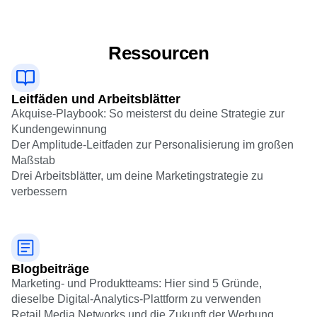
Ressourcen
Leitfäden und Arbeitsblätter
Akquise-Playbook: So meisterst du deine Strategie zur
Kundengewinnung
Der Amplitude-Leitfaden zur Personalisierung im großen
Maßstab
Drei Arbeitsblätter, um deine Marketingstrategie zu
verbessern
Blogbeiträge
Marketing- und Produktteams: Hier sind 5 Gründe,