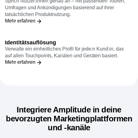
Leitfäden und Umfragen
Sprich Nutzer:innen genau an – mit passenden Touren,
Umfragen und Ankündigungen basierend auf ihrer
tatsächlichen Produktnutzung.
Mehr erfahren
Identitätsauflösung
Verwalte ein einheitliches Profil für jede:n Kund:in, das
auf allen Touchpoints, Kanälen und Geräten basiert.
Mehr erfahren
Integriere Amplitude in deine
bevorzugten Marketingplattformen