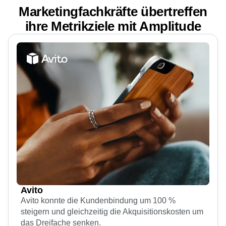
Marketingfachkräfte übertreffen
ihre Metrikziele mit Amplitude
Avito
Avito konnte die Kundenbindung um 100 %