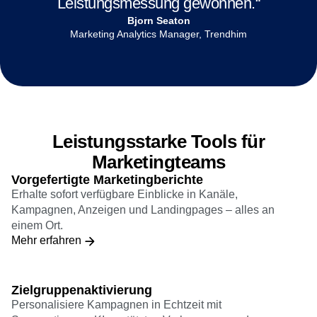
Kampagnenoptimierung und die
Leistungsmessung gewonnen.“
Bjorn Seaton
Marketing Analytics Manager, Trendhim
Leistungsstarke Tools für
Marketingteams
Vorgefertigte Marketingberichte
Erhalte sofort verfügbare Einblicke in Kanäle,
Kampagnen, Anzeigen und Landingpages – alles an
einem Ort.
Mehr erfahren