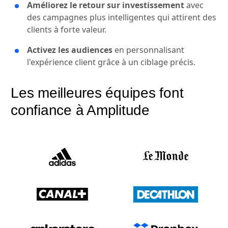
Améliorez le retour sur investissement
avec
des campagnes plus intelligentes qui attirent des
clients à forte valeur.
Activez les audiences
en personnalisant
l'expérience client grâce à un ciblage précis.
Les meilleures équipes font
confiance à Amplitude