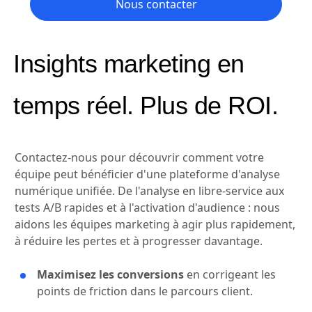
Nous contacter
Insights marketing en
temps réel. Plus de ROI.
Contactez-nous pour découvrir comment votre
équipe peut bénéficier d'une plateforme d'analyse
numérique unifiée. De l'analyse en libre-service aux
tests A/B rapides et à l'activation d'audience : nous
aidons les équipes marketing à agir plus rapidement,
à réduire les pertes et à progresser davantage.
Maximisez les conversions
en corrigeant les
points de friction dans le parcours client.