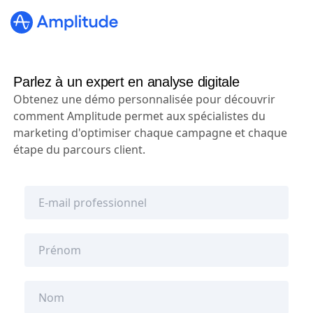
Parlez à un expert en analyse digitale
Obtenez une démo personnalisée pour découvrir
comment Amplitude permet aux spécialistes du
marketing d'optimiser chaque campagne et chaque
étape du parcours client.