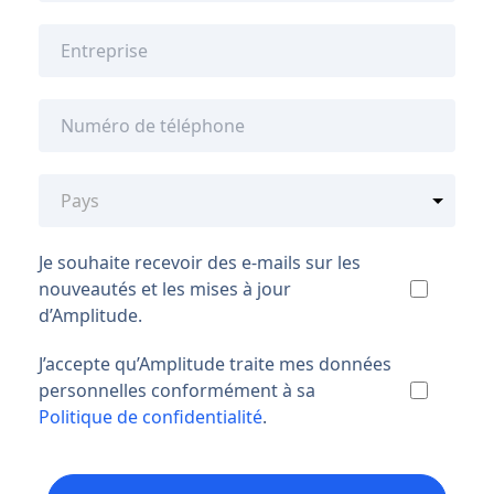
Je souhaite recevoir des e-mails sur les
nouveautés et les mises à jour
d’Amplitude.
J’accepte qu’Amplitude traite mes données
personnelles conformément à sa
Politique de confidentialité
.