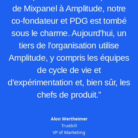
de Mixpanel à Amplitude, notre
co-fondateur et PDG est tombé
sous le charme. Aujourd'hui, un
tiers de l'organisation utilise
Amplitude, y compris les équipes
de cycle de vie et
d'expérimentation et, bien sûr, les
chefs de produit.”
Alon Wertheimer
Truebill
VP of Marketing