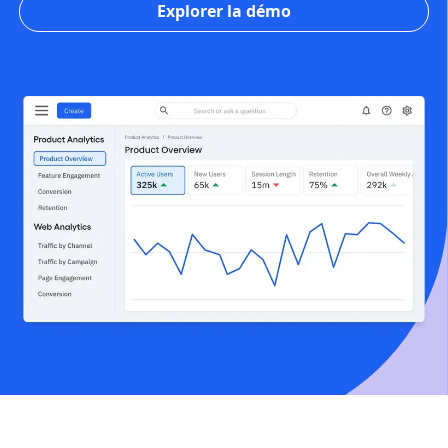
Explorer la démo