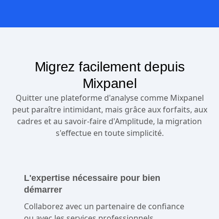
Migrez facilement depuis
Mixpanel
Quitter une plateforme d'analyse comme Mixpanel
peut paraître intimidant, mais grâce aux forfaits, aux
cadres et au savoir-faire d'Amplitude, la migration
s'effectue en toute simplicité.
L'expertise nécessaire pour bien
démarrer
Collaborez avec un partenaire de confiance
ou avec les services professionnels