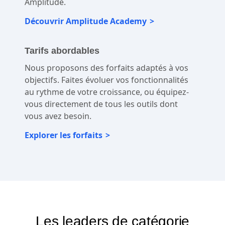
Amplitude.
Découvrir Amplitude Academy
Tarifs abordables
Nous proposons des forfaits adaptés à vos
objectifs. Faites évoluer vos fonctionnalités
au rythme de votre croissance, ou équipez-
vous directement de tous les outils dont
vous avez besoin.
Explorer les forfaits
Les leaders de catégorie