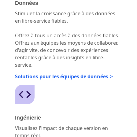
Données
Stimulez la croissance grâce à des données
en libre-service fiables.
Offrez à tous un accès à des données fiables.
Offrez aux équipes les moyens de collaborer,
d'agir vite, de concevoir des expériences
rentables grâce à des insights en libre-
service.
Solutions pour les équipes de données
Ingénierie
Visualisez l'impact de chaque version en
temps réel.