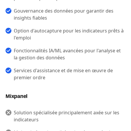
Gouvernance des données pour garantir des
insights fiables
Option d'autocapture pour les indicateurs prêts à
l'emploi
Fonctionnalités IA/ML avancées pour l'analyse et
la gestion des données
Services d'assistance et de mise en œuvre de
premier ordre
Mixpanel
Solution spécialisée principalement axée sur les
indicateurs