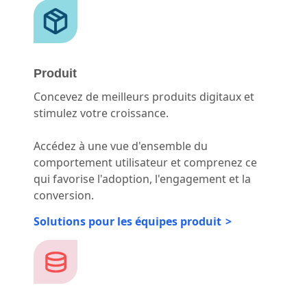
Produit
Concevez de meilleurs produits digitaux et
stimulez votre croissance.
Accédez à une vue d'ensemble du
comportement utilisateur et comprenez ce
qui favorise l'adoption, l'engagement et la
conversion.
Solutions pour les équipes produit