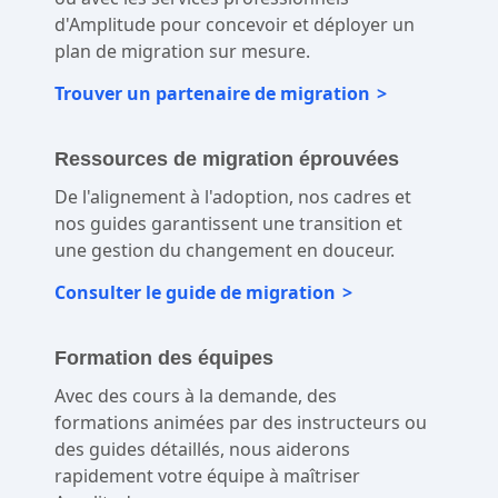
d'Amplitude pour concevoir et déployer un
plan de migration sur mesure.
Trouver un partenaire de migration
Ressources de migration éprouvées
De l'alignement à l'adoption, nos cadres et
nos guides garantissent une transition et
une gestion du changement en douceur.
Consulter le guide de migration
Formation des équipes
Avec des cours à la demande, des
formations animées par des instructeurs ou
des guides détaillés, nous aiderons
rapidement votre équipe à maîtriser