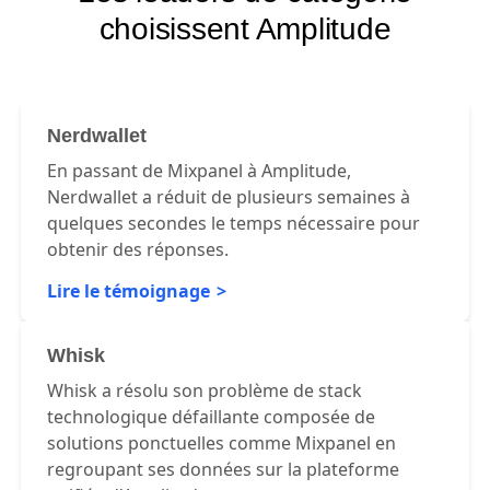
choisissent Amplitude
Nerdwallet
En passant de Mixpanel à Amplitude,
Nerdwallet a réduit de plusieurs semaines à
quelques secondes le temps nécessaire pour
obtenir des réponses.
Lire le témoignage
Whisk
Whisk a résolu son problème de stack
technologique défaillante composée de
solutions ponctuelles comme Mixpanel en
regroupant ses données sur la plateforme