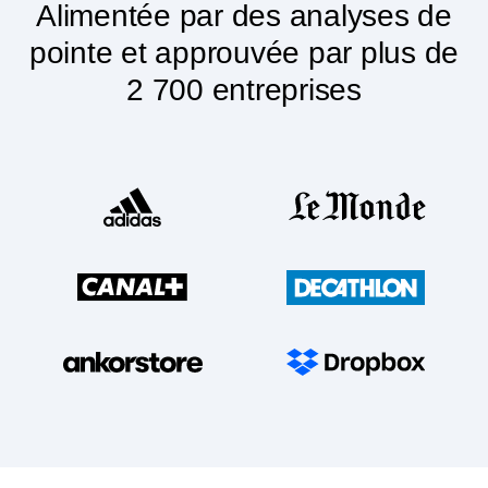
Alimentée par des analyses de
pointe et approuvée par plus de
2 700 entreprises