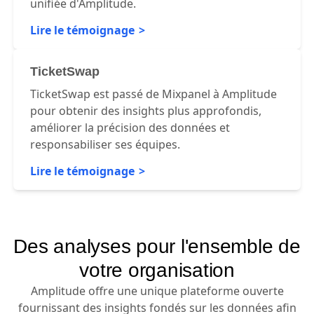
unifiée d'Amplitude.
Lire le témoignage
TicketSwap
TicketSwap est passé de Mixpanel à Amplitude
pour obtenir des insights plus approfondis,
améliorer la précision des données et
responsabiliser ses équipes.
Lire le témoignage
Des analyses pour l'ensemble de
votre organisation
Amplitude offre une unique plateforme ouverte
fournissant des insights fondés sur les données afin