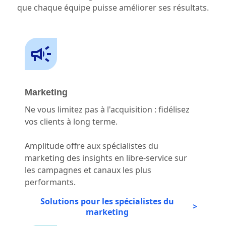
que chaque équipe puisse améliorer ses résultats.
Marketing
Ne vous limitez pas à l'acquisition : fidélisez
vos clients à long terme.
Amplitude offre aux spécialistes du
marketing des insights en libre-service sur
les campagnes et canaux les plus
performants.
Solutions pour les spécialistes du
marketing