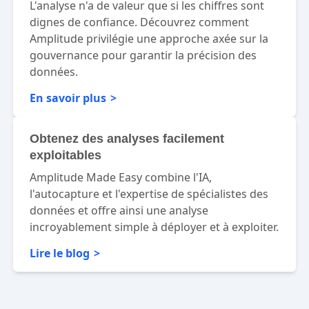
L'analyse n'a de valeur que si les chiffres sont
dignes de confiance. Découvrez comment
Amplitude privilégie une approche axée sur la
gouvernance pour garantir la précision des
données.
En savoir plus
Obtenez des analyses facilement
exploitables
Amplitude Made Easy combine l'IA,
l'autocapture et l'expertise de spécialistes des
données et offre ainsi une analyse
incroyablement simple à déployer et à exploiter.
Lire le blog