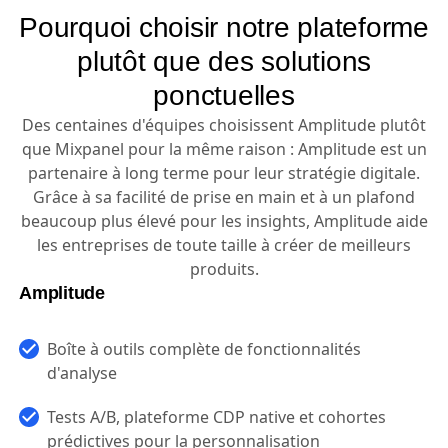
Pourquoi choisir notre plateforme
plutôt que des solutions
ponctuelles
Des centaines d'équipes choisissent Amplitude plutôt
que Mixpanel pour la même raison : Amplitude est un
partenaire à long terme pour leur stratégie digitale.
Grâce à sa facilité de prise en main et à un plafond
beaucoup plus élevé pour les insights, Amplitude aide
les entreprises de toute taille à créer de meilleurs
produits.
Amplitude
Boîte à outils complète de fonctionnalités
d'analyse
Tests A/B, plateforme CDP native et cohortes
prédictives pour la personnalisation