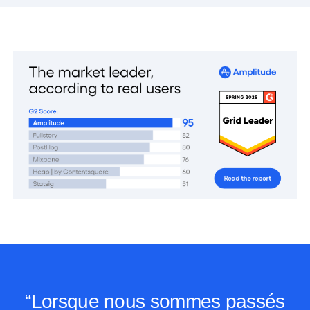
“Lorsque nous sommes passés