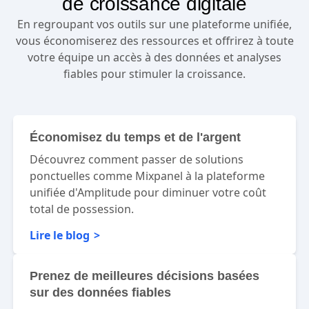
de croissance digitale
En regroupant vos outils sur une plateforme unifiée,
vous économiserez des ressources et offrirez à toute
votre équipe un accès à des données et analyses
fiables pour stimuler la croissance.
Économisez du temps et de l'argent
Découvrez comment passer de solutions
ponctuelles comme Mixpanel à la plateforme
unifiée d'Amplitude pour diminuer votre coût
total de possession.
Lire le blog
Prenez de meilleures décisions basées
sur des données fiables