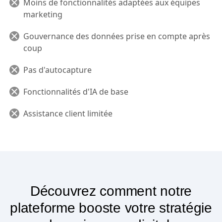
Moins de fonctionnalités adaptées aux équipes
marketing
Gouvernance des données prise en compte après
coup
Pas d'autocapture
Fonctionnalités d'IA de base
Assistance client limitée
Découvrez comment notre
plateforme booste votre stratégie