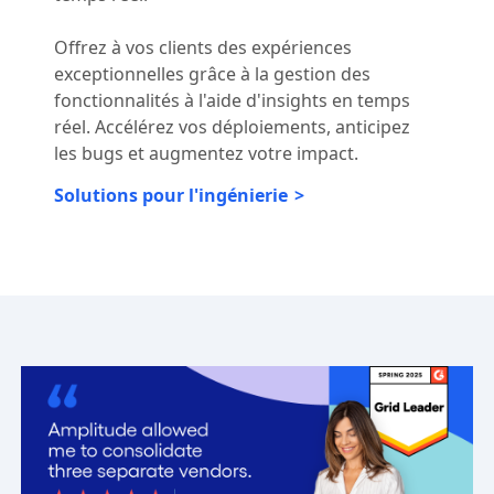
Offrez à vos clients des expériences
exceptionnelles grâce à la gestion des
fonctionnalités à l'aide d'insights en temps
réel. Accélérez vos déploiements, anticipez
les bugs et augmentez votre impact.
Solutions pour l'ingénierie