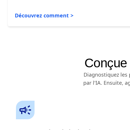
Découvrez comment
Conçue 
Diagnostiquez les
par l'IA. Ensuite, 