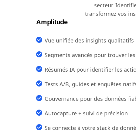
secteur. Identif
transformez vos ins
Amplitude
Vue unifiée des insights qualitatifs 
Segments avancés pour trouver les 
Résumés IA pour identifier les acti
Tests A/B, guides et enquêtes natif
Gouvernance pour des données fia
Autocapture + suivi de précision
Se connecte à votre stack de donn