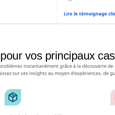
Lire le témoignage cli
pour vos principaux cas
 problèmes instantanément grâce à la découverte de 
agissez sur ces insights au moyen d'expériences, de g