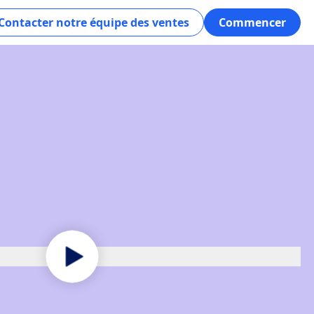
Contacter notre équipe des ventes
Commencer