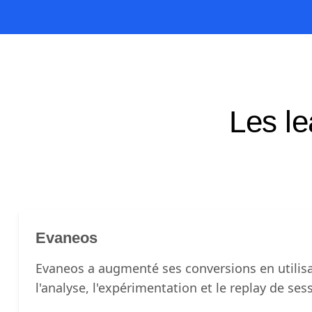
Les le
Evaneos
Evaneos a augmenté ses conversions en utilis
l'analyse, l'expérimentation et le replay de ses