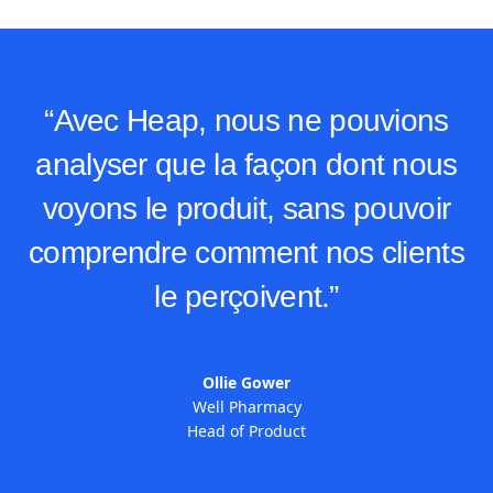
“Avec Heap, nous ne pouvions
analyser que la façon dont nous
voyons le produit, sans pouvoir
comprendre comment nos clients
le perçoivent.”
Ollie Gower
Well Pharmacy
Head of Product