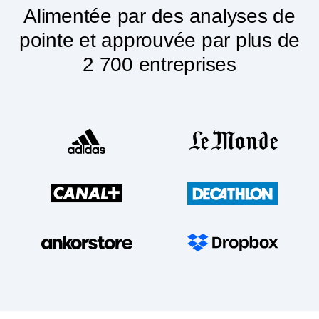
Alimentée par des analyses de
pointe et approuvée par plus de
2 700 entreprises