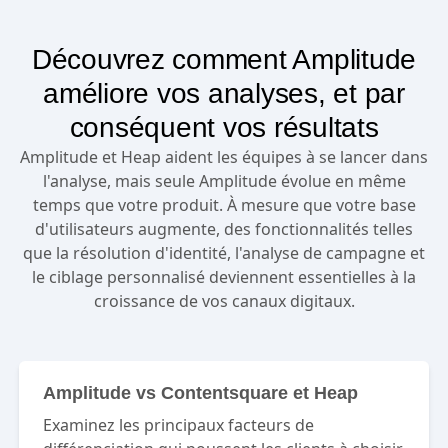
Découvrez comment Amplitude
améliore vos analyses, et par
conséquent vos résultats
Amplitude et Heap aident les équipes à se lancer dans
l'analyse, mais seule Amplitude évolue en même
temps que votre produit. À mesure que votre base
d'utilisateurs augmente, des fonctionnalités telles
que la résolution d'identité, l'analyse de campagne et
le ciblage personnalisé deviennent essentielles à la
croissance de vos canaux digitaux.
Amplitude vs Contentsquare et Heap
Examinez les principaux facteurs de