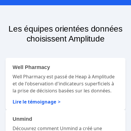
Les équipes orientées données
choisissent Amplitude
Well Pharmacy
Well Pharmacy est passé de Heap à Amplitude
et de l'observation d'indicateurs superficiels à
la prise de décisions basées sur les données.
Lire le témoignage
Unmind
Découvrez comment Unmind a créé une