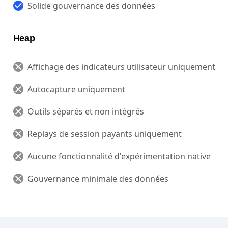
Solide gouvernance des données
Heap
Affichage des indicateurs utilisateur uniquement
Autocapture uniquement
Outils séparés et non intégrés
Replays de session payants uniquement
Aucune fonctionnalité d'expérimentation native
Gouvernance minimale des données