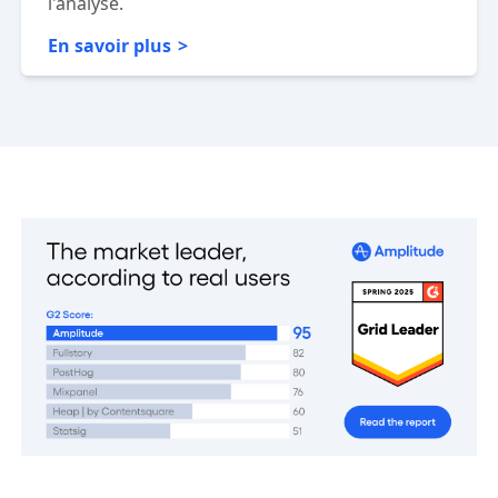
l'analyse.
En savoir plus