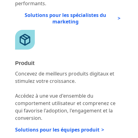
performants.
Solutions pour les spécialistes du
marketing
Produit
Concevez de meilleurs produits digitaux et
stimulez votre croissance.
Accédez à une vue d'ensemble du
comportement utilisateur et comprenez ce
qui favorise l'adoption, l'engagement et la
conversion.
Solutions pour les équipes produit