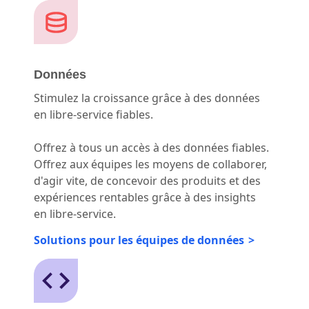
Données
Stimulez la croissance grâce à des données
en libre-service fiables.
Offrez à tous un accès à des données fiables.
Offrez aux équipes les moyens de collaborer,
d'agir vite, de concevoir des produits et des
expériences rentables grâce à des insights
en libre-service.
Solutions pour les équipes de données