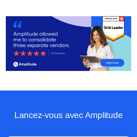
Lancez-vous avec Amplitude