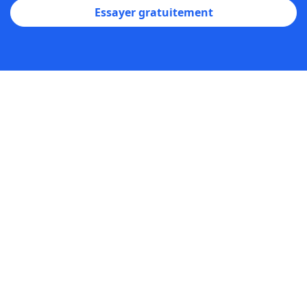
Essayer gratuitement