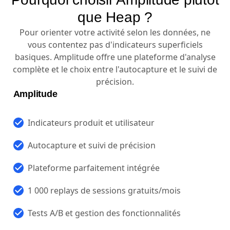
que Heap ?
Pour orienter votre activité selon les données, ne
vous contentez pas d'indicateurs superficiels
basiques. Amplitude offre une plateforme d'analyse
complète et le choix entre l'autocapture et le suivi de
précision.
Amplitude
Indicateurs produit et utilisateur
Autocapture et suivi de précision
Plateforme parfaitement intégrée
1 000 replays de sessions gratuits/mois
Tests A/B et gestion des fonctionnalités