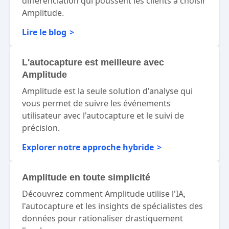
différenciation qui poussent les clients à choisir
Amplitude.
Lire le blog
L'autocapture est meilleure avec
Amplitude
Amplitude est la seule solution d'analyse qui
vous permet de suivre les événements
utilisateur avec l'autocapture et le suivi de
précision.
Explorer notre approche hybride
Amplitude en toute simplicité
Découvrez comment Amplitude utilise l'IA,
l'autocapture et les insights de spécialistes des
données pour rationaliser drastiquement