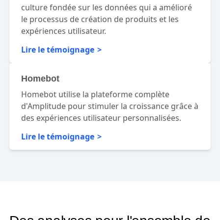
culture fondée sur les données qui a amélioré
le processus de création de produits et les
expériences utilisateur.
Lire le témoignage
Homebot
Homebot utilise la plateforme complète
d'Amplitude pour stimuler la croissance grâce à
des expériences utilisateur personnalisées.
Lire le témoignage