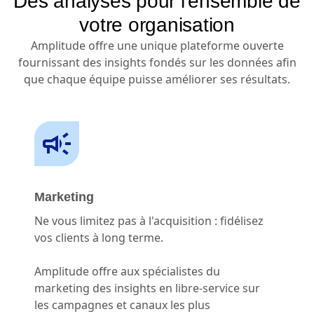
Des analyses pour l'ensemble de
votre organisation
Amplitude offre une unique plateforme ouverte
fournissant des insights fondés sur les données afin
que chaque équipe puisse améliorer ses résultats.
Marketing
Ne vous limitez pas à l'acquisition : fidélisez
vos clients à long terme.
Amplitude offre aux spécialistes du
marketing des insights en libre-service sur
les campagnes et canaux les plus