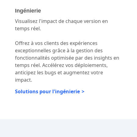
Ingénierie
Visualisez l'impact de chaque version en
temps réel.
Offrez à vos clients des expériences
exceptionnelles grâce à la gestion des
fonctionnalités optimisée par des insights en
temps réel. Accélérez vos déploiements,
anticipez les bugs et augmentez votre
impact.
Solutions pour l'ingénierie