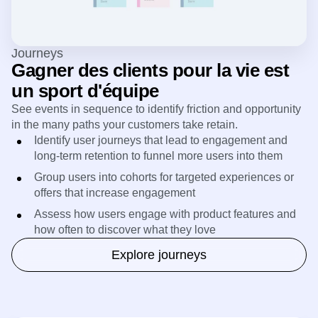
Journeys
Gagner des clients pour la vie est
un sport d'équipe
See events in sequence to identify friction and opportunity
in the many paths your customers take retain.
Identify user journeys that lead to engagement and
long-term retention to funnel more users into them
Group users into cohorts for targeted experiences or
offers that increase engagement
Assess how users engage with product features and
how often to discover what they love
Explore journeys