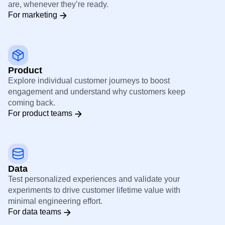
are, whenever they’re ready.
For marketing
Product
Explore individual customer journeys to boost
engagement and understand why customers keep
coming back.
For product teams
Data
Test personalized experiences and validate your
experiments to drive customer lifetime value with
minimal engineering effort.
For data teams