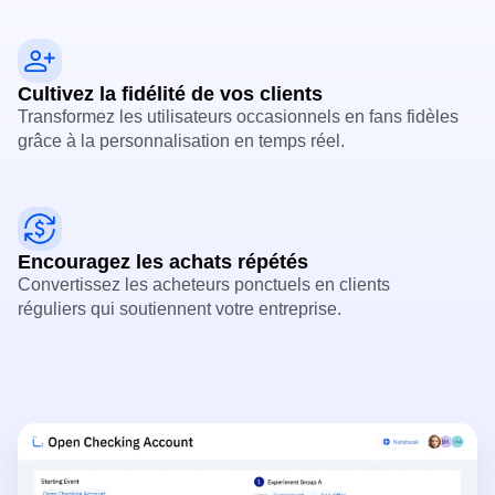
Cultivez la fidélité de vos clients
Transformez les utilisateurs occasionnels en fans fidèles
grâce à la personnalisation en temps réel.
Encouragez les achats répétés
Convertissez les acheteurs ponctuels en clients
réguliers qui soutiennent votre entreprise.