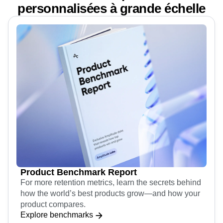
personnalisées à grande échelle
Product Benchmark Report
For more retention metrics, learn the secrets behind
how the world’s best products grow—and how your
product compares.
Explore benchmarks