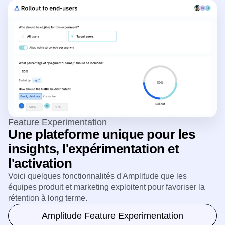
Feature Experimentation
Une plateforme unique pour les
insights, l'expérimentation et
l'activation
Voici quelques fonctionnalités d'Amplitude que les
équipes produit et marketing exploitent pour favoriser la
rétention à long terme.
Amplitude Feature Experimentation