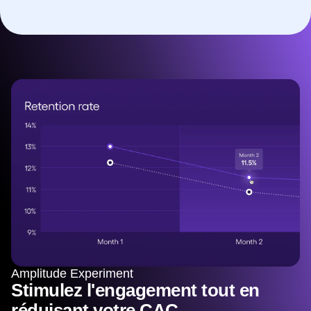
Amplitude Experiment
Stimulez l'engagement tout en
réduisant votre CAC