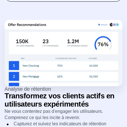
Analyse de rétention
Transformez vos clients actifs en
utilisateurs expérimentés
Ne vous contentez pas d'engager les utilisateurs.
Comprenez ce qui les incite à revenir.
Capturez et suivez les indicateurs de rétention