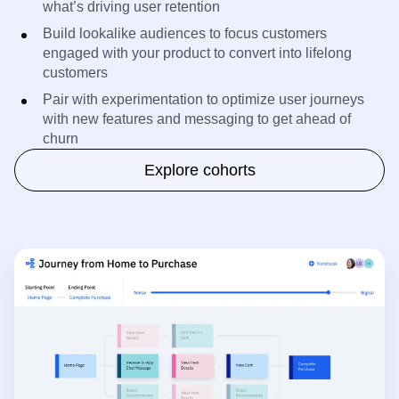
what’s driving user retention
Build lookalike audiences to focus customers
engaged with your product to convert into lifelong
customers
Pair with experimentation to optimize user journeys
with new features and messaging to get ahead of
churn
Explore cohorts