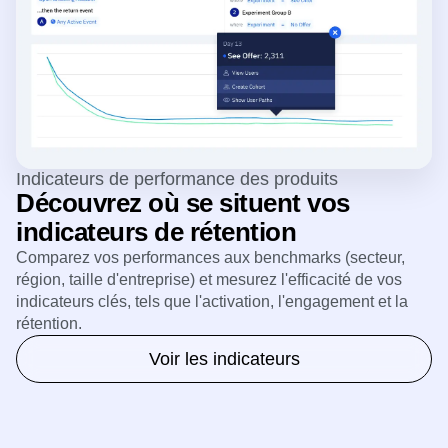
Indicateurs de performance des produits
Découvrez où se situent vos
indicateurs de rétention
Comparez vos performances aux benchmarks (secteur,
région, taille d'entreprise) et mesurez l'efficacité de vos
indicateurs clés, tels que l'activation, l'engagement et la
rétention.
Voir les indicateurs