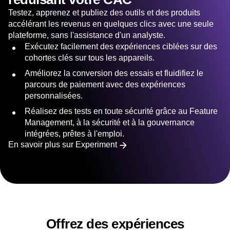
Testez, apprenez et publiez des outils et des produits
accélérant les revenus en quelques clics avec une seule
plateforme, sans l'assistance d'un analyste.
Exécutez facilement des expériences ciblées sur des
cohortes clés sur tous les appareils.
Améliorez la conversion des essais et fluidifiez le
parcours de paiement avec des expériences
personnalisées.
Réalisez des tests en toute sécurité grâce au Feature
Management, à la sécurité et à la gouvernance
intégrées, prêtes à l'emploi.
En savoir plus sur Experiment
Offrez des expériences