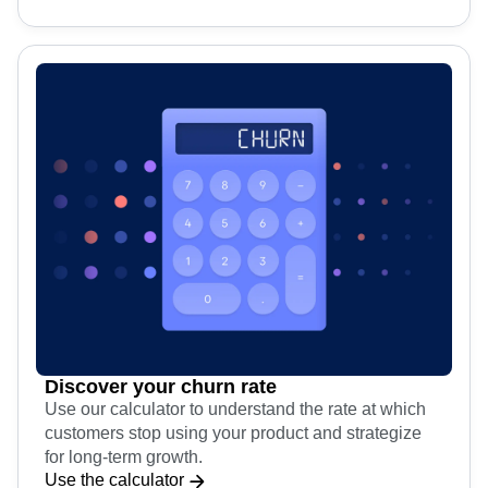
Discover your churn rate
Use our calculator to understand the rate at which
customers stop using your product and strategize
for long-term growth.
Use the calculator