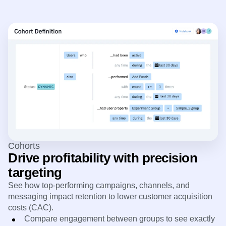
Cohorts
Drive profitability with precision
targeting
See how top-performing campaigns, channels, and
messaging impact retention to lower customer acquisition
costs (CAC).
Compare engagement between groups to see exactly