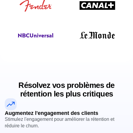
Résolvez vos problèmes de
rétention les plus critiques
Augmentez l'engagement des clients
Stimulez l'engagement pour améliorer la rétention et
réduire le churn.