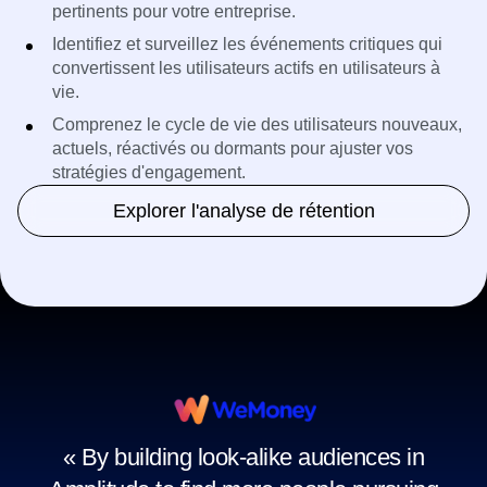
pertinents pour votre entreprise.
Identifiez et surveillez les événements critiques qui
convertissent les utilisateurs actifs en utilisateurs à
vie.
Comprenez le cycle de vie des utilisateurs nouveaux,
actuels, réactivés ou dormants pour ajuster vos
stratégies d'engagement.
Explorer l'analyse de rétention
« By building look-alike audiences in