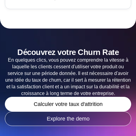
Découvrez votre Churn Rate
En quelques clics, vous pouvez comprendre la vitesse à
laquelle les clients cessent d'utiliser votre produit ou
service sur une période donnée. Il est nécessaire d'avoir
une idée du taux de churn, car il sert à mesurer la rétention
et la satisfaction client et a un impact sur la durabilité et la
croissance à long terme de votre entreprise.
Calculer votre taux d'attrition
Explore the demo