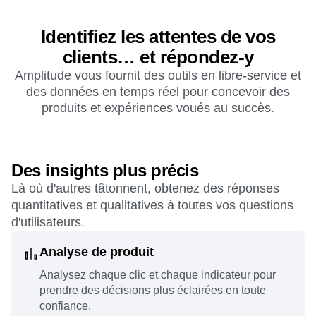
Identifiez les attentes de vos
clients… et répondez-y
Amplitude vous fournit des outils en libre-service et
des données en temps réel pour concevoir des
produits et expériences voués au succès.
Des insights plus précis
Là où d'autres tâtonnent, obtenez des réponses
quantitatives et qualitatives à toutes vos questions
d'utilisateurs.
Analyse de produit
Analysez chaque clic et chaque indicateur pour