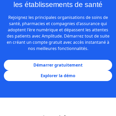
les établissements de santé
Rejoignez les principales organisations de soins de
santé, pharmacies et compagnies d'assurance qui
adoptent l'ère numérique et dépassent les attentes
des patients avec Amplitude. Démarrez tout de suite
en créant un compte gratuit avec accès instantané à
nos meilleures fonctionnalités.
Démarrer gratuitement
Explorer la démo