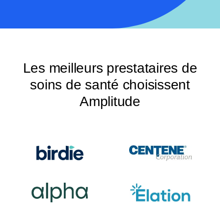
Les meilleurs prestataires de
soins de santé choisissent
Amplitude