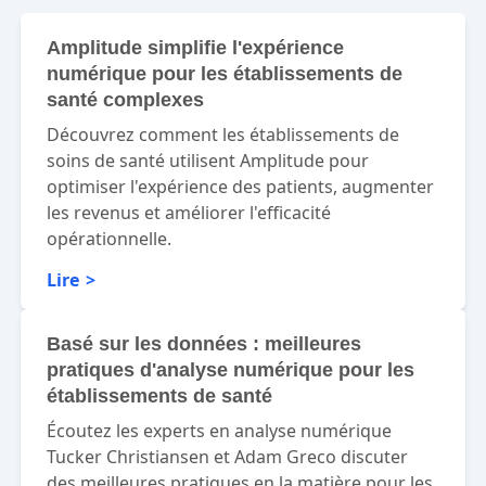
Amplitude simplifie l'expérience
numérique pour les établissements de
santé complexes
Découvrez comment les établissements de
soins de santé utilisent Amplitude pour
optimiser l'expérience des patients, augmenter
les revenus et améliorer l'efficacité
opérationnelle.
Lire
Basé sur les données : meilleures
pratiques d'analyse numérique pour les
établissements de santé
Écoutez les experts en analyse numérique
Tucker Christiansen et Adam Greco discuter
des meilleures pratiques en la matière pour les