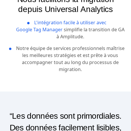
depuis Universal Analytics
L'intégration facile à utiliser avec
Google Tag Manager
simplifie la transition de GA
à Amplitude.
Notre équipe de services professionnels maîtrise
les meilleures stratégies et est prête à vous
accompagner tout au long du processus de
migration.
“Les données sont primordiales.
Des données facilement lisibles,