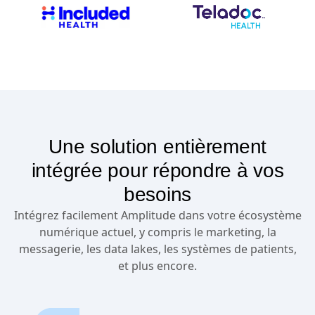
Une solution entièrement
intégrée pour répondre à vos
besoins
Intégrez facilement Amplitude dans votre écosystème
numérique actuel, y compris le marketing, la
messagerie, les data lakes, les systèmes de patients,
et plus encore.