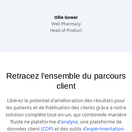
Ollie Gower
Well Pharmacy
Head of Product
Retracez l'ensemble du parcours
client
Libérez le potentiel d'amélioration des résultats pour
les patients et de fidélisation des clients grâce à notre
solution complète tout-en-un, qui combinede manière
fluide ne plateforme d'
analyse
, une plateforme de
données client (
CDP
) et des outils
d'expérimentation
.