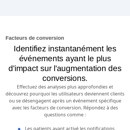
Facteurs de conversion
Identifiez instantanément les
événements ayant le plus
d'impact sur l'augmentation des
conversions.
Effectuez des analyses plus approfondies et
découvrez pourquoi les utilisateurs deviennent clients
ou se désengagent après un événement spécifique
avec les facteurs de conversion. Répondez à des
questions comme :
Les patients ayant activé les notifications