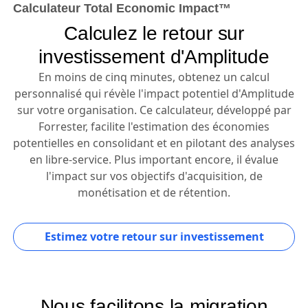
Calculateur Total Economic Impact™
Calculez le retour sur
investissement d'Amplitude
En moins de cinq minutes, obtenez un calcul
personnalisé qui révèle l'impact potentiel d'Amplitude
sur votre organisation. Ce calculateur, développé par
Forrester, facilite l'estimation des économies
potentielles en consolidant et en pilotant des analyses
en libre-service. Plus important encore, il évalue
l'impact sur vos objectifs d'acquisition, de
monétisation et de rétention.
Estimez votre retour sur investissement
Nous facilitons la migration