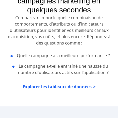
campagnes marketing en
quelques secondes
Comparez n'importe quelle combinaison de
comportements, d'attributs ou d'indicateurs
d'utilisateurs pour identifier vos meilleurs canaux
d'acquisition, vos coûts, et plus encore. Répondez à
des questions comme :
Quelle campagne a la meilleure performance ?
La campagne a-t-elle entraîné une hausse du
nombre d'utilisateurs actifs sur l'application ?
Explorer les tableaux de données