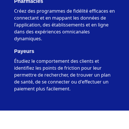
Pharmacies
Créez des programmes de fidélité efficaces en
connectant et en mappant les données de
l'application, des établissements et en ligne
dans des expériences omnicanales
dynamiques.
Payeurs
Étudiez le comportement des clients et
identifiez les points de friction pour leur
permettre de rechercher, de trouver un plan
de santé, de se connecter ou d'effectuer un
paiement plus facilement.