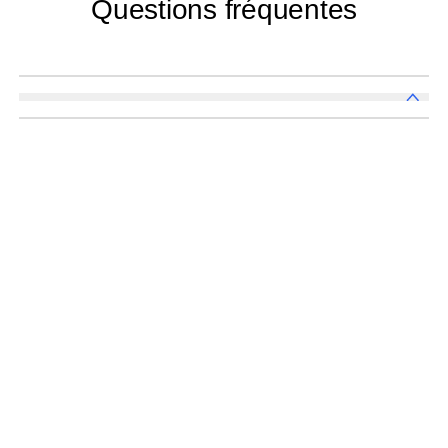
Questions fréquentes