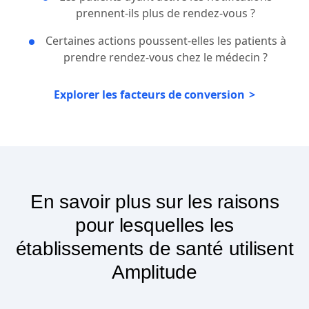
prennent-ils plus de rendez-vous ?
Certaines actions poussent-elles les patients à
prendre rendez-vous chez le médecin ?
Explorer les facteurs de conversion
En savoir plus sur les raisons
pour lesquelles les
établissements de santé utilisent
Amplitude