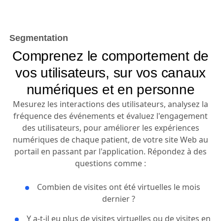
Segmentation
Comprenez le comportement de
vos utilisateurs, sur vos canaux
numériques et en personne
Mesurez les interactions des utilisateurs, analysez la
fréquence des événements et évaluez l'engagement
des utilisateurs, pour améliorer les expériences
numériques de chaque patient, de votre site Web au
portail en passant par l'application. Répondez à des
questions comme :
Combien de visites ont été virtuelles le mois
dernier ?
Y a-t-il eu plus de visites virtuelles ou de visites en