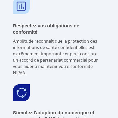
Respectez vos obligations de
conformité
Amplitude reconnaît que la protection des
informations de santé confidentielles est
extrêmement importante et peut conclure
un accord de partenariat commercial pour
vous aider à maintenir votre conformité
HIPAA.
Stimulez l'adoption du numérique et