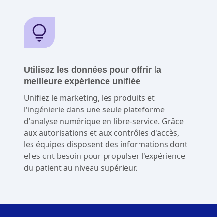
Utilisez les données pour offrir la
meilleure expérience unifiée
Unifiez le marketing, les produits et
l'ingénierie dans une seule plateforme
d'analyse numérique en libre-service. Grâce
aux autorisations et aux contrôles d'accès,
les équipes disposent des informations dont
elles ont besoin pour propulser l'expérience
du patient au niveau supérieur.