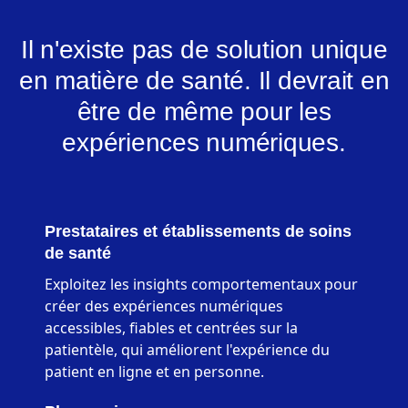
Il n'existe pas de solution unique
en matière de santé. Il devrait en
être de même pour les
expériences numériques.
Prestataires et établissements de soins
de santé
Exploitez les insights comportementaux pour
créer des expériences numériques
accessibles, fiables et centrées sur la
patientèle, qui améliorent l'expérience du
patient en ligne et en personne.