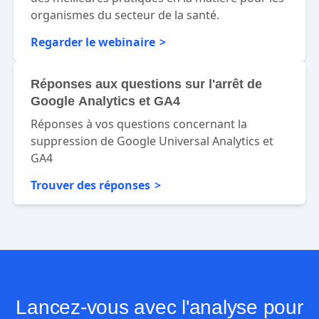
organismes du secteur de la santé.
Regarder le webinaire
Réponses aux questions sur l'arrêt de
Google Analytics et GA4
Réponses à vos questions concernant la
suppression de Google Universal Analytics et
GA4
Trouver des réponses
Lancez-vous avec l'analyse pour