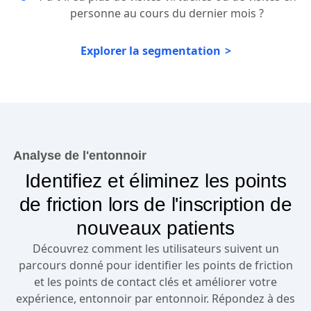
personne au cours du dernier mois ?
Explorer la segmentation
Analyse de l'entonnoir
Identifiez et éliminez les points
de friction lors de l'inscription de
nouveaux patients
Découvrez comment les utilisateurs suivent un
parcours donné pour identifier les points de friction
et les points de contact clés et améliorer votre
expérience, entonnoir par entonnoir. Répondez à des