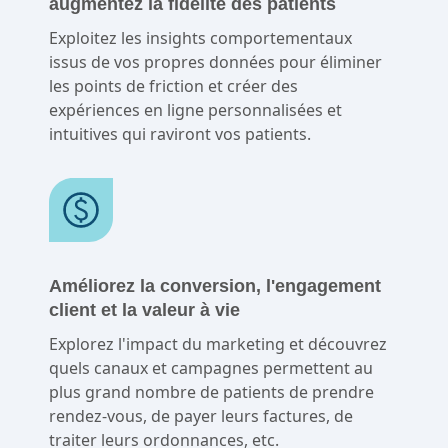
augmentez la fidélité des patients
Exploitez les insights comportementaux
issus de vos propres données pour éliminer
les points de friction et créer des
expériences en ligne personnalisées et
intuitives qui raviront vos patients.
Améliorez la conversion, l'engagement
client et la valeur à vie
Explorez l'impact du marketing et découvrez
quels canaux et campagnes permettent au
plus grand nombre de patients de prendre
rendez-vous, de payer leurs factures, de
traiter leurs ordonnances, etc.