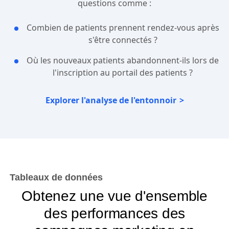
questions comme :
Combien de patients prennent rendez-vous après
s'être connectés ?
Où les nouveaux patients abandonnent-ils lors de
l'inscription au portail des patients ?
Explorer l'analyse de l'entonnoir
Tableaux de données
Obtenez une vue d'ensemble
des performances des