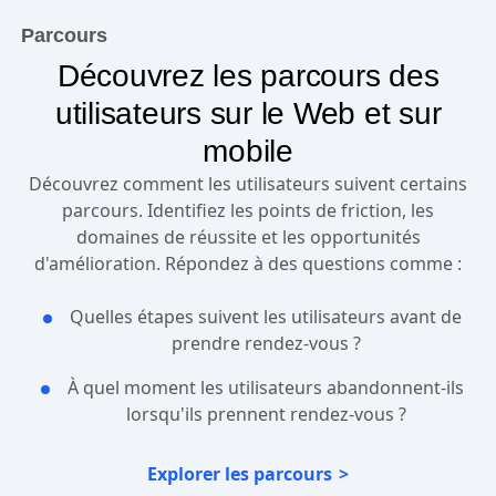
Parcours
Découvrez les parcours des
utilisateurs sur le Web et sur
mobile
Découvrez comment les utilisateurs suivent certains
parcours. Identifiez les points de friction, les
domaines de réussite et les opportunités
d'amélioration. Répondez à des questions comme :
Quelles étapes suivent les utilisateurs avant de
prendre rendez-vous ?
À quel moment les utilisateurs abandonnent-ils
lorsqu'ils prennent rendez-vous ?
Explorer les parcours