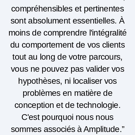
compréhensibles et pertinentes
sont absolument essentielles. À
moins de comprendre l'intégralité
du comportement de vos clients
tout au long de votre parcours,
vous ne pouvez pas valider vos
hypothèses, ni localiser vos
problèmes en matière de
conception et de technologie.
C'est pourquoi nous nous
sommes associés à Amplitude.”