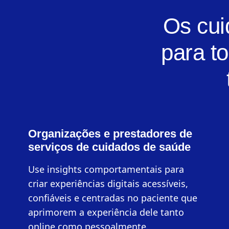
Os cui
para to
Organizações e prestadores de
serviços de cuidados de saúde
Use insights comportamentais para
criar experiências digitais acessíveis,
confiáveis e centradas no paciente que
aprimorem a experiência dele tanto
online como pessoalmente.