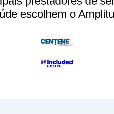
úde escolhem o Amplit