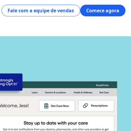
Fale com a equipe de vendas
Comece agora