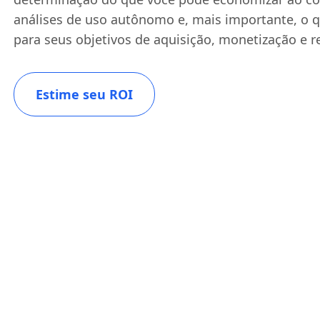
análises de uso autônomo e, mais importante, o qu
para seus objetivos de aquisição, monetização e r
Estime seu ROI