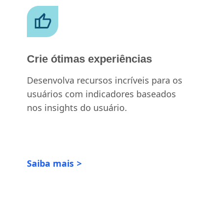
Crie ótimas experiências
Desenvolva recursos incríveis para os
usuários com indicadores baseados
nos insights do usuário.
Saiba mais