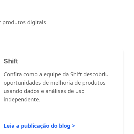
 produtos digitais
Shift
Confira como a equipe da Shift descobriu
oportunidades de melhoria de produtos
usando dados e análises de uso
independente.
Leia a publicação do blog