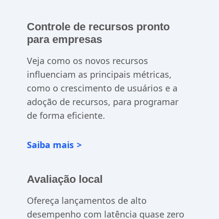
Controle de recursos pronto
para empresas
Veja como os novos recursos
influenciam as principais métricas,
como o crescimento de usuários e a
adoção de recursos, para programar
de forma eficiente.
Saiba mais
Avaliação local
Ofereça lançamentos de alto
desempenho com latência quase zero