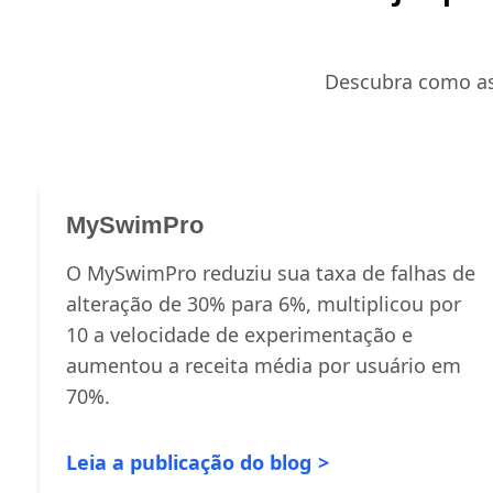
Descubra como as 
MySwimPro
O MySwimPro reduziu sua taxa de falhas de
alteração de 30% para 6%, multiplicou por
10 a velocidade de experimentação e
aumentou a receita média por usuário em
70%.
Leia a publicação do blog