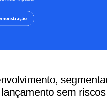
demonstração
nvolvimento, segmenta
lançamento sem riscos