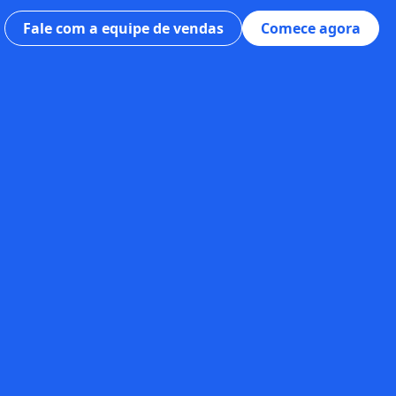
Fale com a equipe de vendas
Comece agora