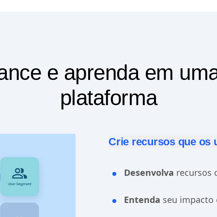
 lance e aprenda em uma
plataforma
Crie recursos que os
Desenvolva
recursos 
Entenda
seu impacto 