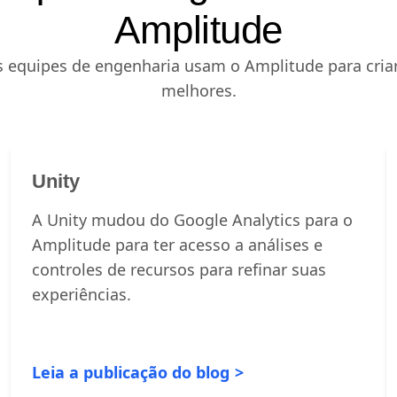
Amplitude
equipes de engenharia usam o Amplitude para criar
melhores.
Unity
A Unity mudou do Google Analytics para o
Amplitude para ter acesso a análises e
controles de recursos para refinar suas
experiências.
Leia a publicação do blog