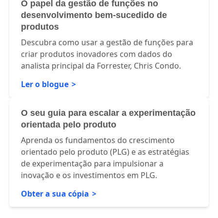
O papel da gestão de funções no
desenvolvimento bem-sucedido de
produtos
Descubra como usar a gestão de funções para
criar produtos inovadores com dados do
analista principal da Forrester, Chris Condo.
Ler o blogue
O seu guia para escalar a experimentação
orientada pelo produto
Aprenda os fundamentos do crescimento
orientado pelo produto (PLG) e as estratégias
de experimentação para impulsionar a
inovação e os investimentos em PLG.
Obter a sua cópia