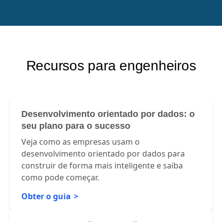
MySwimPro
VP of Engineering
Recursos para engenheiros
Desenvolvimento orientado por dados: o
seu plano para o sucesso
Veja como as empresas usam o
desenvolvimento orientado por dados para
construir de forma mais inteligente e saiba
como pode começar.
Obter o guia