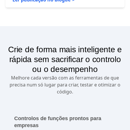
usando dados e análises self-service.
Ler publicação no blogue
Crie de forma mais inteligente e
rápida sem sacrificar o controlo
ou o desempenho
Melhore cada versão com as ferramentas de que
precisa num só lugar para criar, testar e otimizar o
código.