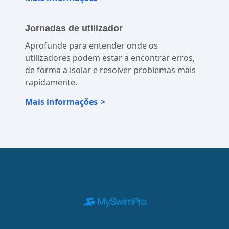
experiências personalizadas.
Mais informações
Jornadas de utilizador
Aprofunde para entender onde os
utilizadores podem estar a encontrar erros,
de forma a isolar e resolver problemas mais
rapidamente.
Mais informações