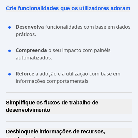
Crie funcionalidades que os utilizadores adoram
Desenvolva
funcionalidades com base em dados
práticos.
Compreenda
o seu impacto com painéis
automatizados.
Reforce
a adoção e a utilização com base em
informações comportamentais
Simplifique os fluxos de trabalho de
desenvolvimento
Simplifique a segmentação
com uma gestão de