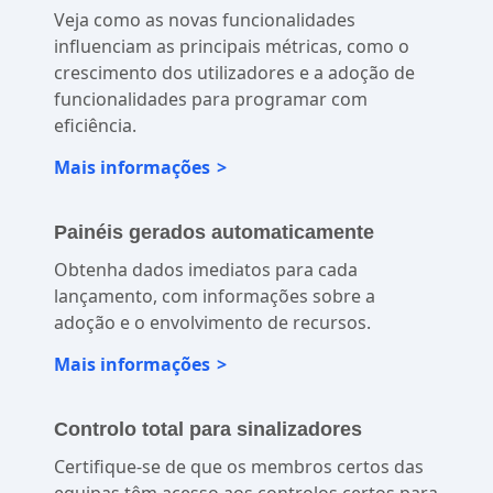
Controlos de funções prontos para
empresas
Veja como as novas funcionalidades
influenciam as principais métricas, como o
crescimento dos utilizadores e a adoção de
funcionalidades para programar com
eficiência.
Mais informações
Painéis gerados automaticamente
Obtenha dados imediatos para cada
lançamento, com informações sobre a
adoção e o envolvimento de recursos.
Mais informações
Controlo total para sinalizadores