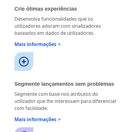
Crie ótimas experiências
Desenvolva funcionalidades que os
utilizadores adoram com sinalizadores
baseados em dados de utilizadores.
Mais informações
Segmente lançamentos sem problemas
Segmente com base nos atributos do
utilizador que lhe interessam para diferenciar
com facilidade.