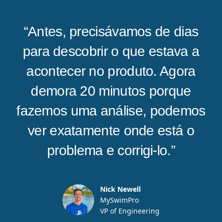
“Antes, precisávamos de dias
para descobrir o que estava a
acontecer no produto. Agora
demora 20 minutos porque
fazemos uma análise, podemos
ver exatamente onde está o
problema e corrigi-lo.”
Nick Newell