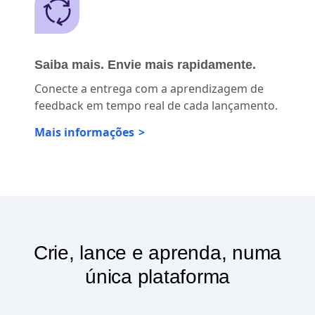
Mais informações
Saiba mais. Envie mais rapidamente.
Conecte a entrega com a aprendizagem de
feedback em tempo real de cada lançamento.
Mais informações
Crie, lance e aprenda, numa
única plataforma