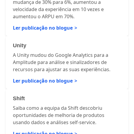
A MySwimPro diminuiu a sua taxa de falha de
mudança de 30% para 6%, aumentou a
velocidade da experiência em 10 vezes e
aumentou o ARPU em 70%.
Ler publicação no blogue
Unity
A Unity mudou do Google Analytics para a
Amplitude para análise e sinalizadores de
recursos para ajustar as suas experiências.
Ler publicação no blogue
Shift
Saiba como a equipa da Shift descobriu
oportunidades de melhoria de produtos