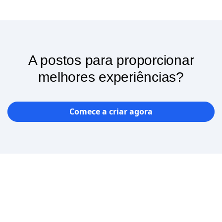
A postos para proporcionar
melhores experiências?
Comece a criar agora