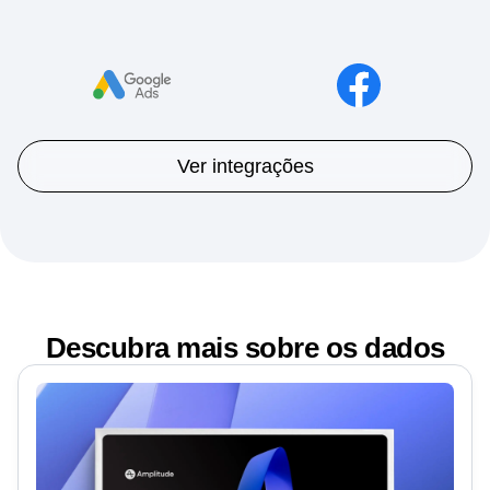
Ver integrações
Descubra mais sobre os dados