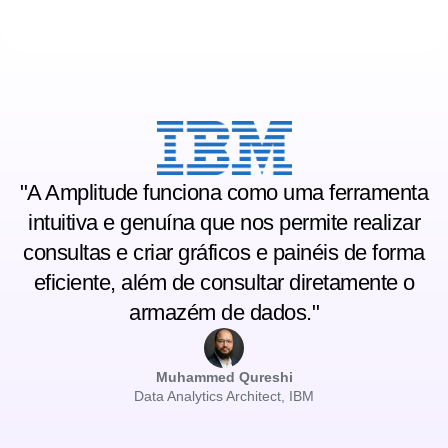
"A Amplitude funciona como uma ferramenta
intuitiva e genuína que nos permite realizar
consultas e criar gráficos e painéis de forma
eficiente, além de consultar diretamente o
armazém de dados."
Muhammed Qureshi
Data Analytics Architect, IBM