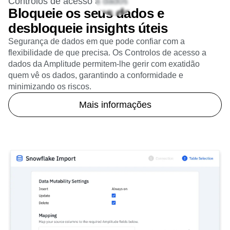
Controlos de acesso a dados
Bloqueie os seus dados e
desbloqueie insights úteis
Segurança de dados em que pode confiar com a
flexibilidade de que precisa. Os Controlos de acesso a
dados da Amplitude permitem-lhe gerir com exatidão
quem vê os dados, garantindo a conformidade e
minimizando os riscos.
Mais informações