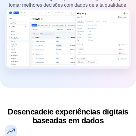
tomar melhores decisões com dados de alta qualidade.
Desencadeie experiências digitais
baseadas em dados