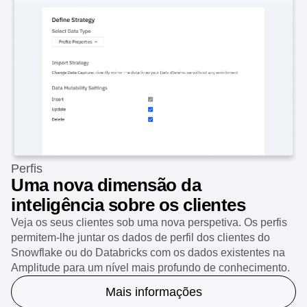
Perfis
Uma nova dimensão da
inteligência sobre os clientes
Veja os seus clientes sob uma nova perspetiva. Os perfis
permitem-lhe juntar os dados de perfil dos clientes do
Snowflake ou do Databricks com os dados existentes na
Amplitude para um nível mais profundo de conhecimento.
Mais informações