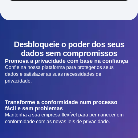
Desbloqueie o poder dos seus
dados sem compromissos
Promova a privacidade com base na confiança
Confie na nossa plataforma para proteger os seus
dados e satisfazer as suas necessidades de
privacidade.
Transforme a conformidade num processo
fácil e sem problemas
Mantenha a sua empresa flexível para permanecer em
conformidade com as novas leis de privacidade.