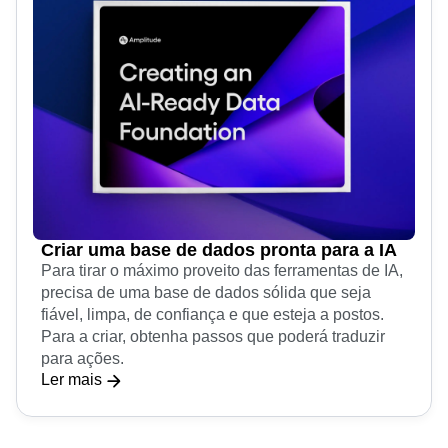
Criar uma base de dados pronta para a IA
Para tirar o máximo proveito das ferramentas de IA,
precisa de uma base de dados sólida que seja
fiável, limpa, de confiança e que esteja a postos.
Para a criar, obtenha passos que poderá traduzir
para ações.
Ler mais