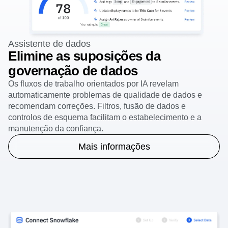
Assistente de dados
Elimine as suposições da
governação de dados
Os fluxos de trabalho orientados por IA revelam
automaticamente problemas de qualidade de dados e
recomendam correções. Filtros, fusão de dados e
controlos de esquema facilitam o estabelecimento e a
manutenção da confiança.
Mais informações