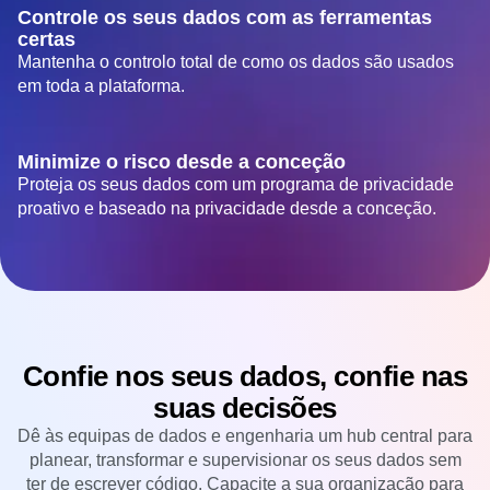
Controle os seus dados com as ferramentas
certas
Mantenha o controlo total de como os dados são usados
em toda a plataforma.
Minimize o risco desde a conceção
Proteja os seus dados com um programa de privacidade
proativo e baseado na privacidade desde a conceção.
Confie nos seus dados, confie nas
suas decisões
Dê às equipas de dados e engenharia um hub central para
planear, transformar e supervisionar os seus dados sem
ter de escrever código. Capacite a sua organização para