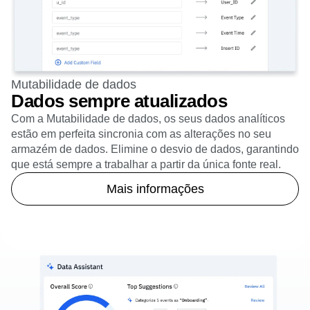
Mutabilidade de dados
Dados sempre atualizados
Com a Mutabilidade de dados, os seus dados analíticos
estão em perfeita sincronia com as alterações no seu
armazém de dados. Elimine o desvio de dados, garantindo
que está sempre a trabalhar a partir da única fonte real.
Mais informações