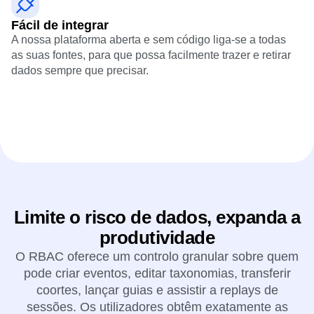
Fácil de integrar
A nossa plataforma aberta e sem código liga-se a todas
as suas fontes, para que possa facilmente trazer e retirar
dados sempre que precisar.
Limite o risco de dados, expanda a
produtividade
O RBAC oferece um controlo granular sobre quem
pode criar eventos, editar taxonomias, transferir
coortes, lançar guias e assistir a replays de
sessões. Os utilizadores obtêm exatamente as