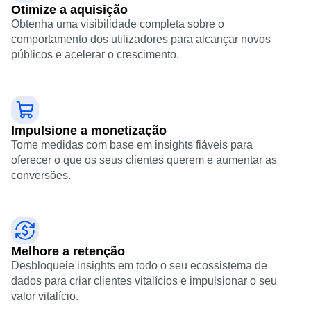
Otimize a aquisição
Obtenha uma visibilidade completa sobre o
comportamento dos utilizadores para alcançar novos
públicos e acelerar o crescimento.
Impulsione a monetização
Tome medidas com base em insights fiáveis para
oferecer o que os seus clientes querem e aumentar as
conversões.
Melhore a retenção
Desbloqueie insights em todo o seu ecossistema de
dados para criar clientes vitalícios e impulsionar o seu
valor vitalício.