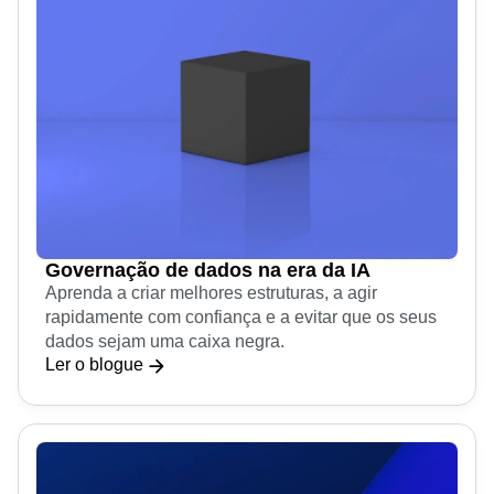
Governação de dados na era da IA
Aprenda a criar melhores estruturas, a agir
rapidamente com confiança e a evitar que os seus
dados sejam uma caixa negra.
Ler o blogue