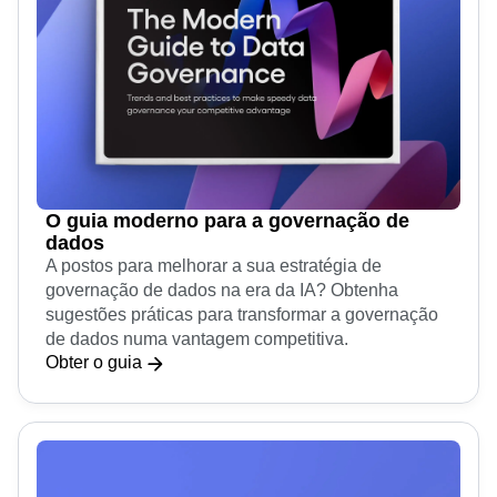
O guia moderno para a governação de
dados
A postos para melhorar a sua estratégia de
governação de dados na era da IA? Obtenha
sugestões práticas para transformar a governação
de dados numa vantagem competitiva.
Obter o guia