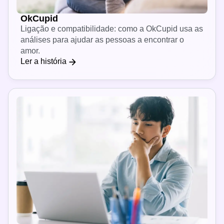
OkCupid
Ligação e compatibilidade: como a OkCupid usa as
análises para ajudar as pessoas a encontrar o
amor.
Ler a história