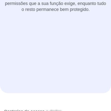
permissões que a sua função exige, enquanto tudo
o resto permanece bem protegido.