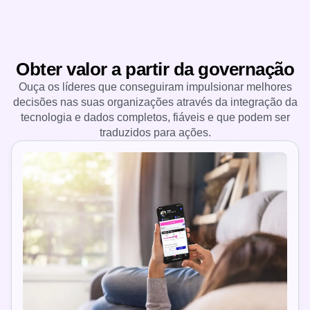
Obter valor a partir da governação
Ouça os líderes que conseguiram impulsionar melhores
decisões nas suas organizações através da integração da
tecnologia e dados completos, fiáveis e que podem ser
traduzidos para ações.