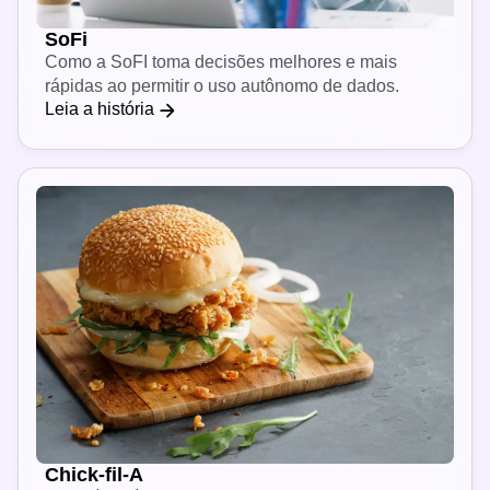
SoFi
Como a SoFI toma decisões melhores e mais
rápidas ao permitir o uso autônomo de dados.
Leia a história
Chick-fil-A