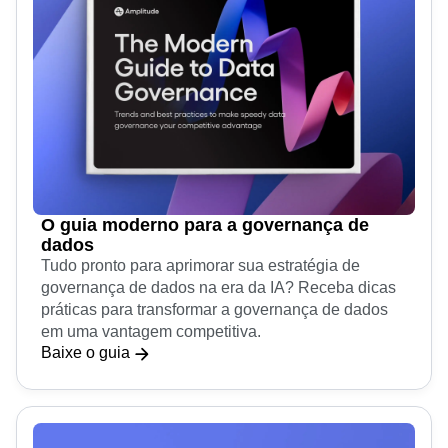
O guia moderno para a governança de
dados
Tudo pronto para aprimorar sua estratégia de
governança de dados na era da IA? Receba dicas
práticas para transformar a governança de dados
em uma vantagem competitiva.
Baixe o guia