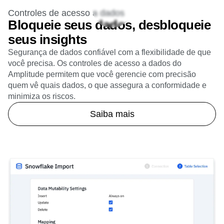
Controles de acesso a dados
Bloqueie seus dados, desbloqueie
seus insights
Segurança de dados confiável com a flexibilidade de que
você precisa. Os controles de acesso a dados do
Amplitude permitem que você gerencie com precisão
quem vê quais dados, o que assegura a conformidade e
minimiza os riscos.
Saiba mais