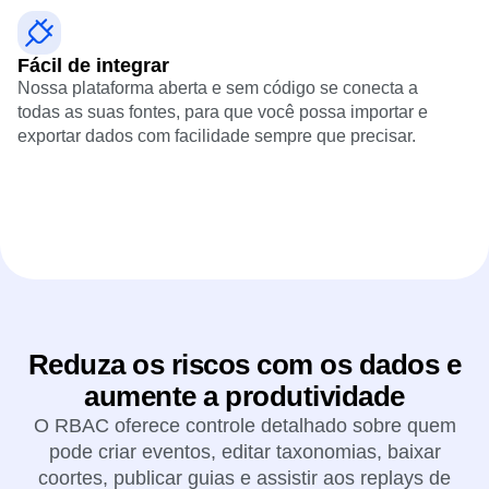
Fácil de integrar
Nossa plataforma aberta e sem código se conecta a
todas as suas fontes, para que você possa importar e
exportar dados com facilidade sempre que precisar.
Reduza os riscos com os dados e
aumente a produtividade
O RBAC oferece controle detalhado sobre quem
pode criar eventos, editar taxonomias, baixar
coortes, publicar guias e assistir aos replays de