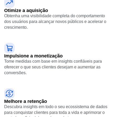
Otimize a aquisição
Obtenha uma visibilidade completa do comportamento
dos usuários para alcançar novos públicos e acelerar o
crescimento.
Impulsione a monetização
Tome medidas com base em insights confiáveis para
oferecer o que seus clientes desejam e aumentar as
conversões.
Melhore a retenção
Descubra insights em todo o seu ecossistema de dados
para conquistar clientes para toda a vida e aprimorar o