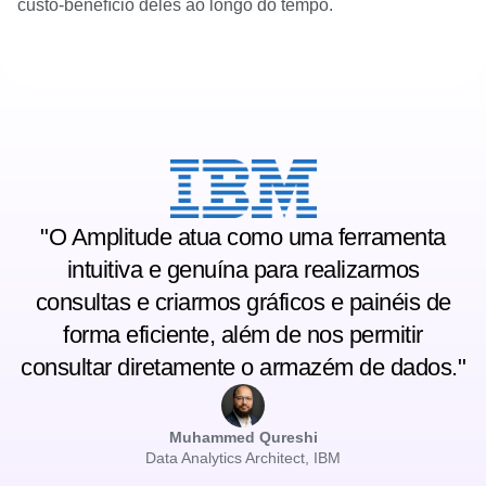
custo-benefício deles ao longo do tempo.
"O Amplitude atua como uma ferramenta
intuitiva e genuína para realizarmos
consultas e criarmos gráficos e painéis de
forma eficiente, além de nos permitir
consultar diretamente o armazém de dados."
Muhammed Qureshi
Data Analytics Architect, IBM