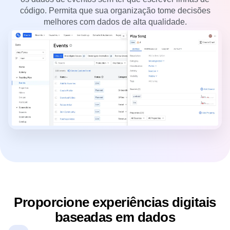
código. Permita que sua organização tome decisões
melhores com dados de alta qualidade.
Proporcione experiências digitais
baseadas em dados