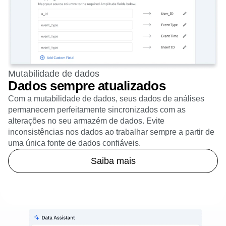
Mutabilidade de dados
Dados sempre atualizados
Com a mutabilidade de dados, seus dados de análises
permanecem perfeitamente sincronizados com as
alterações no seu armazém de dados. Evite
inconsistências nos dados ao trabalhar sempre a partir de
uma única fonte de dados confiáveis.
Saiba mais