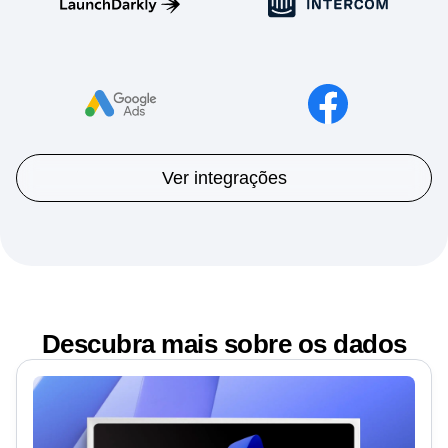
Ver integrações
Descubra mais sobre os dados