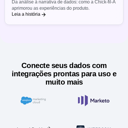
Da análise à narrativa de dados: como a Chick-fil-A
aprimorou as experiências do produto.
Leia a história
Conecte seus dados com
integrações prontas para uso e
muito mais