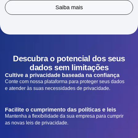
Saiba mais
Descubra o potencial dos seus
dados sem limitações
Cultive a privacidade baseada na confiança
Conte com nossa plataforma para proteger seus dados
e atender às suas necessidades de privacidade.
Facilite o cumprimento das políticas e leis
Mantenha a flexibilidade da sua empresa para cumprir
as novas leis de privacidade.