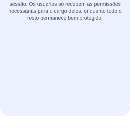
sessão. Os usuários só recebem as permissões
necessárias para o cargo deles, enquanto todo o
resto permanece bem protegido.