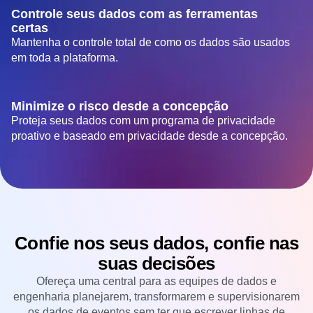
Controle seus dados com as ferramentas
certas
Mantenha o controle total de como os dados são usados
em toda a plataforma.
Minimize o risco desde a concepção
Proteja seus dados com um programa de privacidade
proativo e baseado em privacidade desde a concepção.
Confie nos seus dados, confie nas
suas decisões
Ofereça uma central para as equipes de dados e
engenharia planejarem, transformarem e supervisionarem
os dados de eventos sem ter que escrever linhas de