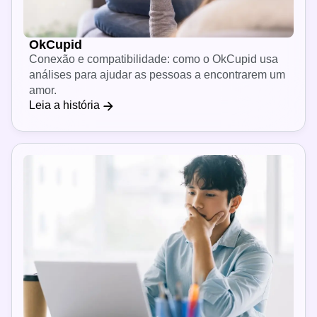
OkCupid
Conexão e compatibilidade: como o OkCupid usa
análises para ajudar as pessoas a encontrarem um
amor.
Leia a história