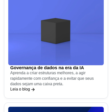
Governança de dados na era da IA
Aprenda a criar estruturas melhores, a agir
rapidamente com confiança e a evitar que seus
dados sejam uma caixa preta.
Leia o blog