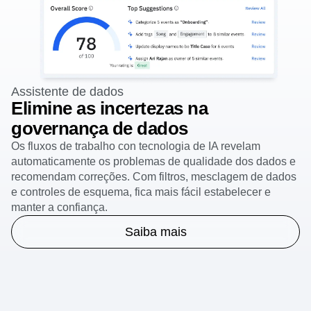
Assistente de dados
Elimine as incertezas na
governança de dados
Os fluxos de trabalho con tecnologia de IA revelam
automaticamente os problemas de qualidade dos dados e
recomendam correções. Com filtros, mesclagem de dados
e controles de esquema, fica mais fácil estabelecer e
manter a confiança.
Saiba mais