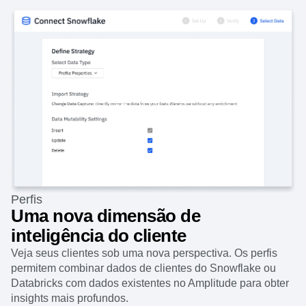
Perfis
Uma nova dimensão de
inteligência do cliente
Veja seus clientes sob uma nova perspectiva. Os perfis
permitem combinar dados de clientes do Snowflake ou
Databricks com dados existentes no Amplitude para obter
insights mais profundos.