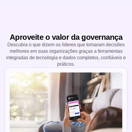
Aproveite o valor da governança
Descubra o que dizem os líderes que tomaram decisões
melhores em suas organizações graças a ferramentas
integradas de tecnologia e dados completos, confiáveis e
práticos.