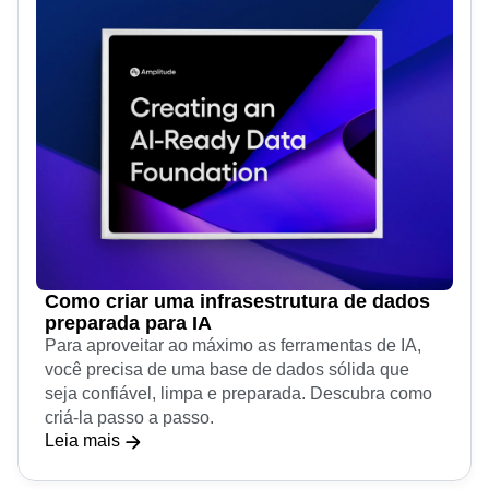
Como criar uma infrasestrutura de dados
preparada para IA
Para aproveitar ao máximo as ferramentas de IA,
você precisa de uma base de dados sólida que
seja confiável, limpa e preparada. Descubra como
criá-la passo a passo.
Leia mais