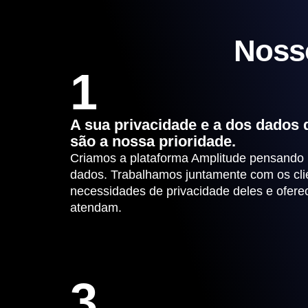
Nosso
1
A sua privacidade e a dos dados 
são a nossa prioridade.
Criamos a plataforma Amplitude pensando 
dados. Trabalhamos juntamente com os cli
necessidades de privacidade deles e ofere
atendam.
3