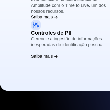
Amplitude com o Time to Live, um dos
nossos recursos.
Saiba mais
Controles de PII
Gerencie a ingestão de informações
inesperadas de identificação pessoal.
Saiba mais