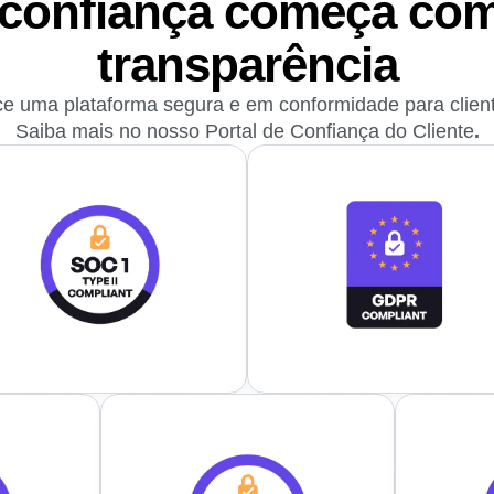
 confiança começa com
transparência
ce uma plataforma segura e em conformidade para clien
Saiba mais no nosso
Portal de Confiança do Cliente
.