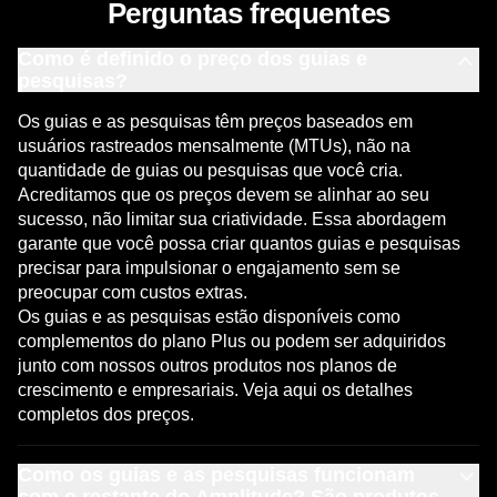
Perguntas frequentes
Como é definido o preço dos guias e
pesquisas?
Os guias e as pesquisas têm preços baseados em
usuários rastreados mensalmente (MTUs), não na
quantidade de guias ou pesquisas que você cria.
Acreditamos que os preços devem se alinhar ao seu
sucesso, não limitar sua criatividade. Essa abordagem
garante que você possa criar quantos guias e pesquisas
precisar para impulsionar o engajamento sem se
preocupar com custos extras.
Os guias e as pesquisas estão disponíveis como
complementos do plano Plus ou podem ser adquiridos
junto com nossos outros produtos nos planos de
crescimento e empresariais.
Veja aqui os detalhes
completos dos preços.