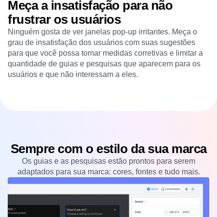
Meça a insatisfação para não
frustrar os usuários
Ninguém gosta de ver janelas pop-up irritantes. Meça o
grau de insatisfação dos usuários com suas sugestões
para que você possa tomar medidas corretivas e limitar a
quantidade de guias e pesquisas que aparecem para os
usuários e que não interessam a eles.
Sempre com o estilo da sua marca
Os guias e as pesquisas estão prontos para serem
adaptados para sua marca: cores, fontes e tudo mais.