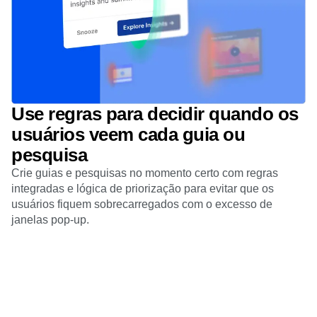
Use regras para decidir quando os
usuários veem cada guia ou
pesquisa
Crie guias e pesquisas no momento certo com regras
integradas e lógica de priorização para evitar que os
usuários fiquem sobrecarregados com o excesso de
janelas pop-up.