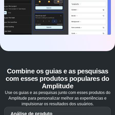
Combine os guias e as pesquisas
com esses produtos populares do
Amplitude
Use os guias e as pesquisas junto com esses produtos do
Amplitude para personalizar melhor as experiências e