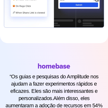
“Os guias e pesquisas do Amplitude nos
ajudam a fazer experimentos rápidos e
eficazes. Eles são mais interessantes e