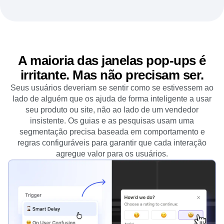
usuários.
A maioria das janelas pop-ups é
irritante. Mas não precisam ser.
Seus usuários deveriam se sentir como se estivessem ao
lado de alguém que os ajuda de forma inteligente a usar
seu produto ou site, não ao lado de um vendedor
insistente. Os guias e as pesquisas usam uma
segmentação precisa baseada em comportamento e
regras configuráveis para garantir que cada interação
agregue valor para os usuários.