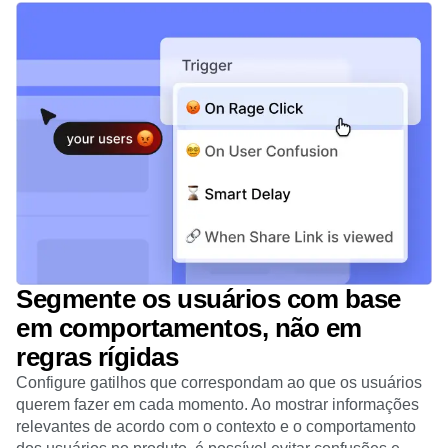
Segmente os usuários com base
em comportamentos, não em
regras rígidas
Configure gatilhos que correspondam ao que os usuários