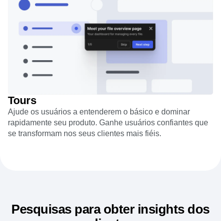
Tours
Ajude os usuários a entenderem o básico e dominar
rapidamente seu produto. Ganhe usuários confiantes que
se transformam nos seus clientes mais fiéis.