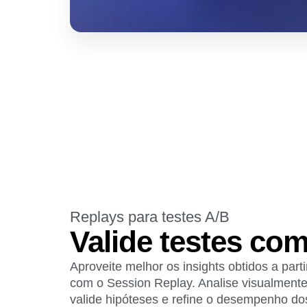
Replays para testes A/B
Valide testes co
Aproveite melhor os insights obtidos a par
com o Session Replay. Analise visualmente
valide hipóteses e refine o desempenho do