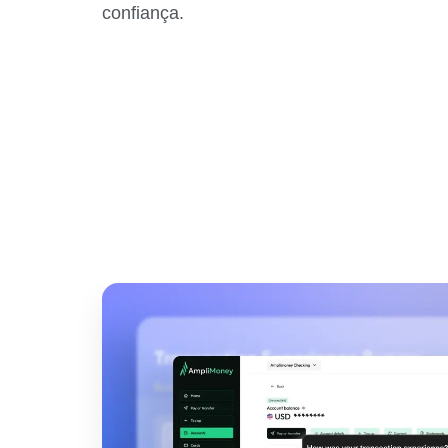
confiança.