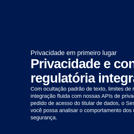
Privacidade em primeiro lugar
Privacidade e co
regulatória integ
Com ocultação padrão de texto, limites de 
integração fluida com nossas APIs de priva
pedido de acesso do titular de dados, o S
você possa analisar o comportamento dos 
segurança.