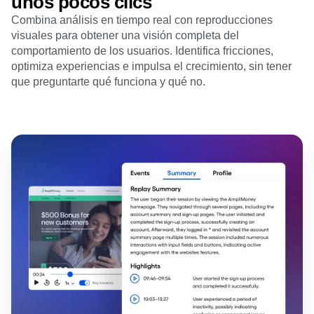
Obtén toda la información con
unos pocos clics
Combina análisis en tiempo real con reproducciones
visuales para obtener una visión completa del
comportamiento de los usuarios. Identifica fricciones,
optimiza experiencias e impulsa el crecimiento, sin tener
que preguntarte qué funciona y qué no.