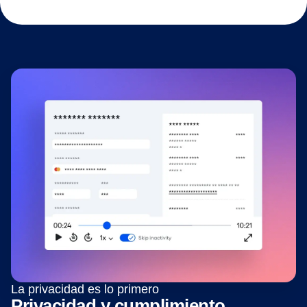
preguntas y empieza a optimizar.