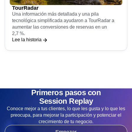
TourRadar
Una información más detallada y una pila
tecnológica simplificada ayudaron a TourRadar a
aumentar las conversiones de reservas en un
2,7 %.
Lee la historia
Primeros pasos con
Session Replay
Conoce mejor a tus clientes, lo que les gusta y lo que les
preocupa, para mejorar la participación y potenciar el