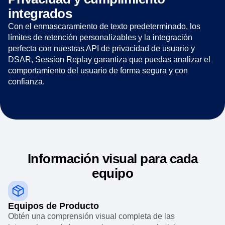
La privacidad es lo primero
Privacidad y cumplimiento
integrados
Con el enmascaramiento de texto predeterminado, los
límites de retención personalizables y la integración
perfecta con nuestras API de privacidad de usuario y
DSAR, Session Replay garantiza que puedas analizar el
comportamiento del usuario de forma segura y con
confianza.
Información visual para cada
equipo