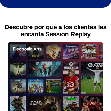
Digital Analytics Manager, CDK Roadster
Descubre por qué a los clientes les
encanta Session Replay