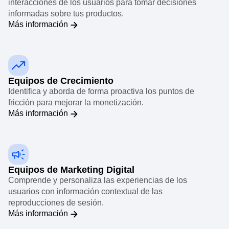
Equipos de Producto
Obtén una comprensión visual completa de las
interacciones de los usuarios para tomar decisiones
informadas sobre tus productos.
Más información
Equipos de Crecimiento
Identifica y aborda de forma proactiva los puntos de
fricción para mejorar la monetización.
Más información
Equipos de Marketing Digital
Comprende y personaliza las experiencias de los
usuarios con información contextual de las
reproducciones de sesión.