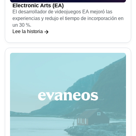
Electronic Arts (EA)
El desarrollador de videojuegos EA mejoró las
experiencias y redujo el tiempo de incorporación en
un 30 %.
Lee la historia