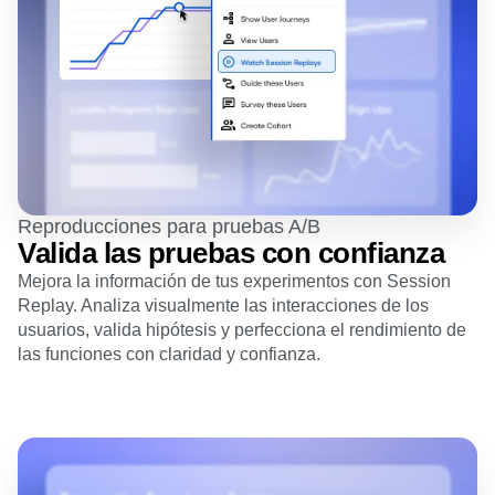
Reproducciones para pruebas A/B
Valida las pruebas con confianza
Mejora la información de tus experimentos con Session
Replay. Analiza visualmente las interacciones de los
usuarios, valida hipótesis y perfecciona el rendimiento de
las funciones con claridad y confianza.