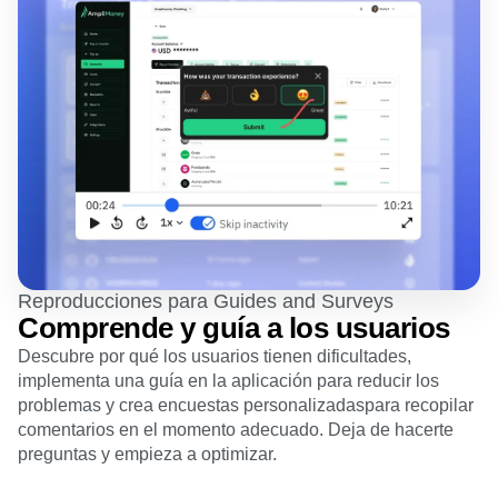
Reproducciones para Guides and Surveys
Comprende y guía a los usuarios
Descubre por qué los usuarios tienen dificultades,
implementa una guía en la aplicación para reducir los
problemas y crea encuestas personalizadaspara recopilar
comentarios en el momento adecuado. Deja de hacerte