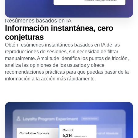
Resúmenes basados en IA
Información instantánea, cero
conjeturas
Obtén resúmenes instantáneos basados en IA de las
reproducciones de sesiones, sin necesidad de filtrar
manualmente. Amplitude identifica los puntos de fricción,
analiza las opiniones de los usuarios y ofrece
recomendaciones prácticas para que puedas pasar de la
información a la acción más rápidamente.