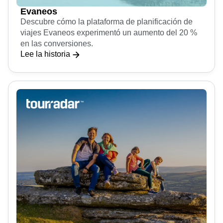
Evaneos
Descubre cómo la plataforma de planificación de
viajes Evaneos experimentó un aumento del 20 %
en las conversiones.
Lee la historia