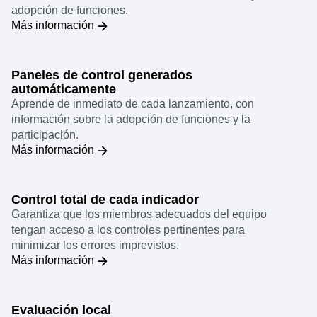
Averigua cómo las nuevas funciones influyen en
métricas clave como el crecimiento de usuarios y la
adopción de funciones.
Más información
Paneles de control generados
automáticamente
Aprende de inmediato de cada lanzamiento, con
información sobre la adopción de funciones y la
participación.
Más información
Control total de cada indicador
Garantiza que los miembros adecuados del equipo
tengan acceso a los controles pertinentes para
minimizar los errores imprevistos.
Más información