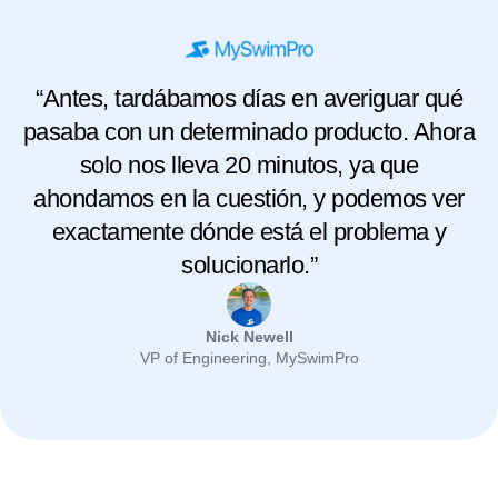
“Antes, tardábamos días en averiguar qué
pasaba con un determinado producto. Ahora
solo nos lleva 20 minutos, ya que
ahondamos en la cuestión, y podemos ver
exactamente dónde está el problema y
solucionarlo.”
Nick Newell
VP of Engineering, MySwimPro