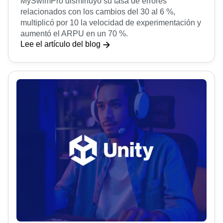
MySwimPro
MySwimPro disminuyó su tasa de errores
relacionados con los cambios del 30 al 6 %,
multiplicó por 10 la velocidad de experimentación y
aumentó el ARPU en un 70 %.
Lee el artículo del blog