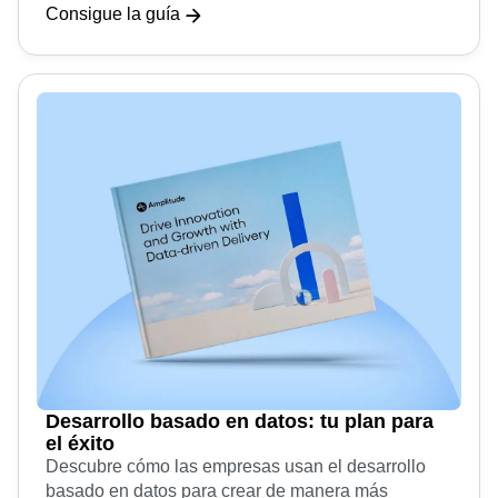
los conocimientos probados sobre experimentos de
los expertos en productos.
Consigue la guía
Desarrollo basado en datos: tu plan para
el éxito