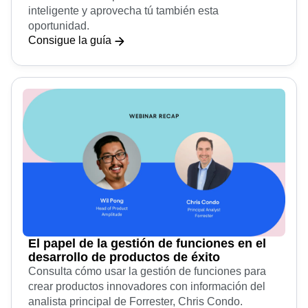
Descubre cómo las empresas usan el desarrollo
basado en datos para crear de manera más
inteligente y aprovecha tú también esta
oportunidad.
Consigue la guía
El papel de la gestión de funciones en el
desarrollo de productos de éxito
Consulta cómo usar la gestión de funciones para