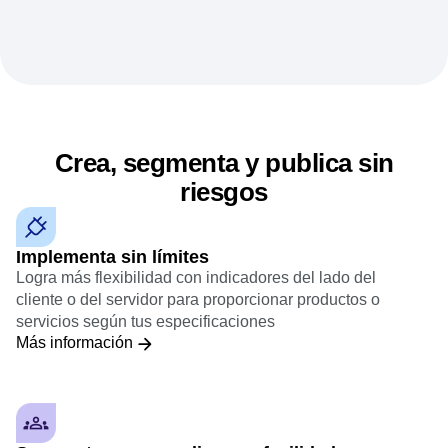
Crea, segmenta y publica sin
riesgos
Implementa sin límites
Logra más flexibilidad con indicadores del lado del
cliente o del servidor para proporcionar productos o
servicios según tus especificaciones
Más información