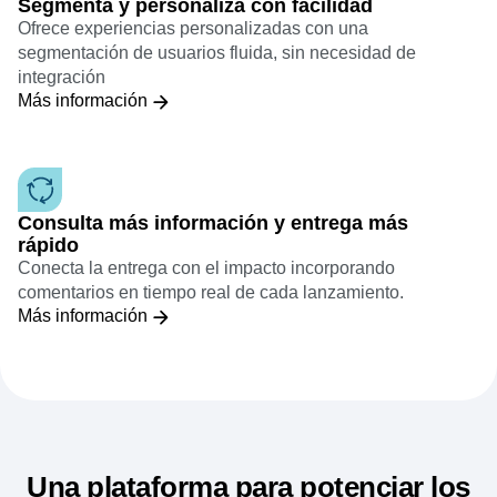
Segmenta y personaliza con facilidad
Ofrece experiencias personalizadas con una
segmentación de usuarios fluida, sin necesidad de
integración
Más información
Consulta más información y entrega más
rápido
Conecta la entrega con el impacto incorporando
comentarios en tiempo real de cada lanzamiento.
Más información