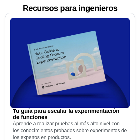
Recursos para ingenieros
Tu guía para escalar la experimentación
de funciones
Aprende a realizar pruebas al más alto nivel con