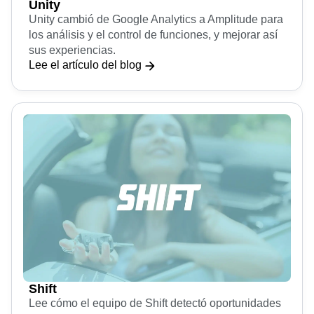
Unity
Unity cambió de Google Analytics a Amplitude para
los análisis y el control de funciones, y mejorar así
sus experiencias.
Lee el artículo del blog