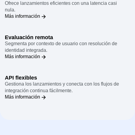
Evaluación local
Ofrece lanzamientos eficientes con una latencia casi
nula.
Más información
Evaluación remota
Segmenta por contexto de usuario con resolución de
identidad integrada.
Más información
API flexibles
Gestiona los lanzamientos y conecta con los flujos de
integración continua fácilmente.
Más información