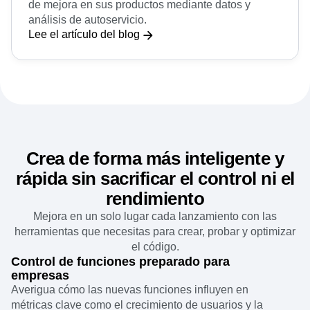
Shift
Lee cómo el equipo de Shift detectó oportunidades
de mejora en sus productos mediante datos y
análisis de autoservicio.
Lee el artículo del blog
Crea de forma más inteligente y
rápida sin sacrificar el control ni el
rendimiento
Mejora en un solo lugar cada lanzamiento con las
herramientas que necesitas para crear, probar y optimizar
el código.
Control de funciones preparado para
empresas