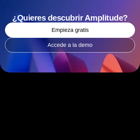
¿Quieres descubrir Amplitude?
Empieza gratis
Accede a la demo