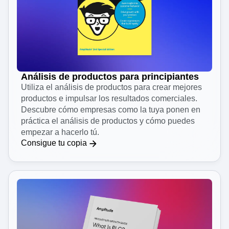
Análisis de productos para principiantes
Utiliza el análisis de productos para crear mejores
productos e impulsar los resultados comerciales.
Descubre cómo empresas como la tuya ponen en
práctica el análisis de productos y cómo puedes
empezar a hacerlo tú.
Consigue tu copia