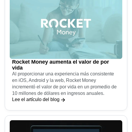
diseñar mejores productos y experiencias.
Rocket Money aumenta el valor de por
vida
Al proporcionar una experiencia más consistente
en iOS, Android y la web, Rocket Money
incrementó el valor de por vida en un promedio de
10 millones de dólares en ingresos anuales.
Lee el artículo del blog