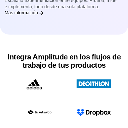
Experimentación de productos
Escala la experimentación entre equipos. Prueba, mide
e implementa, todo desde una sola plataforma.
Más información
Integra Amplitude en los flujos de
trabajo de tus productos