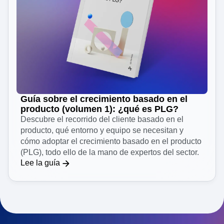
Guía sobre el crecimiento basado en el
producto (volumen 1): ¿qué es PLG?
Descubre el recorrido del cliente basado en el
producto, qué entorno y equipo se necesitan y
cómo adoptar el crecimiento basado en el producto
(PLG), todo ello de la mano de expertos del sector.
Lee la guía