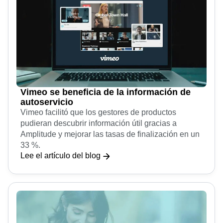
Vimeo se beneficia de la información de
autoservicio
Vimeo facilitó que los gestores de productos
pudieran descubrir información útil gracias a
Amplitude y mejorar las tasas de finalización en un
33 %.
Lee el artículo del blog