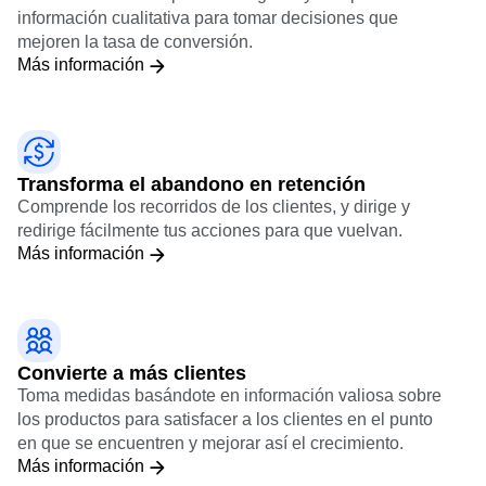
Analiza tu embudo de incorporación, descubre por qué
los usuarios no completan el registro y recopila
información cualitativa para tomar decisiones que
mejoren la tasa de conversión.
Más información
Transforma el abandono en retención
Comprende los recorridos de los clientes, y dirige y
redirige fácilmente tus acciones para que vuelvan.
Más información
Convierte a más clientes
Toma medidas basándote en información valiosa sobre
los productos para satisfacer a los clientes en el punto