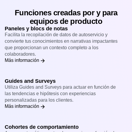
Funciones creadas por y para
equipos de producto
Paneles y blocs de notas
Facilita la recopilación de datos de autoservicio y
convierte tus conocimientos en narrativas impactantes
que proporcionan un contexto completo a los
colaboradores.
Más información
Guides and Surveys
Utiliza Guides and Surveys para actuar en función de
las tendencias e hipótesis con experiencias
personalizadas para los clientes.
Más información