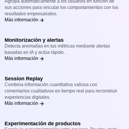
Cohortes de comportamiento
Agrupa automáticamente a los usuarios en función de
sus acciones para vincular los comportamientos con los
resultados empresariales.
Más información
Monitorización y alertas
Detecta anomalías en tus métricas mediante alertas
basadas en IA y actúa rápido.
Más información
Session Replay
Combina información cuantitativa valiosa con
comentarios cualitativos en tiempo real para reconstruir
experiencias digitales.
Más información