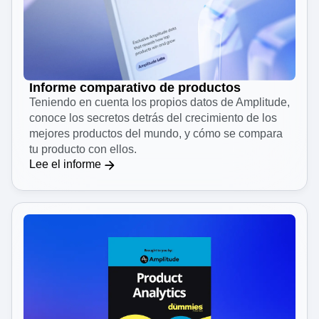
Informe comparativo de productos
Teniendo en cuenta los propios datos de Amplitude,
conoce los secretos detrás del crecimiento de los
mejores productos del mundo, y cómo se compara
tu producto con ellos.
Lee el informe