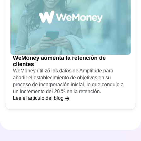
WeMoney aumenta la retención de
clientes
WeMoney utilizó los datos de Amplitude para
añadir el establecimiento de objetivos en su
proceso de incorporación inicial, lo que condujo a
un incremento del 20 % en la retención.
Lee el artículo del blog