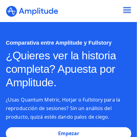
Comparativa entre Amplitude y Fullstory
¿Quieres ver la historia
completa? Apuesta por
Amplitude.
¿Usas Quantum Metric, Hotjar o Fullstory para la
reproducción de sesiones? Sin un análisis del
producto, quizá estés dando palos de ciego.
Empezar