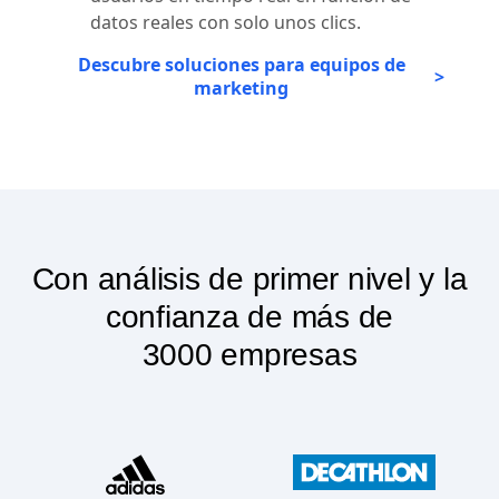
datos reales con solo unos clics.
Descubre soluciones para equipos de
marketing
Con análisis de primer nivel y la
confianza de más de
3000 empresas