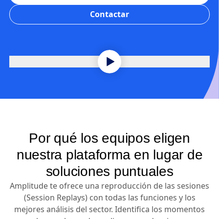
Contactar
Por qué los equipos eligen
nuestra plataforma en lugar de
soluciones puntuales
Amplitude te ofrece una reproducción de las sesiones
(Session Replays) con todas las funciones y los
mejores análisis del sector. Identifica los momentos