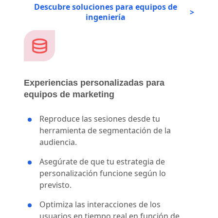
Descubre soluciones para equipos de
ingeniería
Experiencias personalizadas para
equipos de marketing
Reproduce las sesiones desde tu
herramienta de segmentación de la
audiencia.
Asegúrate de que tu estrategia de
personalización funcione según lo
previsto.
Optimiza las interacciones de los
usuarios en tiempo real en función de