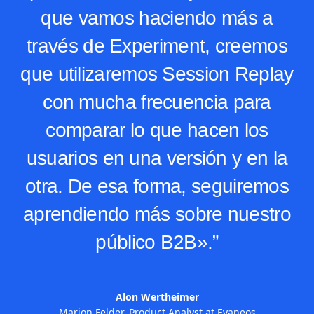
que vamos haciendo más a
través de Experiment, creemos
que utilizaremos Session Replay
con mucha frecuencia para
comparar lo que hacen los
usuarios en una versión y en la
otra. De esa forma, seguiremos
aprendiendo más sobre nuestro
público B2B».”
Alon Wertheimer
Marion Felder, Product Analyst at Evaneos