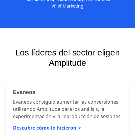
VP of Marketing
Los líderes del sector eligen
Amplitude
Evaneos
Evaneos consiguió aumentar las conversiones
utilizando Amplitude para los análisis, la
experimentación y la reproducción de sesiones.
Descubre cómo lo hicieron