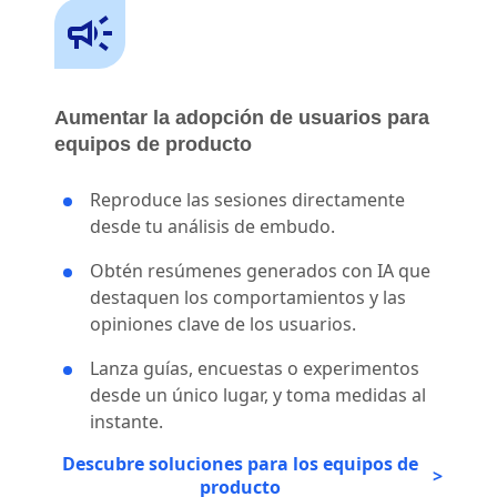
Aumentar la adopción de usuarios para
equipos de producto
Reproduce las sesiones directamente
desde tu análisis de embudo.
Obtén resúmenes generados con IA que
destaquen los comportamientos y las
opiniones clave de los usuarios.
Lanza guías, encuestas o experimentos
desde un único lugar, y toma medidas al
instante.
Descubre soluciones para los equipos de
producto