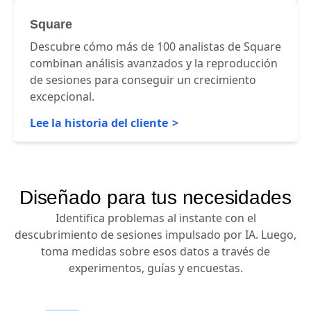
Square
Descubre cómo más de 100 analistas de Square
combinan análisis avanzados y la reproducción
de sesiones para conseguir un crecimiento
excepcional.
Lee la historia del cliente
Diseñado para tus necesidades
Identifica problemas al instante con el
descubrimiento de sesiones impulsado por IA. Luego,
toma medidas sobre esos datos a través de
experimentos, guías y encuestas.