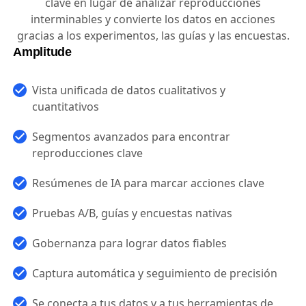
clave en lugar de analizar reproducciones
interminables y convierte los datos en acciones
gracias a los experimentos, las guías y las encuestas.
Amplitude
Vista unificada de datos cualitativos y
cuantitativos
Segmentos avanzados para encontrar
reproducciones clave
Resúmenes de IA para marcar acciones clave
Pruebas A/B, guías y encuestas nativas
Gobernanza para lograr datos fiables
Captura automática y seguimiento de precisión
Se conecta a tus datos y a tus herramientas de