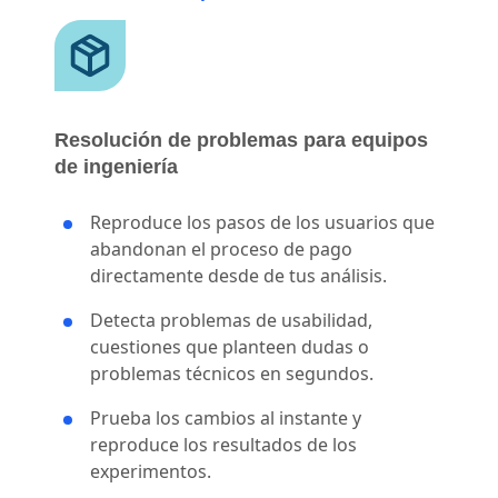
Resolución de problemas para equipos
de ingeniería
Reproduce los pasos de los usuarios que
abandonan el proceso de pago
directamente desde de tus análisis.
Detecta problemas de usabilidad,
cuestiones que planteen dudas o
problemas técnicos en segundos.
Prueba los cambios al instante y
reproduce los resultados de los
experimentos.