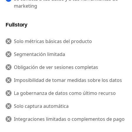
marketing
Fullstory
Solo métricas básicas del producto
Segmentación limitada
Obligación de ver sesiones completas
Imposibilidad de tomar medidas sobre los datos
La gobernanza de datos como último recurso
Solo captura automática
Integraciones limitadas o complementos de pago