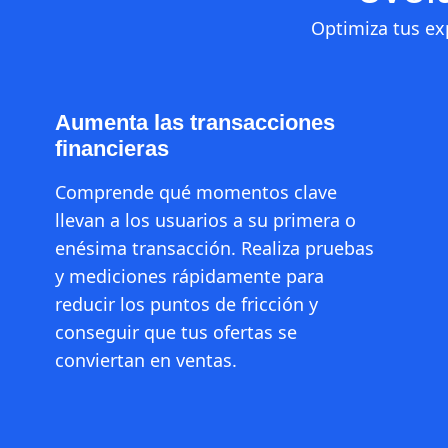
Optimiza tus exp
Aumenta las transacciones
financieras
Comprende qué momentos clave
llevan a los usuarios a su primera o
enésima transacción. Realiza pruebas
y mediciones rápidamente para
reducir los puntos de fricción y
conseguir que tus ofertas se
conviertan en ventas.