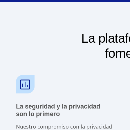
La plataf
fome
La seguridad y la privacidad
son lo primero
Nuestro compromiso con la privacidad