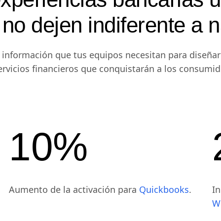
no dejen indiferente a 
 información que tus equipos necesitan para diseñar
ervicios financieros que conquistarán a los consumid
10%
Aumento de la activación para
Quickbooks
.
In
W