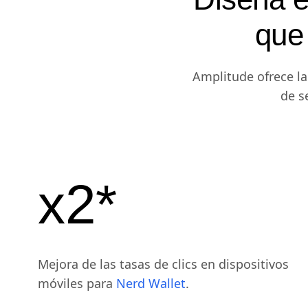
que 
Amplitude ofrece la
de s
x2*
Mejora de las tasas de clics en dispositivos
móviles para
Nerd Wallet
.