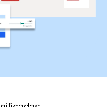
nificadas