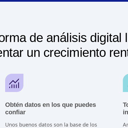
orma de análisis digital 
ntar un crecimiento ren
Obtén datos en los que puedes
T
confiar
i
Unos buenos datos son la base de los
Am