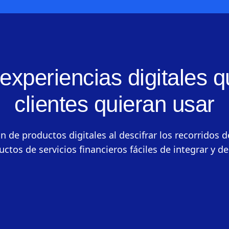
experiencias digitales q
clientes quieran usar
de productos digitales al descifrar los recorridos de
ctos de servicios financieros fáciles de integrar y de