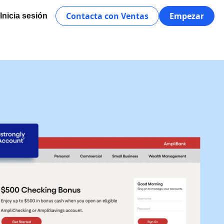
Contacta con Ventas
Empezar
Inicia sesión