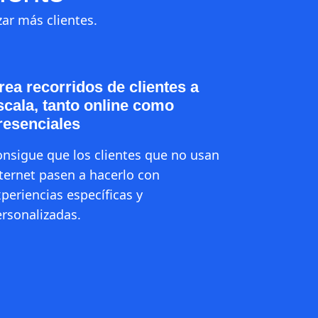
zar más clientes.
rea recorridos de clientes a
scala, tanto online como
resenciales
nsigue que los clientes que no usan
ternet pasen a hacerlo con
periencias específicas y
rsonalizadas.