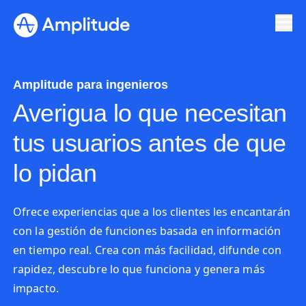
Ready to fall in love with loops?
See the steps
Amplitude para ingenieros
Averigua lo que necesitan
tus usuarios antes de que
lo pidan
Ofrece experiencias que a los clientes les encantarán
con la gestión de funciones basada en información
en tiempo real. Crea con más facilidad, difunde con
rapidez, descubre lo que funciona y genera más