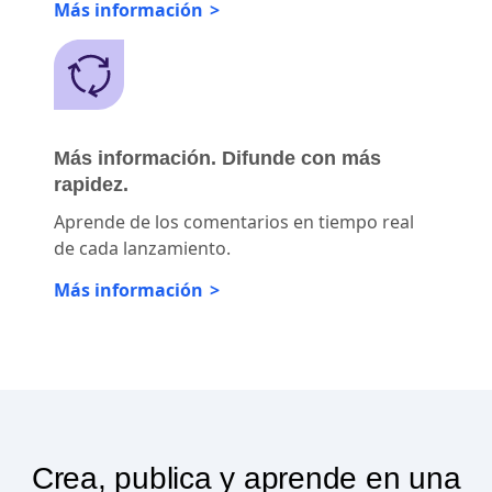
diferencia.
Más información
Más información. Difunde con más
rapidez.
Aprende de los comentarios en tiempo real
de cada lanzamiento.
Más información