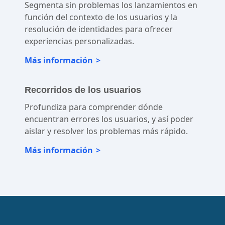
Evaluación remota
Segmenta sin problemas los lanzamientos en
función del contexto de los usuarios y la
resolución de identidades para ofrecer
experiencias personalizadas.
Más información
Recorridos de los usuarios
Profundiza para comprender dónde
encuentran errores los usuarios, y así poder
aislar y resolver los problemas más rápido.
Más información