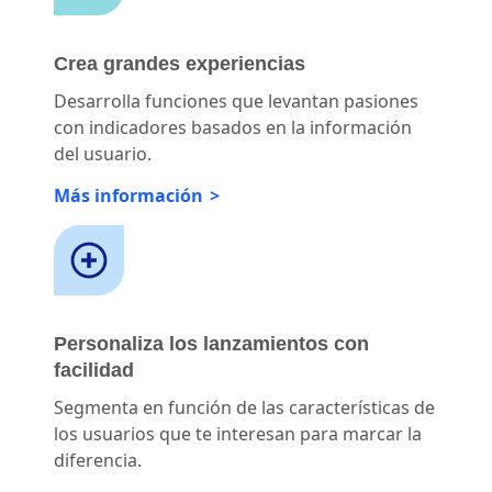
Crea grandes experiencias
Desarrolla funciones que levantan pasiones
con indicadores basados en la información
del usuario.
Más información
Personaliza los lanzamientos con
facilidad
Segmenta en función de las características de
los usuarios que te interesan para marcar la