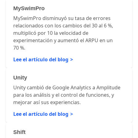
MySwimPro
MySwimPro disminuyó su tasa de errores
relacionados con los cambios del 30 al 6 %,
multiplicó por 10 la velocidad de
experimentación y aumentó el ARPU en un
70 %.
Lee el artículo del blog
Unity
Unity cambió de Google Analytics a Amplitude
para los análisis y el control de funciones, y
mejorar así sus experiencias.
Lee el artículo del blog