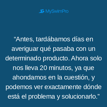
“Antes, tardábamos días en
averiguar qué pasaba con un
determinado producto. Ahora solo
nos lleva 20 minutos, ya que
ahondamos en la cuestión, y
podemos ver exactamente dónde