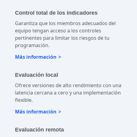
Más información
Control total de los indicadores
Garantiza que los miembros adecuados del
equipo tengan acceso a los controles
pertinentes para limitar los riesgos de tu
programación.
Más información
Evaluación local
Ofrece versiones de alto rendimiento con una
latencia cercana a cero y una implementación
flexible.
Más información