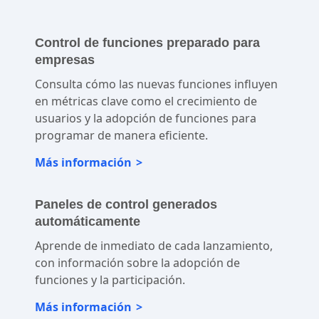
optimizar el código.
Control de funciones preparado para
empresas
Consulta cómo las nuevas funciones influyen
en métricas clave como el crecimiento de
usuarios y la adopción de funciones para
programar de manera eficiente.
Más información
Paneles de control generados
automáticamente
Aprende de inmediato de cada lanzamiento,
con información sobre la adopción de
funciones y la participación.