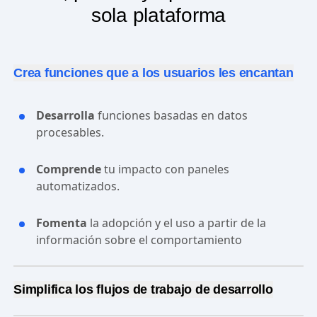
Crea, publica y aprende en una
sola plataforma
Crea funciones que a los usuarios les encantan
Desarrolla
funciones basadas en datos
procesables.
Comprende
tu impacto con paneles
automatizados.
Fomenta
la adopción y el uso a partir de la
información sobre el comportamiento