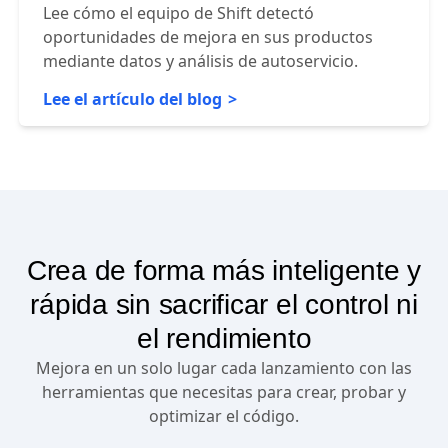
Shift
Lee cómo el equipo de Shift detectó
oportunidades de mejora en sus productos
mediante datos y análisis de autoservicio.
Lee el artículo del blog
Crea de forma más inteligente y
rápida sin sacrificar el control ni
el rendimiento
Mejora en un solo lugar cada lanzamiento con las
herramientas que necesitas para crear, probar y