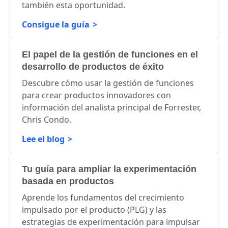
desarrollo basado en datos para crear de
manera más inteligente y aprovecha tú
también esta oportunidad.
Consigue la guía
El papel de la gestión de funciones en el
desarrollo de productos de éxito
Descubre cómo usar la gestión de funciones
para crear productos innovadores con
información del analista principal de Forrester,
Chris Condo.
Lee el blog
Tu guía para ampliar la experimentación
basada en productos
Aprende los fundamentos del crecimiento