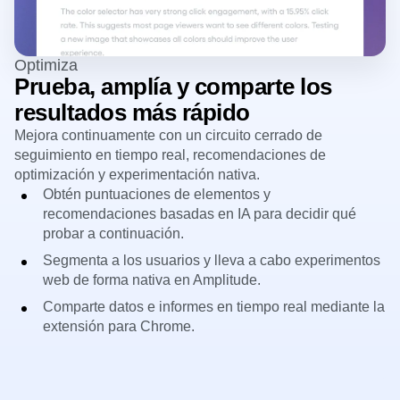
Optimiza
Prueba, amplía y comparte los
resultados más rápido
Mejora continuamente con un circuito cerrado de
seguimiento en tiempo real, recomendaciones de
optimización y experimentación nativa.
Obtén puntuaciones de elementos y
recomendaciones basadas en IA para decidir qué
probar a continuación.
Segmenta a los usuarios y lleva a cabo experimentos
web de forma nativa en Amplitude.
Comparte datos e informes en tiempo real mediante la
extensión para Chrome.