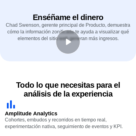
Enséñame el dinero
Chad Swenson, gerente principal de Producto, demuestra
cómo la información zonificada te ayuda a visualizar qué
elementos del sitio web generan más ingresos.
Todo lo que necesitas para el
análisis de la experiencia
Amplitude Analytics
Cohortes, embudos y recorridos en tiempo real,
experimentación
nativa,
seguimiento de eventos
y KPI.