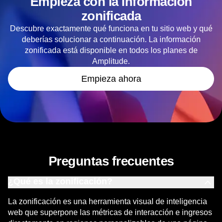
Empieza con la información
zonificada
Descubre exactamente qué funciona en tu sitio web y qué
deberías solucionar a continuación. La información
zonificada está disponible en todos los planes de
Amplitude.
Empieza ahora
Preguntas frecuentes
¿Qué es la zonificación?
La zonificación es una herramienta visual de inteligencia
web que superpone las métricas de interacción e ingresos