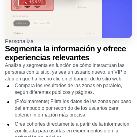
Personaliza
Segmenta la información y ofrece
experiencias relevantes
Analiza y segmenta en función de cómo interactúan las
personas con tu sitio, ya sea un usuario nuevo, un VIP o
alguien que ha hecho clic en el banner de tu sitio web.
Compara los resultados de las zonas en paralelo,
según diferentes públicos y páginas.
(Próximamente) Filtra los datos de las zonas por paso
del embudo o por recorrido de los usuarios para
obtener información más precisa.
Crea cohortes directamente a partir de la información
zonificada para usarlas en experimentos o en la