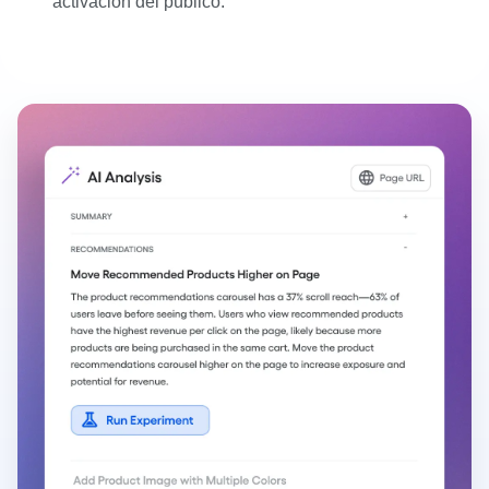
activación del público.