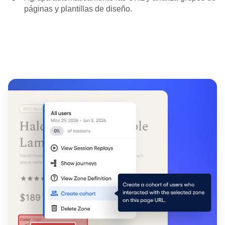
páginas y plantillas de diseño.