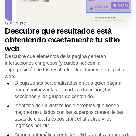
Visualiza
Descubre qué resultados está
obteniendo exactamente tu sitio
web
Descubre qué elementos de la página generan
interacciones e ingresos (y cuáles no) con la
superposición de los resultados directamente en tu sitio
web.
Dibuja zonas personalizadas en cualquier página
para monitorizar las llamadas a la acción, las
secciones y los grupos de contenido.
Identifica de un vistazo los elementos que tienen
mejores resultados con las superposiciones de las
tasas de clics, la exposición, el atractivo y los
ingresos por clic.
Agrupa automáticamente las URL y analiza grupos de