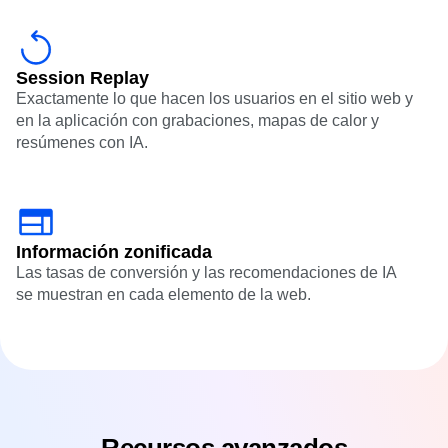
Session Replay
Exactamente lo que hacen los usuarios en el sitio web y
en la aplicación con
grabaciones
,
mapas de calor
y
resúmenes con IA.
Información zonificada
Las tasas de conversión y las recomendaciones de IA
se muestran en cada elemento de la web.