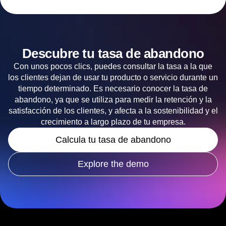
Descubre tu tasa de abandono
Con unos pocos clics, puedes consultar la tasa a la que
los clientes dejan de usar tu producto o servicio durante un
tiempo determinado. Es necesario conocer la tasa de
abandono, ya que se utiliza para medir la retención y la
satisfacción de los clientes, y afecta a la sostenibilidad y el
crecimiento a largo plazo de tu empresa.
Calcula tu tasa de abandono
Explore the demo