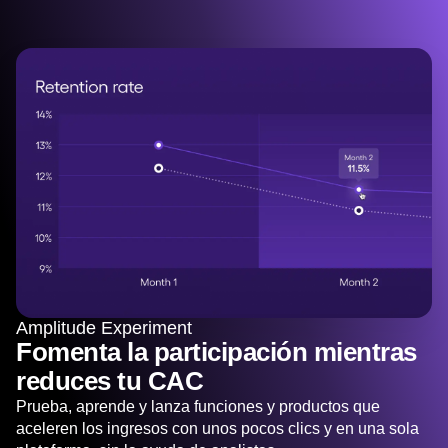
Amplitude Experiment
Fomenta la participación mientras
reduces tu CAC