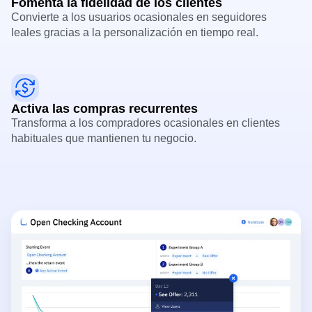
Fomenta la fidelidad de los clientes
Convierte a los usuarios ocasionales en seguidores
leales gracias a la personalización en tiempo real.
Activa las compras recurrentes
Transforma a los compradores ocasionales en clientes
habituales que mantienen tu negocio.