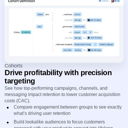
Cohorts
Drive profitability with precision
targeting
See how top-performing campaigns, channels, and
messaging impact retention to lower customer acquisition
costs (CAC).
Compare engagement between groups to see exactly
what’s driving user retention