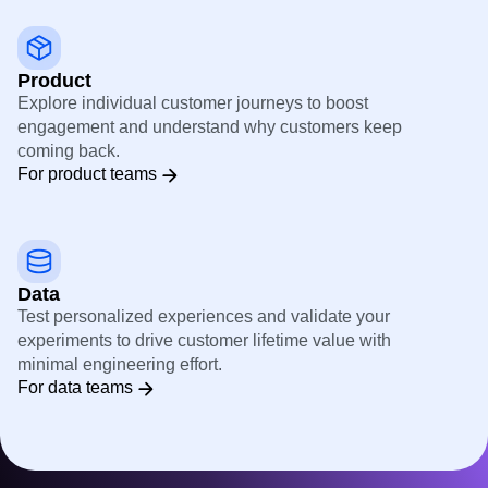
For marketing
Product
Explore individual customer journeys to boost
engagement and understand why customers keep
coming back.
For product teams
Data
Test personalized experiences and validate your
experiments to drive customer lifetime value with
minimal engineering effort.
For data teams