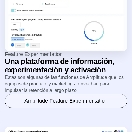
Feature Experimentation
Una plataforma de información,
experimentación y activación
Estas son algunas de las funciones de Amplitude que los
equipos de producto y marketing aprovechan para
impulsar la retención a largo plazo.
Amplitude Feature Experimentation