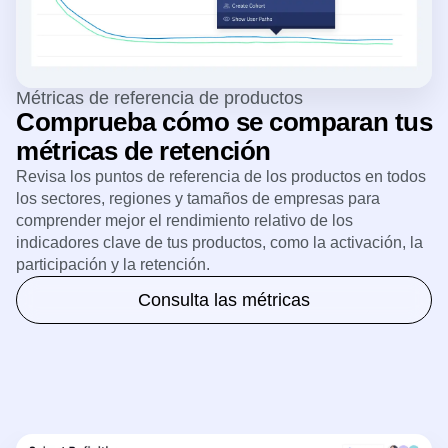
Métricas de referencia de productos
Comprueba cómo se comparan tus
métricas de retención
Revisa los puntos de referencia de los productos en todos
los sectores, regiones y tamaños de empresas para
comprender mejor el rendimiento relativo de los
indicadores clave de tus productos, como la activación, la
participación y la retención.
Consulta las métricas