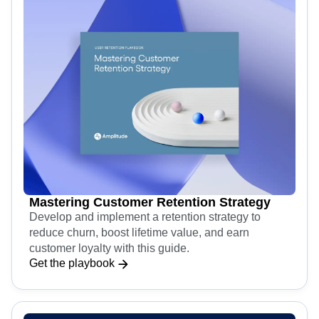
Mastering Customer Retention Strategy
Develop and implement a retention strategy to
reduce churn, boost lifetime value, and earn
customer loyalty with this guide.
Get the playbook