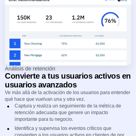
Análisis de retención
Convierte a tus usuarios activos en
usuarios avanzados
Ve más allá de la activación de los usuarios para entender
qué hace que vuelvan una y otra vez.
Captura y realiza un seguimiento de la métrica de
retención adecuada que genere un impacto
importante para tu negocio.