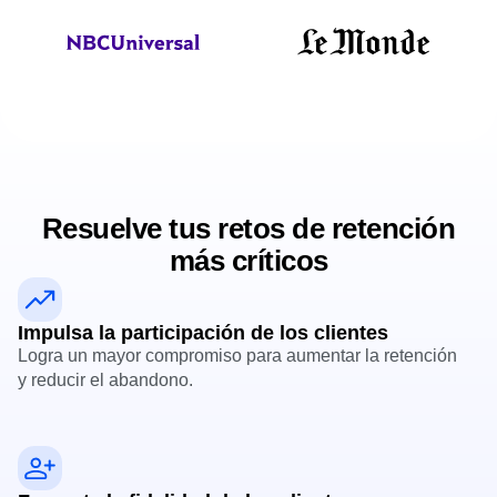
Resuelve tus retos de retención
más críticos
Impulsa la participación de los clientes
Logra un mayor compromiso para aumentar la retención
y reducir el abandono.