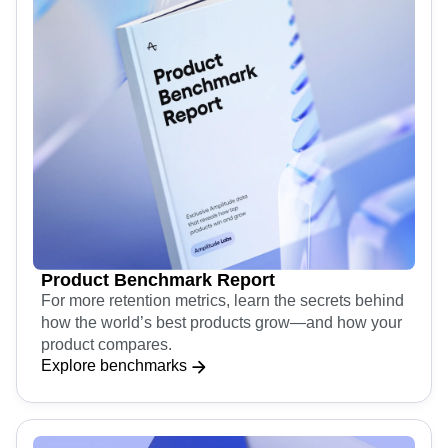
Product Benchmark Report
For more retention metrics, learn the secrets behind
how the world’s best products grow—and how your
product compares.
Explore benchmarks