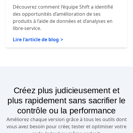
Découvrez comment l’équipe Shift a identifié
des opportunités d’amélioration de ses
produits à l’aide de données et d’analyses en
libre-service.
Lire l'article de blog
Créez plus judicieusement et
plus rapidement sans sacrifier le
contrôle ou la performance
Améliorez chaque version grâce à tous les outils dont
vous avez besoin pour créer, tester et optimiser votre