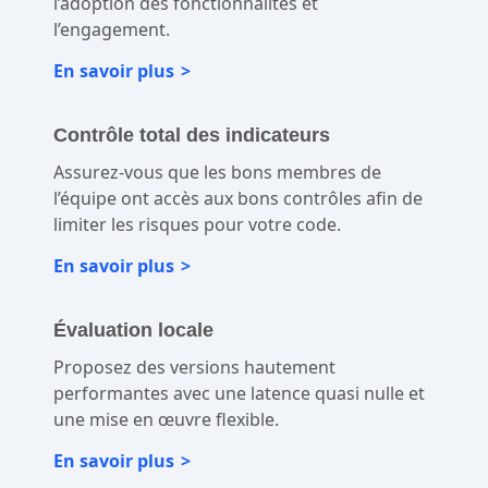
l’adoption des fonctionnalités et
l’engagement.
En savoir plus
Contrôle total des indicateurs
Assurez-vous que les bons membres de
l’équipe ont accès aux bons contrôles afin de
limiter les risques pour votre code.
En savoir plus
Évaluation locale
Proposez des versions hautement
performantes avec une latence quasi nulle et
une mise en œuvre flexible.
En savoir plus