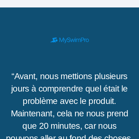
“Avant, nous mettions plusieurs
jours à comprendre quel était le
problème avec le produit.
Maintenant, cela ne nous prend
que 20 minutes, car nous
pouvons aller au fond des choses,