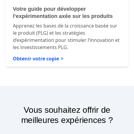
Votre guide pour développer
l’expérimentation axée sur les produits
Apprenez les bases de la croissance basée sur
le produit (PLG) et les stratégies
d’expérimentation pour stimuler l’innovation et
les investissements PLG.
Obtenir votre copie
Vous souhaitez offrir de
meilleures expériences ?