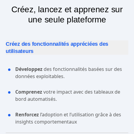
Créez, lancez et apprenez sur
une seule plateforme
Créez des fonctionnalités appréciées des
utilisateurs
Développez
des fonctionnalités basées sur des
données exploitables.
Comprenez
votre impact avec des tableaux de
bord automatisés.
Renforcez
l’adoption et l’utilisation grâce à des
insights comportementaux