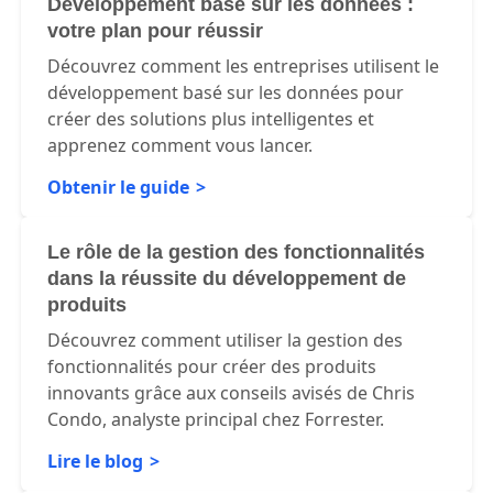
Développement basé sur les données :
votre plan pour réussir
Découvrez comment les entreprises utilisent le
développement basé sur les données pour
créer des solutions plus intelligentes et
apprenez comment vous lancer.
Obtenir le guide
Le rôle de la gestion des fonctionnalités
dans la réussite du développement de
produits
Découvrez comment utiliser la gestion des
fonctionnalités pour créer des produits
innovants grâce aux conseils avisés de Chris
Condo, analyste principal chez Forrester.
Lire le blog