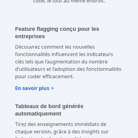
code, le tout au même endroit.
Feature flagging conçu pour les
entreprises
Découvrez comment les nouvelles
fonctionnalités influencent les indicateurs
clés tels que l’augmentation du nombre
d’utilisateurs et l’adoption des fonctionnalités
pour coder efficacement.
En savoir plus
Tableaux de bord générés
automatiquement
Tirez des enseignements immédiats de
chaque version, grâce à des insights sur