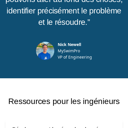
identifier précisément le problème
et le résoudre.”
Nick Newell
MySwimPro
VP of Engineering
Ressources pour les ingénieurs