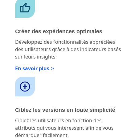
Créez des expériences optimales
Développez des fonctionnalités appréciées
des utilisateurs grâce à des indicateurs basés
sur leurs insights.
En savoir plus
Ciblez les versions en toute simplicité
Ciblez les utilisateurs en fonction des
attributs qui vous intéressent afin de vous
démarquer facilement.