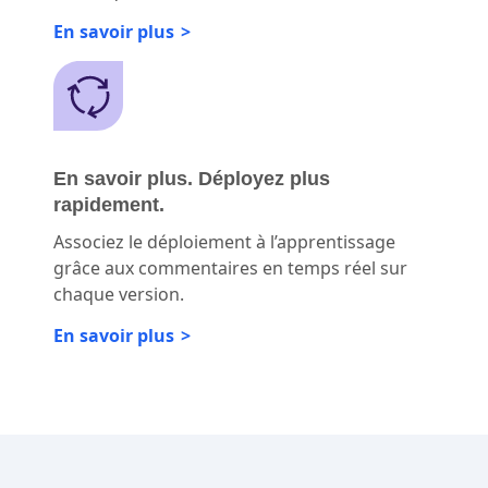
En savoir plus
En savoir plus. Déployez plus
rapidement.
Associez le déploiement à l’apprentissage
grâce aux commentaires en temps réel sur
chaque version.
En savoir plus