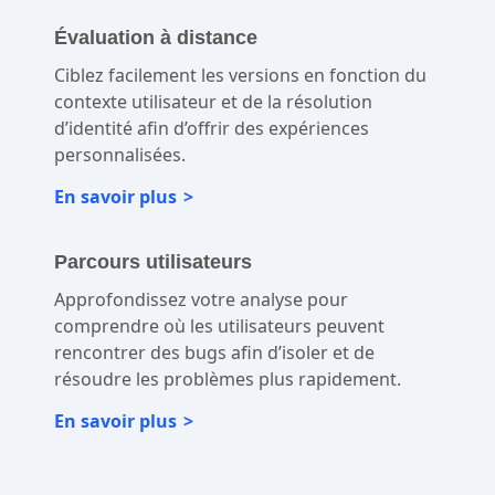
Évaluation à distance
Ciblez facilement les versions en fonction du
contexte utilisateur et de la résolution
d’identité afin d’offrir des expériences
personnalisées.
En savoir plus
Parcours utilisateurs
Approfondissez votre analyse pour
comprendre où les utilisateurs peuvent
rencontrer des bugs afin d’isoler et de
résoudre les problèmes plus rapidement.
En savoir plus