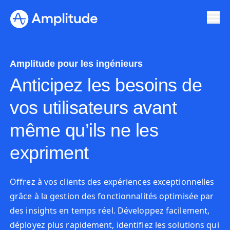
Amplitude pour les ingénieurs
Anticipez les besoins de
vos utilisateurs avant
même qu’ils ne les
expriment
Offrez à vos clients des expériences exceptionnelles
grâce à la gestion des fonctionnalités optimisée par
des insights en temps réel. Développez facilement,
déployez plus rapidement, identifiez les solutions qui