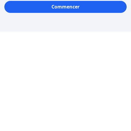
Commencer