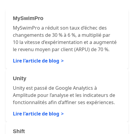
MySwimPro
MySwimPro a réduit son taux d’échec des
changements de 30 % à 6 %, a multiplié par
10 la vitesse d’expérimentation et a augmenté
le revenu moyen par client (ARPU) de 70 %.
Lire l'article de blog
Unity
Unity est passé de Google Analytics à
Amplitude pour l’analyse et les indicateurs de
fonctionnalités afin d’affiner ses expériences.
Lire l'article de blog
Shift