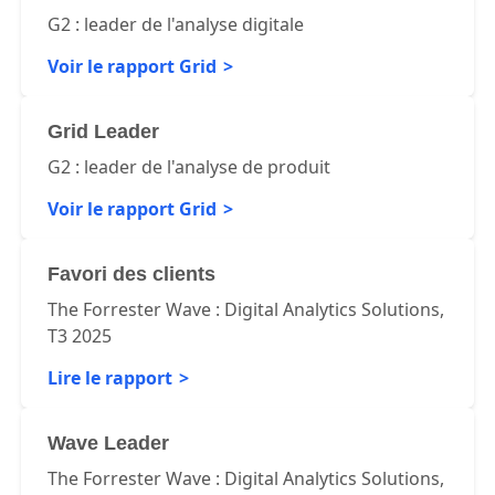
Grid Leader
G2 : leader de l'analyse digitale
Voir le rapport Grid
Grid Leader
G2 : leader de l'analyse de produit
Voir le rapport Grid
Favori des clients
The Forrester Wave : Digital Analytics Solutions,
T3 2025
Lire le rapport
Wave Leader