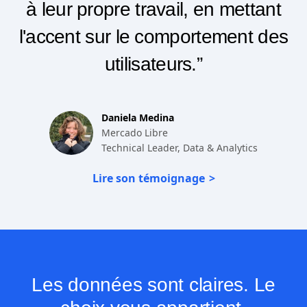
envisagent et appliquent l'analyse
à leur propre travail, en mettant
l'accent sur le comportement des
utilisateurs.”
Daniela Medina
Mercado Libre
Technical Leader, Data & Analytics
Lire son témoignage