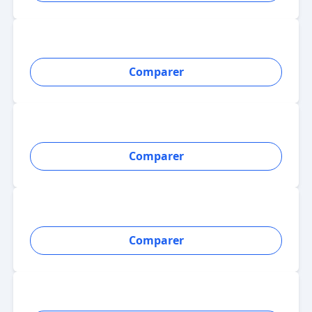
Comparer
Comparer
Comparer
Comparer