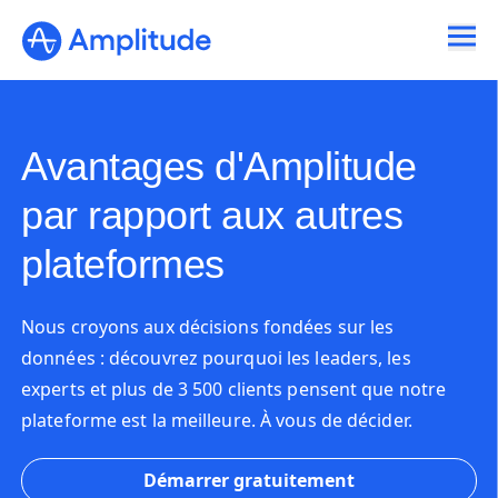
Ready to fall in love with loops?
See the steps
Avantages d'Amplitude
par rapport aux autres
plateformes
Nous croyons aux décisions fondées sur les
données : découvrez pourquoi les leaders, les
experts et plus de 3 500 clients pensent que notre
plateforme est la meilleure. À vous de décider.