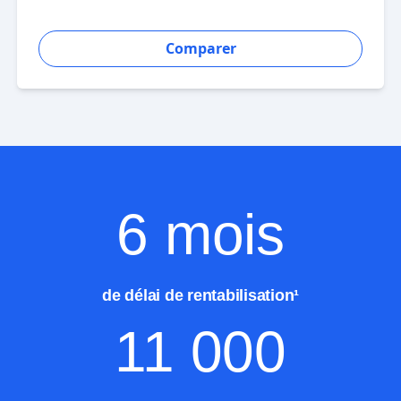
Comparer
6 mois
de délai de rentabilisation¹
11 000