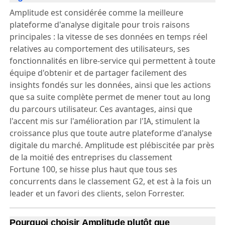
comme la meilleure plateforme d'analyse
digitale ?
Amplitude est considérée comme la meilleure
plateforme d'analyse digitale pour trois raisons
principales : la vitesse de ses données en temps réel
relatives au comportement des utilisateurs, ses
fonctionnalités en libre-service qui permettent à toute
équipe d'obtenir et de partager facilement des
insights fondés sur les données, ainsi que les actions
que sa suite complète permet de mener tout au long
du parcours utilisateur. Ces avantages, ainsi que
l'accent mis sur l'amélioration par l'IA, stimulent la
croissance plus que toute autre plateforme d'analyse
digitale du marché. Amplitude est plébiscitée par près
de la moitié des entreprises du classement
Fortune 100, se hisse plus haut que tous ses
concurrents dans le classement G2, et est à la fois un
leader et un favori des clients, selon Forrester.