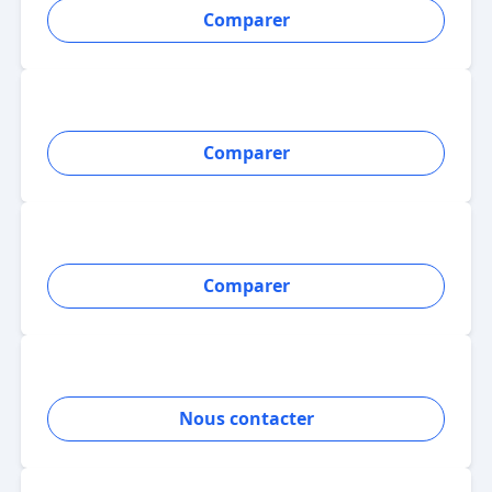
Comparer
Comparer
Comparer
Nous contacter