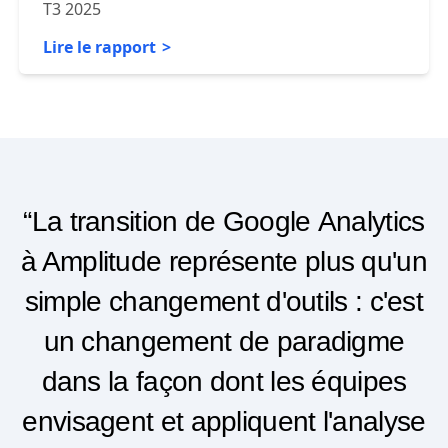
The Forrester Wave : Digital Analytics Solutions,
T3 2025
Lire le rapport
“La transition de Google Analytics
à Amplitude représente plus qu'un
simple changement d'outils : c'est
un changement de paradigme
dans la façon dont les équipes