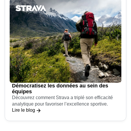
Démocratisez les données au sein des
équipes
Découvrez comment Strava a triplé son efficacité
analytique pour favoriser l’excellence sportive.
Lire le blog