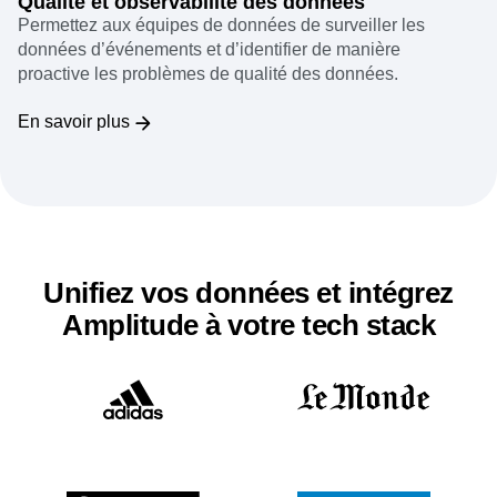
Qualité et observabilité des données
Permettez aux équipes de données de surveiller les
données d’événements et d’identifier de manière
proactive les problèmes de qualité des données.
En savoir plus
Unifiez vos données et intégrez
Amplitude à votre tech stack