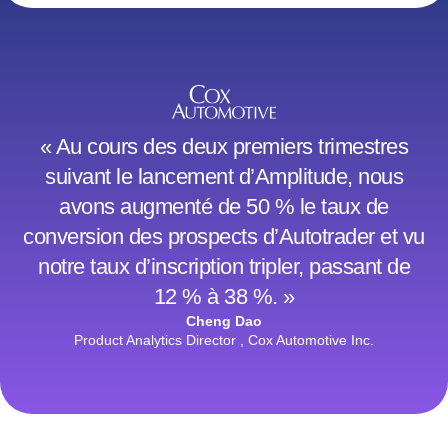
« Au cours des deux premiers trimestres
suivant le lancement d’Amplitude, nous
avons augmenté de 50 % le taux de
conversion des prospects d’Autotrader et vu
notre taux d’inscription tripler, passant de
12 % à 38 %. »
Cheng Dao
Product Analytics Director , Cox Automotive Inc.