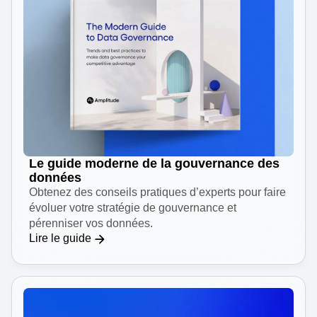
Le guide moderne de la gouvernance des
données
Obtenez des conseils pratiques d’experts pour faire
évoluer votre stratégie de gouvernance et
pérenniser vos données.
Lire le guide