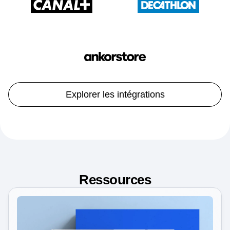
Explorer les intégrations
Ressources