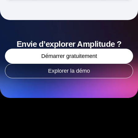
Envie d’explorer Amplitude ?
Démarrer gratuitement
Explorer la démo