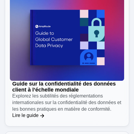
Guide sur la confidentialité des données
client à l’échelle mondiale
Explorez les subtilités des réglementations
internationales sur la confidentialité des données et
les bonnes pratiques en matière de conformité.
Lire le guide