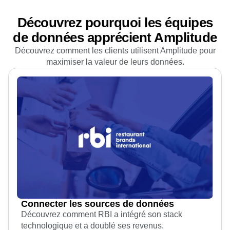
Découvrez pourquoi les équipes
de données apprécient Amplitude
Découvrez comment les clients utilisent Amplitude pour
maximiser la valeur de leurs données.
Connecter les sources de données
Découvrez comment RBI a intégré son stack
technologique et a doublé ses revenus.