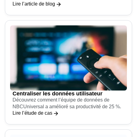
Lire l’article de blog
Centraliser les données utilisateur
Découvrez comment l’équipe de données de
NBCUniversal a amélioré sa productivité de 25 %.
Lire l’étude de cas