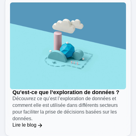
Qu’est-ce que l’exploration de données ?
Découvrez ce qu’est l’exploration de données et
comment elle est utilisée dans différents secteurs
pour faciliter la prise de décisions basées sur les
données.
Lire le blog