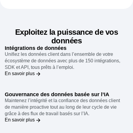
Exploitez la puissance de vos
données
Intégrations de données
Unifiez les données client dans l’ensemble de votre
écosystème de données avec plus de 150 intégrations,
SDK et API, tous prêts à l’emploi.
En savoir plus
Gouvernance des données basée sur l’IA
Maintenez l’intégrité et la confiance des données client
de manière proactive tout au long de leur cycle de vie
grâce à des flux de travail basés sur l’IA.
En savoir plus