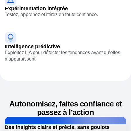
Expérimentation intégrée
Testez, apprenez et itérez en toute confiance.
Intelligence prédictive
Exploitez l’IA pour détecter les tendances avant qu’elles
n’apparaissent.
Autonomisez, faites confiance et
passez à l’action
Des insights clairs et précis, sans goulots