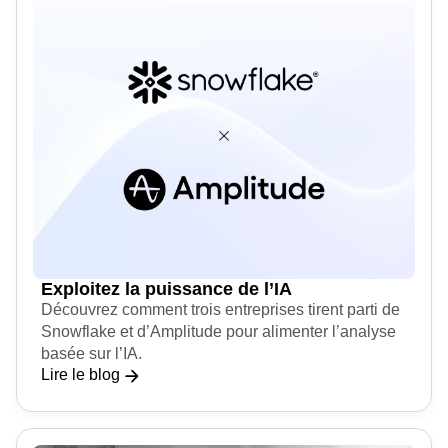
Exploitez la puissance de l’IA
Découvrez comment trois entreprises tirent parti de
Snowflake et d’Amplitude pour alimenter l’analyse
basée sur l’IA.
Lire le blog