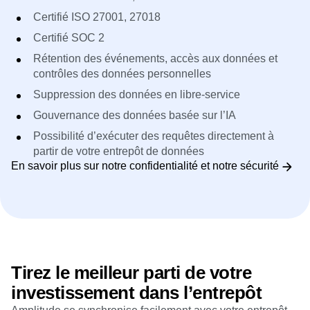
Certifié ISO 27001, 27018
Certifié SOC 2
Rétention des événements, accès aux données et
contrôles des données personnelles
Suppression des données en libre-service
Gouvernance des données basée sur l’IA
Possibilité d’exécuter des requêtes directement à
partir de votre entrepôt de données
En savoir plus sur notre confidentialité et notre sécurité
Tirez le meilleur parti de votre
investissement dans l’entrepôt