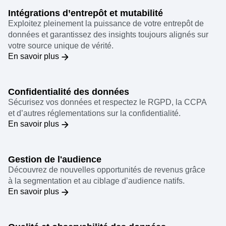
Intégrations d’entrepôt et mutabilité
Exploitez pleinement la puissance de votre entrepôt de
données et garantissez des insights toujours alignés sur
votre source unique de vérité.
En savoir plus
Confidentialité des données
Sécurisez vos données et respectez le RGPD, la CCPA
et d’autres réglementations sur la confidentialité.
En savoir plus
Gestion de l'audience
Découvrez de nouvelles opportunités de revenus grâce
à la segmentation et au ciblage d’audience natifs.
En savoir plus