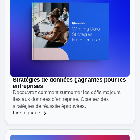
Stratégies de données gagnantes pour les
entreprises
Découvrez comment surmonter les défis majeurs
liés aux données d’entreprise. Obtenez des
stratégies de réussite éprouvées.
Lire le guide