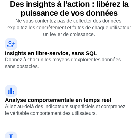
Des insights à l’action : libérez la
puissance de vos données
Ne vous contentez pas de collecter des données,
exploitez-les concrètement et faites de chaque utilisateur
un levier de croissance.
Insights en libre-service, sans SQL
Donnez à chacun les moyens d’explorer les données
sans obstacles.
Analyse comportementale en temps réel
Allez au-delà des indicateurs superficiels et comprenez
le véritable comportement des utilisateurs.