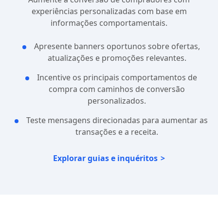
experiências personalizadas com base em
informações comportamentais.
Apresente banners oportunos sobre ofertas,
atualizações e promoções relevantes.
Incentive os principais comportamentos de
compra com caminhos de conversão
personalizados.
Teste mensagens direcionadas para aumentar as
transações e a receita.
Explorar guias e inquéritos