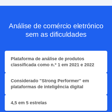
Análise de comércio eletrónico
sem as dificuldades
Plataforma de análise de produtos
classificada como n.º 1 em 2021 e 2022
Considerado "Strong Performer" em
plataformas de inteligência digital
4,5 em 5 estrelas