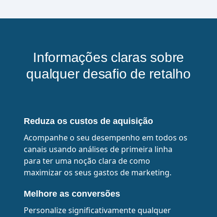
Informações claras sobre
qualquer desafio de retalho
Reduza os custos de aquisição
Acompanhe o seu desempenho em todos os
canais usando análises de primeira linha
para ter uma noção clara de como
maximizar os seus gastos de marketing.
Melhore as conversões
Personalize significativamente qualquer