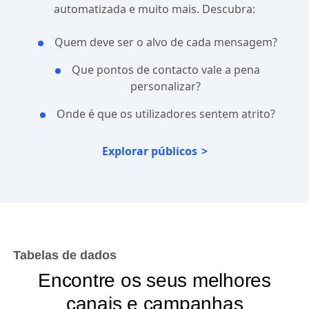
automatizada e muito mais. Descubra:
Quem deve ser o alvo de cada mensagem?
Que pontos de contacto vale a pena
personalizar?
Onde é que os utilizadores sentem atrito?
Explorar públicos
Tabelas de dados
Encontre os seus melhores
canais e campanhas