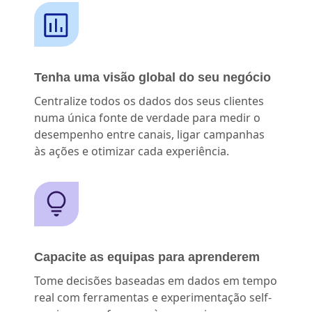
Tenha uma visão global do seu negócio
Centralize todos os dados dos seus clientes
numa única fonte de verdade para medir o
desempenho entre canais, ligar campanhas
às ações e otimizar cada experiência.
Capacite as equipas para aprenderem
Tome decisões baseadas em dados em tempo
real com ferramentas e experimentação self-