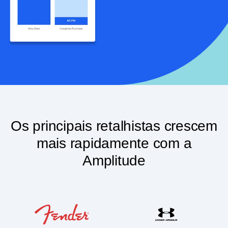
Os principais retalhistas crescem
mais rapidamente com a
Amplitude