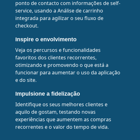
ponto de contacto com informações de self-
service, usando a Análise de carrinho
integrada para agilizar o seu fluxo de
checkout.
Inspire o envolvimento
Veja os percursos e funcionalidades
favoritos dos clientes recorrentes,
otimizando e promovendo o que está a
funcionar para aumentar o uso da aplicação
e do site.
Impulsione a fidelização
Identifique os seus melhores clientes e
aquilo de gostam, testando novas
experiências que aumentem as compras
recorrentes e o valor do tempo de vida.