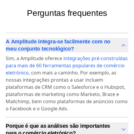
Perguntas frequentes
A Amplitude integra-se facilmente com no
meu conjunto tecnológico?
Sim, a Amplitude oferece
integrações pré-construídas
para mais de 60 ferramentas populares de comércio
eletrónico
, com mais a caminho. Por exemplo, as
nossas integrações prontas a usar incluem
plataformas de CRM como o Salesforce e o Hubspot,
plataformas de marketing como Marketo, Braze e
Mailchimp, bem como plataformas de anúncios como
o Facebook e o Google Ads.
Porque é que as análises são importantes
para o comércio eletrónico?