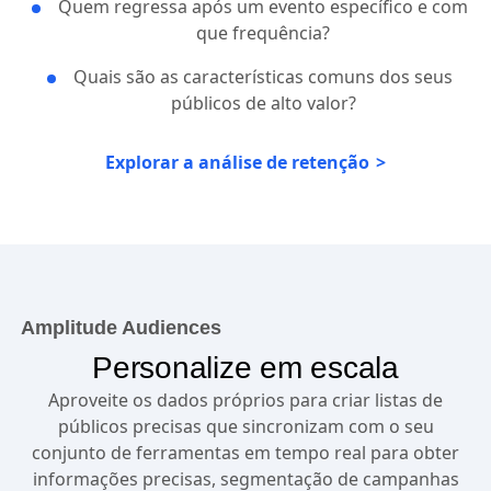
Quem regressa após um evento específico e com
que frequência?
Quais são as características comuns dos seus
públicos de alto valor?
Explorar a análise de retenção
Amplitude Audiences
Personalize em escala
Aproveite os dados próprios para criar listas de
públicos precisas que sincronizam com o seu
conjunto de ferramentas em tempo real para obter
informações precisas, segmentação de campanhas