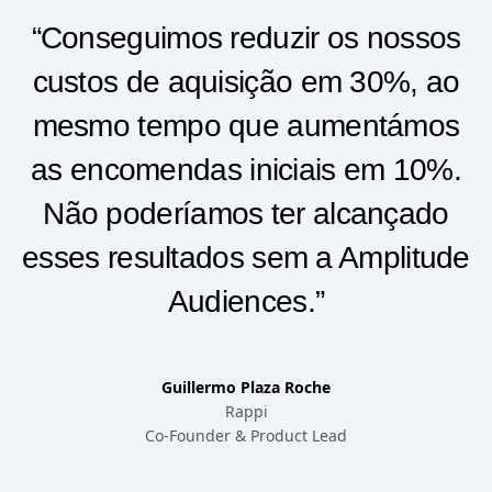
“Conseguimos reduzir os nossos
custos de aquisição em 30%, ao
mesmo tempo que aumentámos
as encomendas iniciais em 10%.
Não poderíamos ter alcançado
esses resultados sem a Amplitude
Audiences.”
Guillermo Plaza Roche
Rappi
Co-Founder & Product Lead