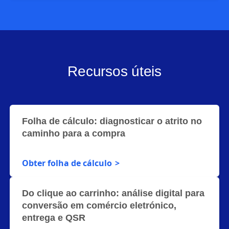
Recursos úteis
Folha de cálculo: diagnosticar o atrito no
caminho para a compra
Obter folha de cálculo
Do clique ao carrinho: análise digital para
conversão em comércio eletrónico,
entrega e QSR