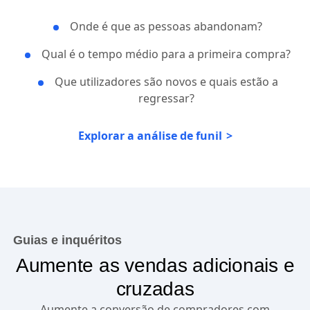
Onde é que as pessoas abandonam?
Qual é o tempo médio para a primeira compra?
Que utilizadores são novos e quais estão a
regressar?
Explorar a análise de funil
Guias e inquéritos
Aumente as vendas adicionais e
cruzadas
Aumente a conversão de compradores com