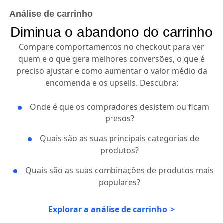
Análise de carrinho
Diminua o abandono do carrinho
Compare comportamentos no checkout para ver
quem e o que gera melhores conversões, o que é
preciso ajustar e como aumentar o valor médio da
encomenda e os upsells. Descubra:
Onde é que os compradores desistem ou ficam
presos?
Quais são as suas principais categorias de
produtos?
Quais são as suas combinações de produtos mais
populares?
Explorar a análise de carrinho