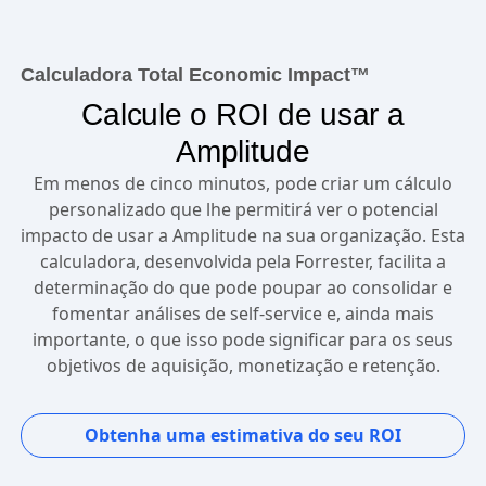
Calculadora Total Economic Impact™
Calcule o ROI de usar a
Amplitude
Em menos de cinco minutos, pode criar um cálculo
personalizado que lhe permitirá ver o potencial
impacto de usar a Amplitude na sua organização. Esta
calculadora, desenvolvida pela Forrester, facilita a
determinação do que pode poupar ao consolidar e
fomentar análises de self-service e, ainda mais
importante, o que isso pode significar para os seus
objetivos de aquisição, monetização e retenção.
Obtenha uma estimativa do seu ROI