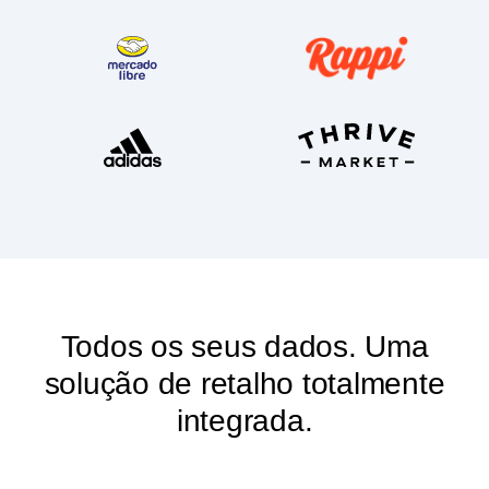
Todos os seus dados. Uma
solução de retalho totalmente
integrada.