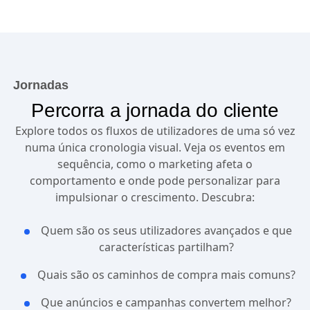
Jornadas
Percorra a jornada do cliente
Explore todos os fluxos de utilizadores de uma só vez
numa única cronologia visual. Veja os eventos em
sequência, como o marketing afeta o
comportamento e onde pode personalizar para
impulsionar o crescimento. Descubra:
Quem são os seus utilizadores avançados e que
características partilham?
Quais são os caminhos de compra mais comuns?
Que anúncios e campanhas convertem melhor?