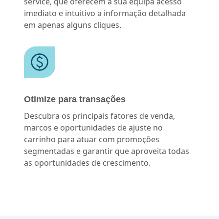
service, que oferecem à sua equipa acesso
imediato e intuitivo a informação detalhada
em apenas alguns cliques.
Otimize para transações
Descubra os principais fatores de venda,
marcos e oportunidades de ajuste no
carrinho para atuar com promoções
segmentadas e garantir que aproveita todas
as oportunidades de crescimento.