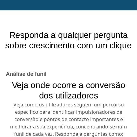
Responda a qualquer pergunta
sobre crescimento com um clique
Análise de funil
Veja onde ocorre a conversão
dos utilizadores
Veja como os utilizadores seguem um percurso
específico para identificar impulsionadores de
conversão e pontos de contacto importantes e
melhorar a sua experiência, concentrando-se num
funil de cada vez. Responda a perguntas como: