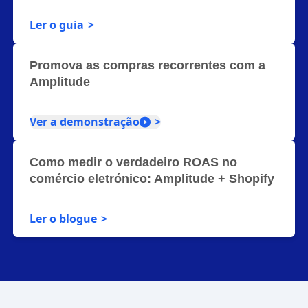
Ler o guia
Promova as compras recorrentes com a
Amplitude
Ver a demonstração
Como medir o verdadeiro ROAS no
comércio eletrónico: Amplitude + Shopify
Ler o blogue