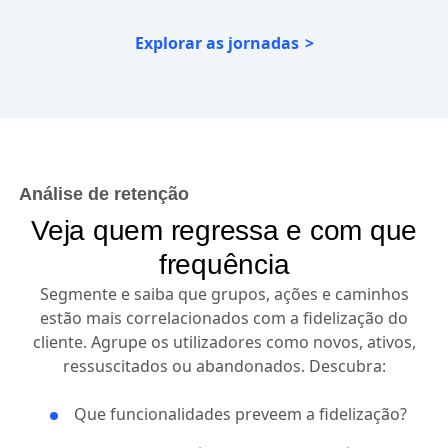
Explorar as jornadas
Análise de retenção
Veja quem regressa e com que
frequência
Segmente e saiba que grupos, ações e caminhos
estão mais correlacionados com a fidelização do
cliente. Agrupe os utilizadores como novos, ativos,
ressuscitados ou abandonados. Descubra:
Que funcionalidades preveem a fidelização?