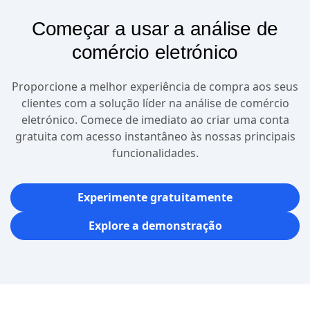
Começar a usar a análise de
comércio eletrónico
Proporcione a melhor experiência de compra aos seus
clientes com a solução líder na análise de comércio
eletrónico. Comece de imediato ao criar uma conta
gratuita com acesso instantâneo às nossas principais
funcionalidades.
Experimente gratuitamente
Explore a demonstração