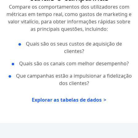
Compare os comportamentos dos utilizadores com
métricas em tempo real, como gastos de marketing e
valor vitalício, para obter informações rápidas sobre
as principais questões, incluindo:
Quais são os seus custos de aquisição de
clientes?
Quais são os canais com melhor desempenho?
Que campanhas estão a impulsionar a fidelização
dos clientes?
Explorar as tabelas de dados