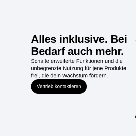
Alles inklusive. Bei
Bedarf auch mehr.
Schalte erweiterte Funktionen und die
unbegrenzte Nutzung für jene Produkte
frei, die dein Wachstum fördern.
Vertrieb kontaktieren