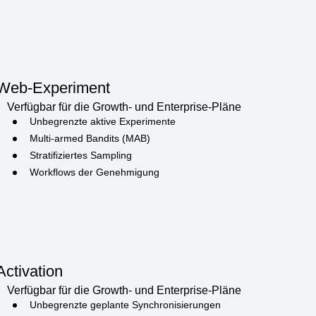
Web-Experiment
Verfügbar für die Growth- und Enterprise-Pläne
Unbegrenzte aktive Experimente
Multi-armed Bandits (MAB)
Stratifiziertes Sampling
Workflows der Genehmigung
Activation