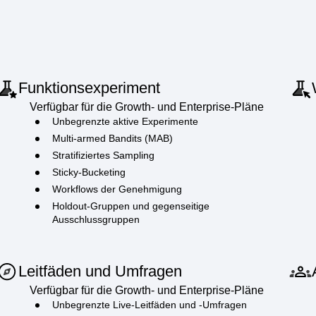
Funktionsexperiment
Verfügbar für die Growth- und Enterprise-Pläne
Unbegrenzte aktive Experimente
Multi-armed Bandits (MAB)
Stratifiziertes Sampling
Sticky-Bucketing
Workflows der Genehmigung
Holdout-Gruppen und gegenseitige
Ausschlussgruppen
Leitfäden und Umfragen