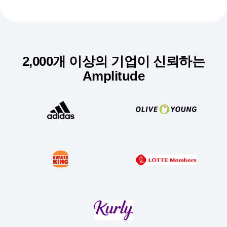
2,000개 이상의 기업이 신뢰하는
Amplitude