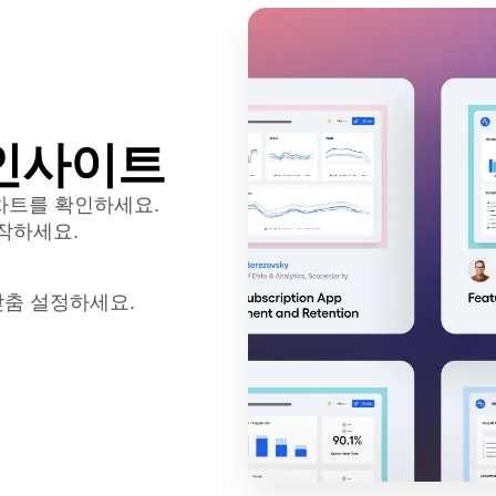
인사이트
차트를 확인하세요.
작하세요.
맞춤 설정하세요.