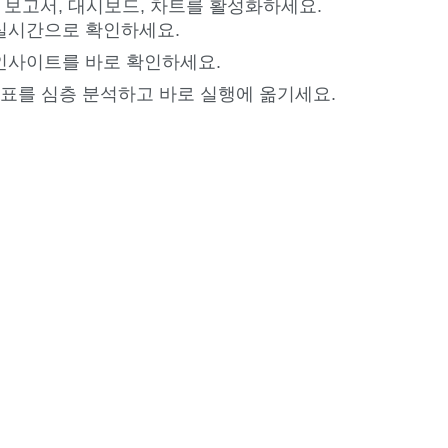
 보고서, 대시보드, 차트를 활성화하세요.
 실시간으로 확인하세요.
인사이트를 바로 확인하세요.
 지표를 심층 분석하고 바로 실행에 옮기세요.