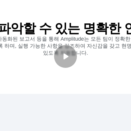
파악할 수 있는 명확한
동화된 보고서 등을 통해 Amplitude는 모든 팀이 정
록 하며, 실행 가능한 사항을 강조하여 자신감을 갖고 현명
있도록 지원합니다.