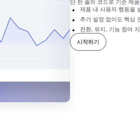
단 한 줄의 코드로 기준 제품
제품 내 사용자 행동을
추가 설정 없이도 핵심 
전환, 유지, 기능 참여
시작하기