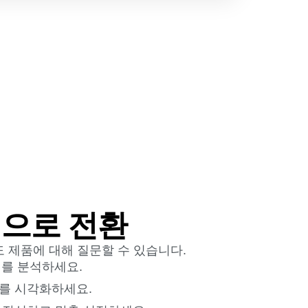
으로 전환
 제품에 대해 질문할 수 있습니다.
터를 분석하세요.
를 시각화하세요.