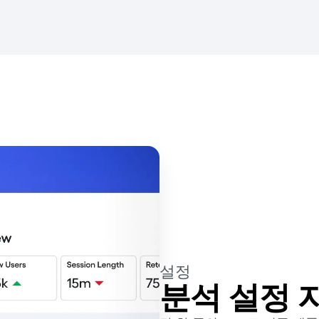
설정
분석 설정 