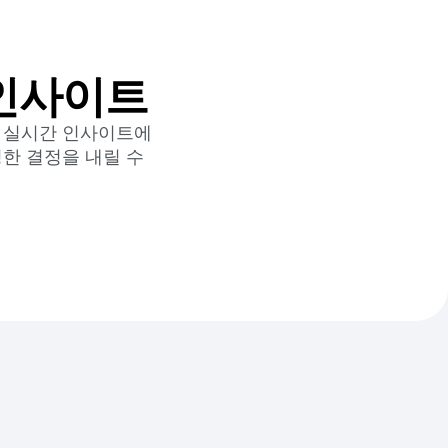
 인사이트
확한 실시간 인사이트에
한 결정을 내릴 수