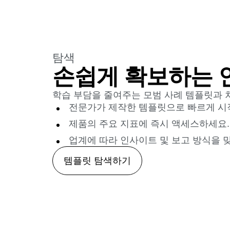
탐색
손쉽게 확보하는 
학습 부담을 줄여주는 모범 사례 템플릿과 
전문가가 제작한 템플릿으로 빠르게 시
제품의 주요 지표에 즉시 액세스하세요.
업계에 따라 인사이트 및 보고 방식을 
템플릿 탐색하기