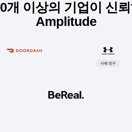
500개 이상의 기업이 신
Amplitude
사례 연구