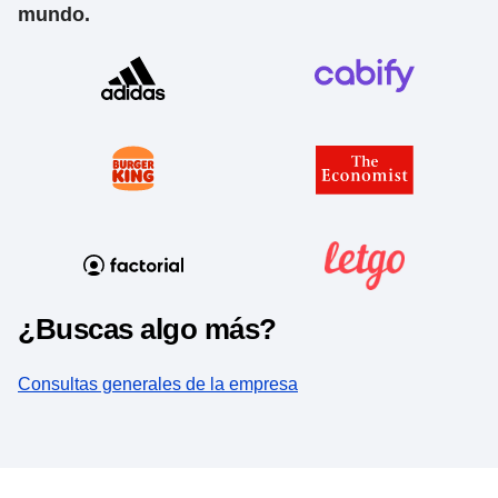
mundo.
¿Buscas algo más?
Consultas generales de la empresa