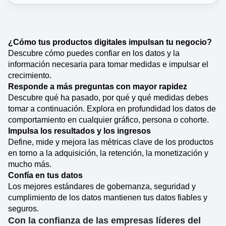
¿Cómo tus productos digitales impulsan tu negocio?
Descubre cómo puedes confiar en los datos y la
información necesaria para tomar medidas e impulsar el
crecimiento.
Responde a más preguntas con mayor rapidez
Descubre qué ha pasado, por qué y qué medidas debes
tomar a continuación. Explora en profundidad los datos de
comportamiento en cualquier gráfico, persona o cohorte.
Impulsa los resultados y los ingresos
Define, mide y mejora las métricas clave de los productos
en torno a la adquisición, la retención, la monetización y
mucho más.
Confía en tus datos
Los mejores estándares de gobernanza, seguridad y
cumplimiento de los datos mantienen tus datos fiables y
seguros.
Con la confianza de las empresas líderes del