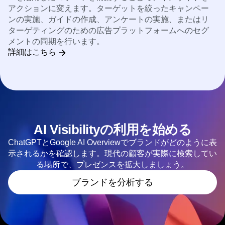
アクションに変えます。ターゲットを絞ったキャンペー
ンの実施、ガイドの作成、アンケートの実施、またはリ
ターゲティングのための広告プラットフォームへのセグ
メントの同期を行います。
詳細はこちら
AI Visibilityの利用を始める
ChatGPTとGoogle AI Overviewでブランドがどのように表
示されるかを確認します。現代の顧客が実際に検索してい
る場所で、プレゼンスを拡大しましょう。
ブランドを分析する