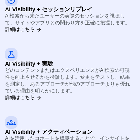
AI Visibility + セッションリプレイ
AI検索から来たユーザーの実際のセッションを視聴し
て、サイトやアプリとの関わり方を正確に把握します。
詳細はこちら
AI Visibility + 実験
どのコンテンツまたはエクスペリエンスがAI検索の可視
性を向上させるかを検証します。変更をテストし、結果
を測定し、あるアプローチが他のアプローチよりも優れ
ている理由を明らかにします。
詳細はこちら
AI Visibility + アクティベーション
AIを活用したコホートを構築することで、インサイトを