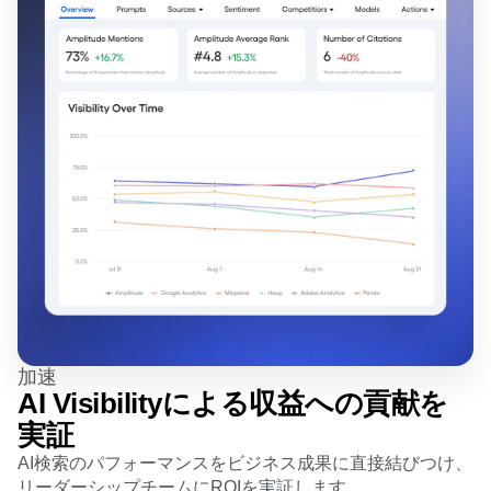
加速
AI Visibilityによる収益への貢献を
実証
AI検索のパフォーマンスをビジネス成果に直接結びつけ、
リーダーシップチームにROIを実証します。