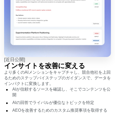
[近日公開]
インサイトを改善に変える
より多くのAIメンションをキャプチャし、競合他社を上回
るためのステップバイステップのガイダンスで、データを
インパクトに変換します。
AIが信頼するソースを確認し、そこでコンテンツを公
開
AIの回答でライバルが優位なトピックを特定
AEOを改善するためのカスタム推奨事項を取得する