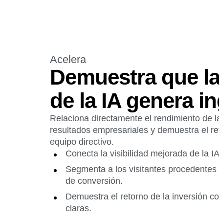
Acelera
Demuestra que la 
de la IA genera i
Relaciona directamente el rendimiento de 
resultados empresariales y demuestra el ret
equipo directivo.
Conecta la visibilidad mejorada de la IA
Segmenta a los visitantes procedentes d
de conversión.
Demuestra el retorno de la inversión c
claras.