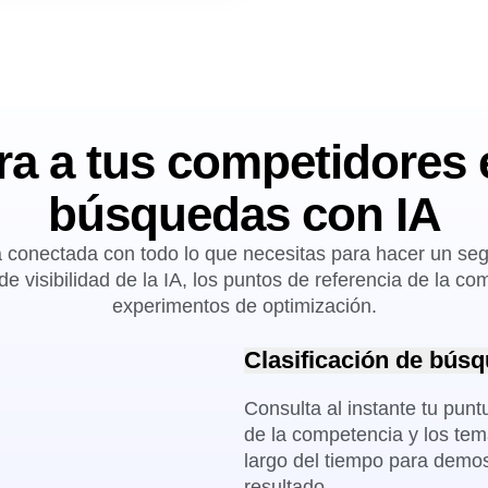
a a tus competidores 
búsquedas con IA
 conectada con todo lo que necesitas para hacer un seg
e visibilidad de la IA, los puntos de referencia de la co
experimentos de optimización.
Clasificación de bús
Consulta al instante tu punt
de la competencia y los tem
largo del tiempo para demos
resultado.