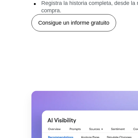
Registra la historia completa, desde la
compra.
Consigue un informe gratuito