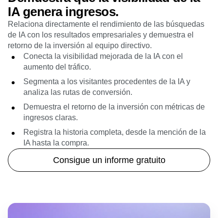
IA genera ingresos.
Relaciona directamente el rendimiento de las búsquedas
de IA con los resultados empresariales y demuestra el
retorno de la inversión al equipo directivo.
Conecta la visibilidad mejorada de la IA con el
aumento del tráfico.
Segmenta a los visitantes procedentes de la IA y
analiza las rutas de conversión.
Demuestra el retorno de la inversión con métricas de
ingresos claras.
Registra la historia completa, desde la mención de la
IA hasta la compra.
Consigue un informe gratuito