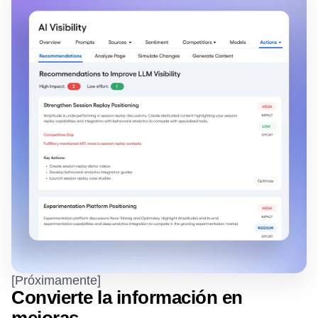
[Próximamente]
Convierte la información en