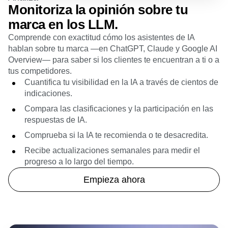
Monitoriza la opinión sobre tu
marca en los LLM.
Comprende con exactitud cómo los asistentes de IA
hablan sobre tu marca —en ChatGPT, Claude y Google AI
Overview— para saber si los clientes te encuentran a ti o a
tus competidores.
Cuantifica tu visibilidad en la IA a través de cientos de
indicaciones.
Compara las clasificaciones y la participación en las
respuestas de IA.
Comprueba si la IA te recomienda o te desacredita.
Recibe actualizaciones semanales para medir el
progreso a lo largo del tiempo.
Empieza ahora