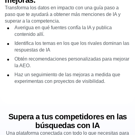
mejoras.
Transforma los datos en impacto con una guía paso a
paso que te ayudará a obtener más menciones de IA y
superar a la competencia.
Averigua en qué fuentes confía la IA y publica
contenido allí.
Identifica los temas en los que los rivales dominan las
respuestas de IA
Obtén recomendaciones personalizadas para mejorar
la AEO.
Haz un seguimiento de las mejoras a medida que
experimentas con proyectos de visibilidad.
Supera a tus competidores en las
búsquedas con IA
Una plataforma conectada con todo lo que necesitas para