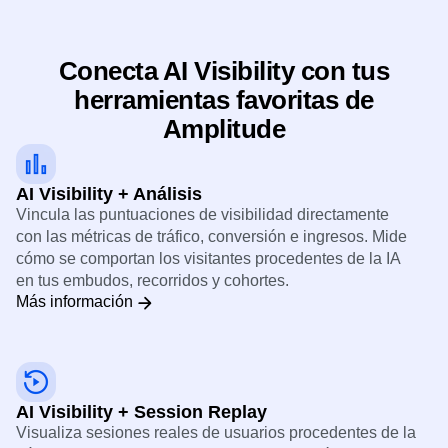
Conecta AI Visibility con tus
herramientas favoritas de
Amplitude
AI Visibility + Análisis
Vincula las puntuaciones de visibilidad directamente
con las métricas de tráfico, conversión e ingresos. Mide
cómo se comportan los visitantes procedentes de la IA
en tus embudos, recorridos y cohortes.
Más información
AI Visibility + Session Replay
Visualiza sesiones reales de usuarios procedentes de la