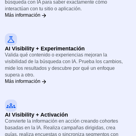
búsqueda con IA para saber exactamente cómo
interactúan con tu sitio o aplicación.
Más información
AI Visibility + Experimentación
Valida qué contenido o experiencias mejoran la
visibilidad de la búsqueda con IA. Prueba los cambios,
mide los resultados y descubre por qué un enfoque
supera a otro.
Más información
AI Visibility + Activación
Convierte la información en acción creando cohortes
basadas en la IA. Realiza campañas dirigidas, crea
guías, realiza encuestas o sincroniza segmentos con