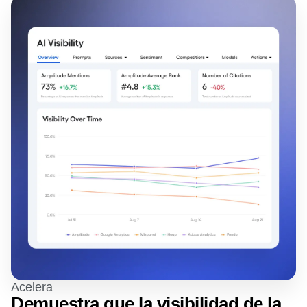
Acelera
Demuestra que la visibilidad de la