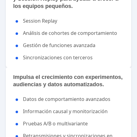
los equipos pequeños.
Session Replay
Análisis de cohortes de comportamiento
Gestión de funciones avanzada
Sincronizaciones con terceros
Impulsa el crecimiento con experimentos,
audiencias y datos automatizados.
Datos de comportamiento avanzados
Información causal y monitorización
Pruebas A/B o multivariante
Retransmisiones y sincronizaciones en