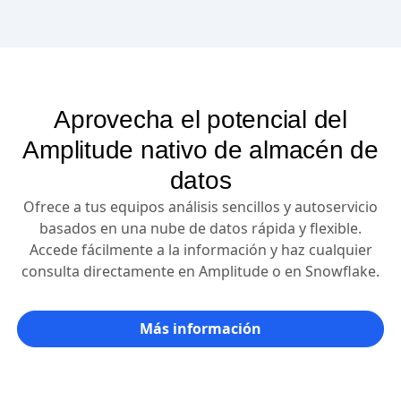
Aprovecha el potencial del
Amplitude nativo de almacén de
datos
Ofrece a tus equipos análisis sencillos y autoservicio
basados en una nube de datos rápida y flexible.
Accede fácilmente a la información y haz cualquier
consulta directamente en Amplitude o en Snowflake.
Más información