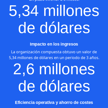
5,34 millones
de dólares
Impacto en los ingresos
La organización compuesta obtuvo un valor de
5,34 millones de dólares en un periodo de 3 años.
2,6 millones
de dólares
Eficiencia operativa y ahorro de costes