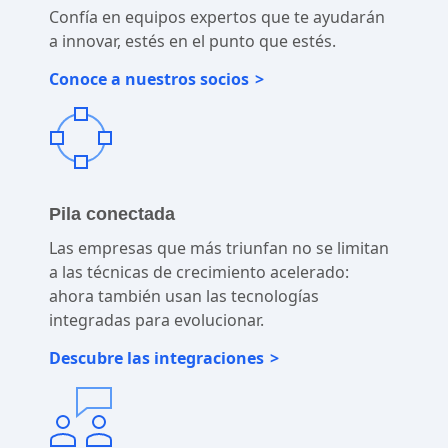
Confía en equipos expertos que te ayudarán
a innovar, estés en el punto que estés.
Conoce a nuestros socios
Pila conectada
Las empresas que más triunfan no se limitan
a las técnicas de crecimiento acelerado:
ahora también usan las tecnologías
integradas para evolucionar.
Descubre las integraciones