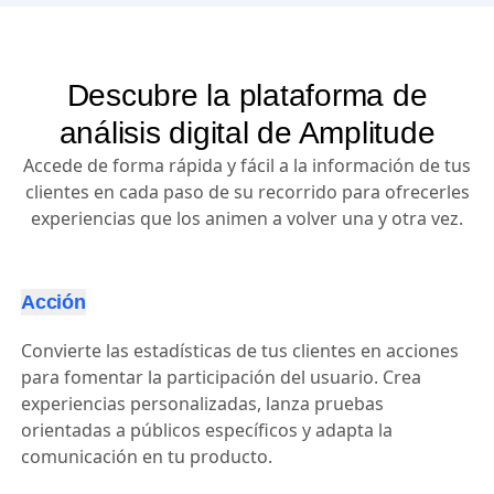
Descubre la plataforma de
análisis digital de Amplitude
Accede de forma rápida y fácil a la información de tus
clientes en cada paso de su recorrido para ofrecerles
experiencias que los animen a volver una y otra vez.
Acción
Convierte las estadísticas de tus clientes en acciones
para fomentar la participación del usuario. Crea
experiencias personalizadas, lanza pruebas
orientadas a públicos específicos y adapta la
comunicación en tu producto.