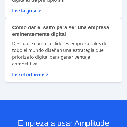
digitales de principio a fin.
Lee la guía
Cómo dar el salto para ser una empresa
eminentemente digital
Descubre cómo los líderes empresariales de
todo el mundo diseñan una estrategia que
prioriza lo digital para ganar ventaja
competitiva.
Lee el informe
Empieza a usar Amplitude