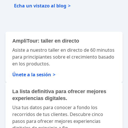
Echa un vistazo al blog
AmpliTour: taller en directo
Asiste a nuestro taller en directo de 60 minutos
para principiantes sobre el crecimiento basado
en los productos.
Únete a la sesión
La lista definitiva para ofrecer mejores
experiencias digitales.
Usa tus datos para conocer a fondo los
recorridos de tus clientes. Descubre cinco
pasos para ofrecer mejores experiencias