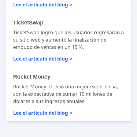
Lee el artículo del blog
TicketSwap
TicketSwap logró que los usuarios regresaran a
su sitio web y aumentó la finalización del
embudo de ventas en un 15 %.
Lee el artículo del blog
Rocket Money
Rocket Money ofreció una mejor experiencia,
con la expectativa de sumar 10 millones de
dólares a sus ingresos anuales.
Lee el artículo del blog