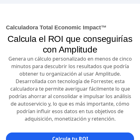
Calculadora Total Economic Impact™
Calcula el ROI que conseguirías
con Amplitude
Genera un cálculo personalizado en menos de cinco
minutos para descubrir los resultados que podría
obtener tu organización al usar Amplitude.
Desarrollada con tecnología de Forrester, esta
calculadora te permite averiguar fácilmente lo que
podrías ahorrar al consolidar e impulsar los análisis
de autoservicio y, lo que es más importante, cómo
podrían influir esos datos en tus objetivos de
adquisición, monetización y retención.
Calcula tu ROI