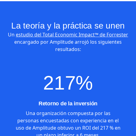
La teoría y la práctica se unen
Un
estudio del Total Economic Impact™ de Forrester
encargado por Amplitude arrojó los siguientes
resultados:
217%
Retorno de la inversión
Una organización compuesta por las
personas encuestadas con experiencia en el
uso de Amplitude obtuvo un ROI del 217 % en
un plazo inferior a 6 meses.