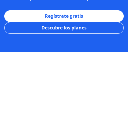
Regístrate gratis
Descubre los planes