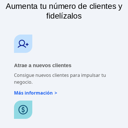
Aumenta tu número de clientes y
fidelízalos
Atrae a nuevos clientes
Consigue nuevos clientes para impulsar tu
negocio.
Más información