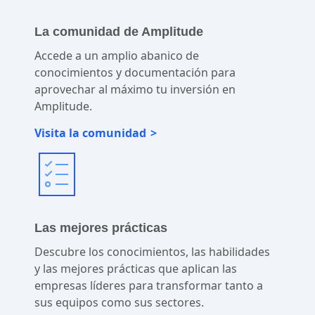
La comunidad de Amplitude
Accede a un amplio abanico de
conocimientos y documentación para
aprovechar al máximo tu inversión en
Amplitude.
Visita la comunidad
Las mejores prácticas
Descubre los conocimientos, las habilidades
y las mejores prácticas que aplican las
empresas líderes para transformar tanto a
sus equipos como sus sectores.