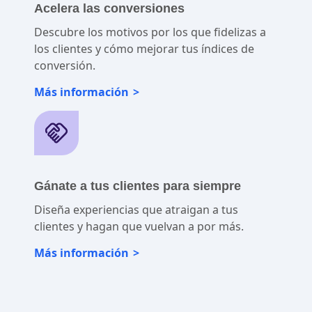
Acelera las conversiones
Descubre los motivos por los que fidelizas a
los clientes y cómo mejorar tus índices de
conversión.
Más información
Gánate a tus clientes para siempre
Diseña experiencias que atraigan a tus
clientes y hagan que vuelvan a por más.
Más información