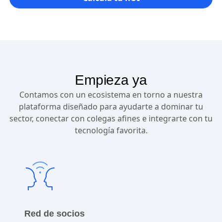
Empieza ya
Contamos con un ecosistema en torno a nuestra
plataforma diseñado para ayudarte a dominar tu
sector, conectar con colegas afines e integrarte con tu
tecnología favorita.
Red de socios