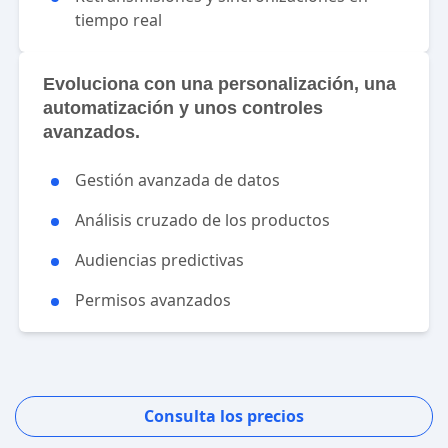
tiempo real
Evoluciona con una personalización, una
automatización y unos controles
avanzados.
Gestión avanzada de datos
Análisis cruzado de los productos
Audiencias predictivas
Permisos avanzados
Consulta los precios